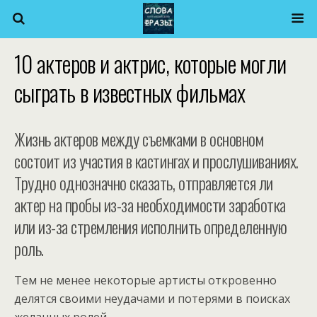
10 актеров и актрис, которые могли
сыграть в известных фильмах
Жизнь актеров между съемками в основном
состоит из участия в кастингах и прослушиваниях.
Трудно однозначно сказать, отправляется ли
актер на пробы из-за необходимости заработка
или из-за стремления исполнить определенную
роль.
Тем не менее некоторые артисты откровенно
делятся своими неудачами и потерями в поисках