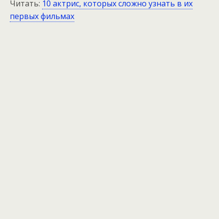
Читать:
10 актрис, которых сложно узнать в их
первых фильмах