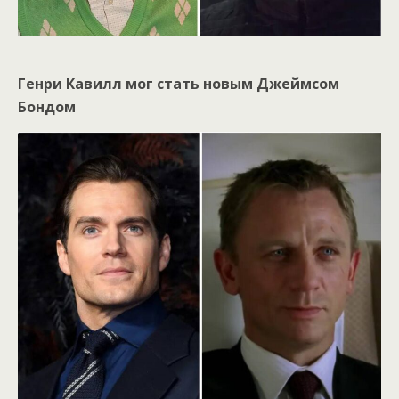
Генри Кавилл мог стать новым Джеймсом
Бондом