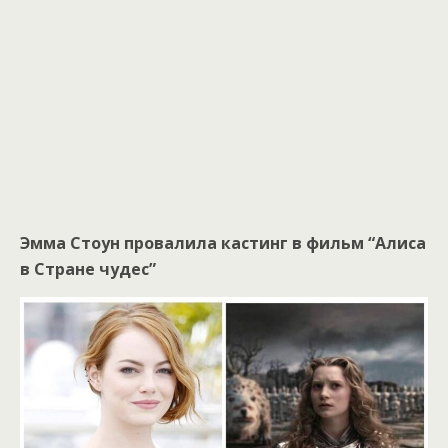
Эмма Стоун провалила кастинг в фильм “Алиса
в Стране чудес”