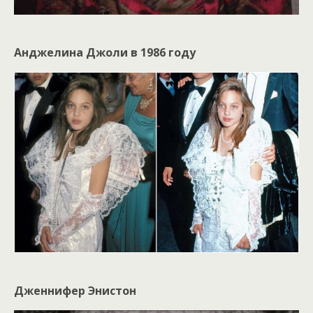
Анджелина Джоли в 1986 году
Дженнифер Энистон