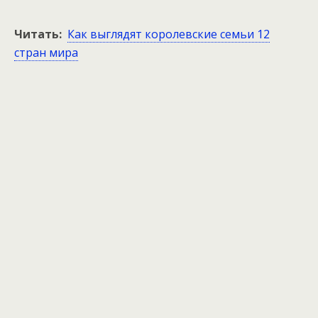
Читать:
Как выглядят королевские семьи 12
стран мира