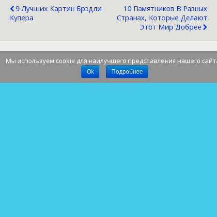
9 Лучших Картин Брэдли
10 Памятников В Разных
Купера
Странах, Которые Делают
Этот Мир Добрее
Мы используем cookie для наилучшего представления нашего сайт
Наверх
Ok
Подробнее