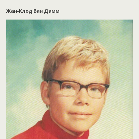
Жан-Клод Ван Дамм