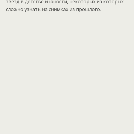
звёзд в детстве и юности, некоторых из которых
сложно узнать на снимках из прошлого.