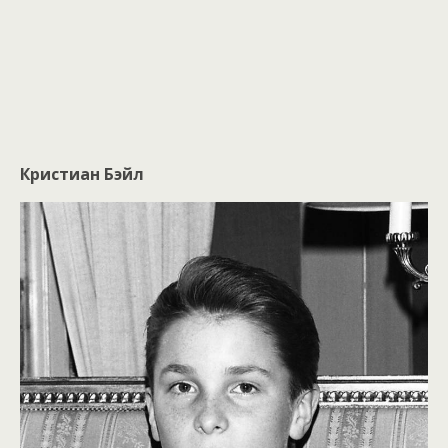
Кристиан Бэйл