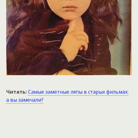
Читать:
Самые заметные ляпы в старых фильмах:
а вы замечали?