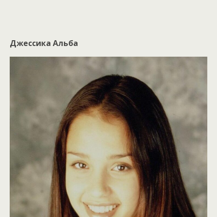
Джессика Альба