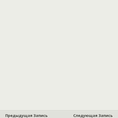
Предыдущая Запись
Следующая Запись