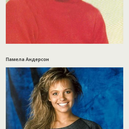
Памела Андерсон