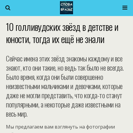
10 голливудских звёзд в детстве и
юности, тогда их ещё не знали
Сейчас имена этих звёзд знакомы каждому и все
знают, кто они такие, но ведь так было не всегда.
Было время, когда они были совершенно
неизвестными мальчиками и девочками, которые
даже не могли представить, что когда-то станут
популярными, а некоторые даже известными на
весь мир.
Мы предлагаем вам взглянуть на фотографии