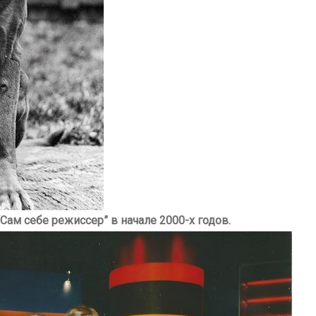
Сам себе режиссер” в начале 2000-х годов.