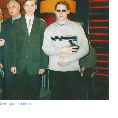
 со всего мира