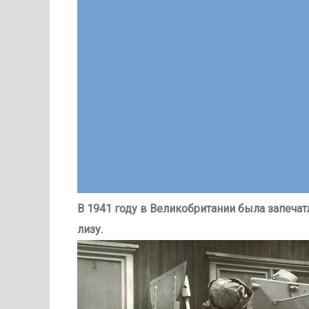
В 1941 году в Великобритании была запечат
лизу.