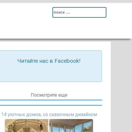
Search
for:
Читайте нас в Facebook!
Посмотрите еще
14 уютных домов, со сказочным дизайном