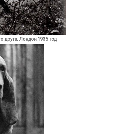
о друга, Лондон,1935 год