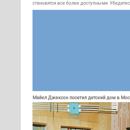
становятся все более доступными. Убедитесь
Майкл Джексон посетил детский дом в Моск