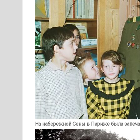
На набережной Сены в Париже была запеча