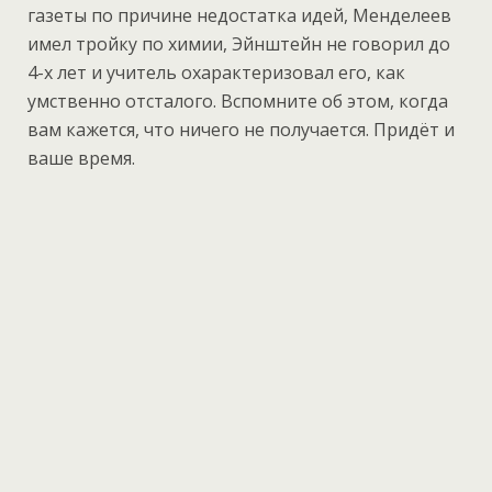
газеты по причине недостатка идей, Менделеев
имел тройку по химии, Эйнштейн не говорил до
4-х лет и учитель охарактеризовал его, как
умственно отсталого. Вспомните об этом, когда
вам кажется, что ничего не получается. Придёт и
ваше время.