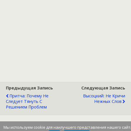
Предыдущая Запись
Следующая Запись
Притча: Почему Не
Высоцкий: Не Кричи
Следует Тянуть С
Нежных Слов
Решением Проблем
Мы используем cookie для наилучшего представления нашего сайт