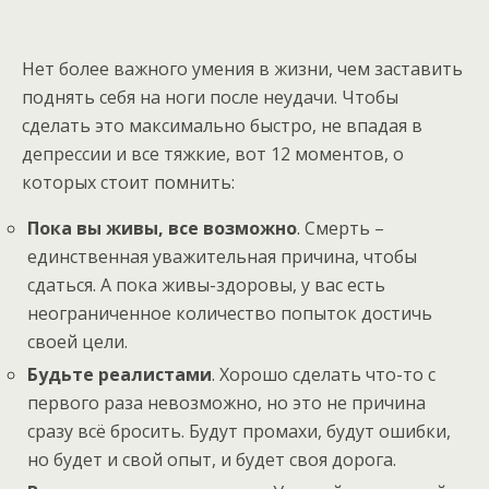
Нет более важного умения в жизни, чем заставить
поднять себя на ноги после неудачи. Чтобы
сделать это максимально быстро, не впадая в
депрессии и все тяжкие, вот 12 моментов, о
которых стоит помнить:
Пока вы живы, все возможно
. Смерть –
единственная уважительная причина, чтобы
сдаться. А пока живы-здоровы, у вас есть
неограниченное количество попыток достичь
своей цели.
Будьте реалистами
. Хорошо сделать что-то с
первого раза невозможно, но это не причина
сразу всё бросить. Будут промахи, будут ошибки,
но будет и свой опыт, и будет своя дорога.