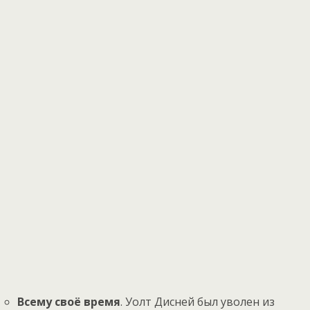
Всему своё время
. Уолт Дисней был уволен из