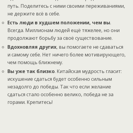
путь. Поделитесь с ними своими переживаниями,
не держите всё в себе.
Есть люди в худшем положении, чем вы
.
Всегда. Миллионам людей ещё тяжелее, но они
продолжают борьбу за своё существование.
Вдохновляя других
, вы помогаете не сдаваться
и самому себе. Нет ничего более мотивирующего,
чем помощь ближнему.
Вы уже так близко
. Китайская мудрость гласит:
искушение сдаться будет особенно сильным
незадолго до победы. Так что если желание
сдаться стало особенно велико, победа не за
горами. Крепитесь!