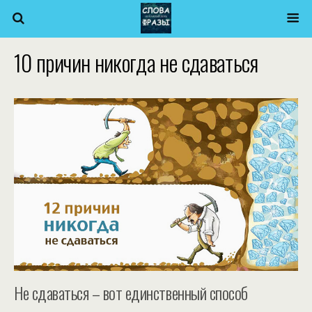
10 причин никогда не сдаваться
Не сдаваться – вот единственный способ