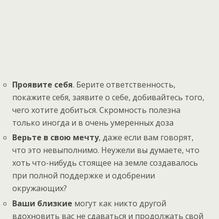
Проявите себя
. Берите ответственность,
покажите себя, заявите о себе, добивайтесь того,
чего хотите добиться. Скромность полезна
только иногда и в очень умеренных доза
Верьте в свою мечту
, даже если вам говорят,
что это невыполнимо. Неужели вы думаете, что
хоть что-нибудь стоящее на земле создавалось
при полной поддержке и одобрении
окружающих?
Ваши близкие
могут как никто другой
вдохновить вас не сдаваться и продолжать свой