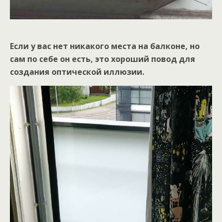
Если у вас нет никакого места на балконе, но
сам по себе он есть, это хороший повод для
создания оптической иллюзии.