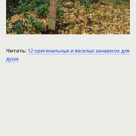
Читать:
12 оригинальных и веселых занавесок для
душа