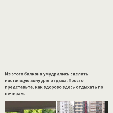
Из этого балкона умудрились сделать
настоящую зону для отдыха. Просто
представьте, как здорово здесь отдыхать по
вечерам.