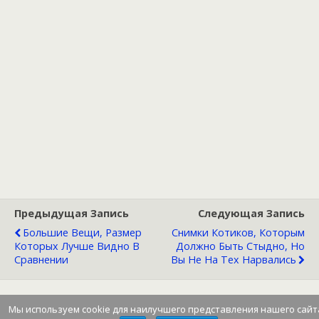
Предыдущая Запись
Следующая Запись
Большие Вещи, Размер
Снимки Котиков, Которым
Которых Лучше Видно В
Должно Быть Стыдно, Но
Сравнении
Вы Не На Тех Нарвались
Мы используем cookie для наилучшего представления нашего сайт