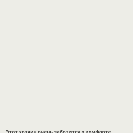
Этот хозяин очень заботится о комфорте