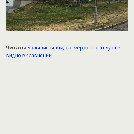
Читать:
Большие вещи, размер которых лучше
видно в сравнении