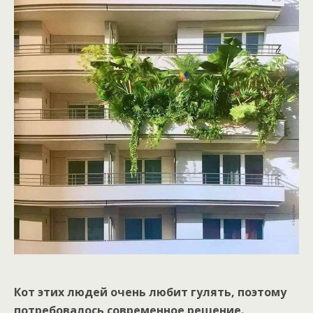
Кот этих людей очень любит гулять, поэтому
потребовалось современное решение.