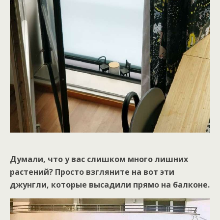
Думали, что у вас слишком много лишних
растений? Просто взгляните на вот эти
джунгли, которые высадили прямо на балконе.