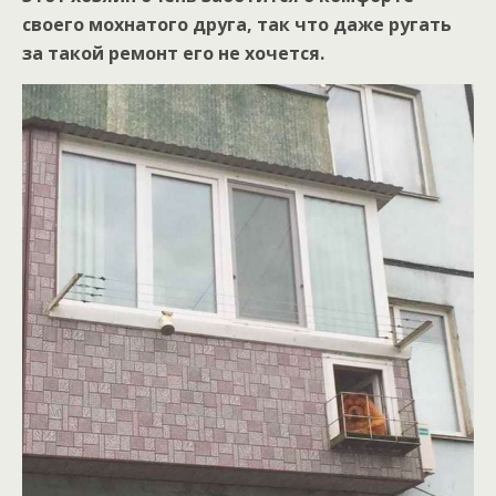
своего мохнатого друга, так что даже ругать
за такой ремонт его не хочется.