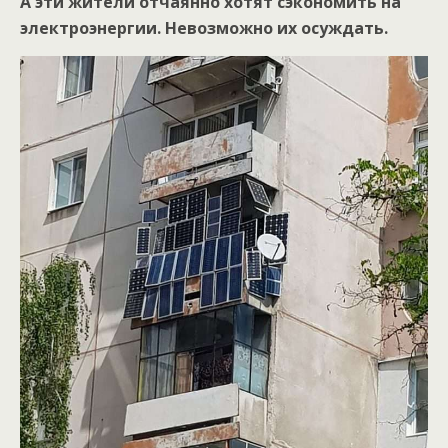
А эти жители отчаянно хотят сэкономить на
электроэнергии. Невозможно их осуждать.