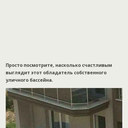
Просто посмотрите, насколько счастливым
выглядит этот обладатель собственного
уличного бассейна.