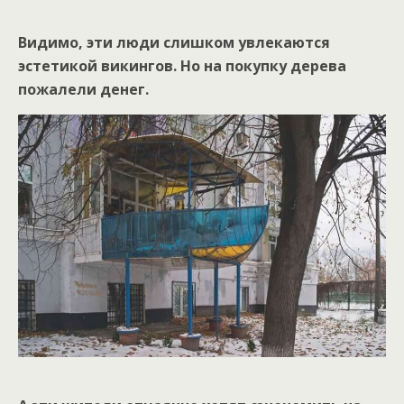
Видимо, эти люди слишком увлекаются
эстетикой викингов. Но на покупку дерева
пожалели денег.