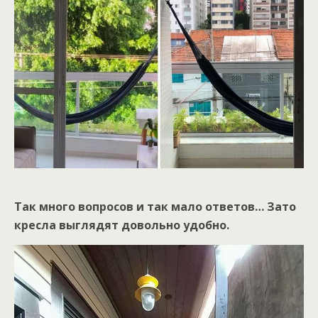
Так много вопросов и так мало ответов… Зато
кресла выглядят довольно удобно.