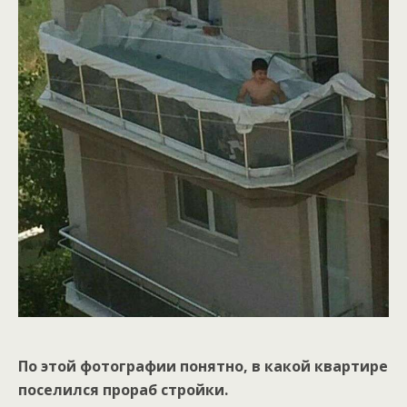
По этой фотографии понятно, в какой квартире
поселился прораб стройки.