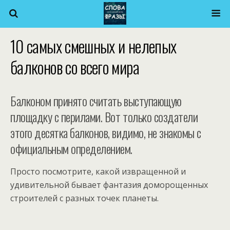
10 самых смешных и нелепых
балконов со всего мира
Балконом принято считать выступающую
площадку с перилами. Вот только создатели
этого десятка балконов, видимо, не знакомы с
официальным определением.
Просто посмотрите, какой извращенной и
удивительной бывает фантазия доморощенных
строителей с разных точек планеты.