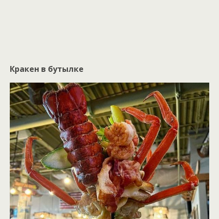
Кракен в бутылке