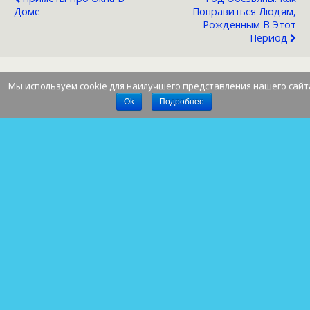
Доме
Понравиться Людям,
Рожденным В Этот
Период
Мы используем cookie для наилучшего представления нашего сайт
Наверх
Ok
Подробнее