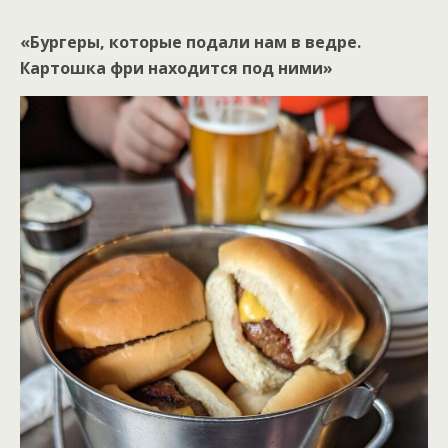
«Бургеры, которые подали нам в ведре.
Картошка фри находится под ними»