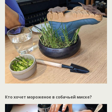
Кто хочет мороженое в собачьей миске?