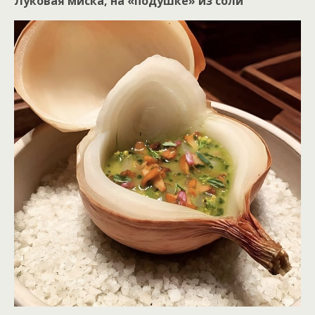
Луковая миска, на «подушке» из соли