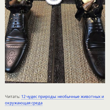
Читать:
12 чудес природы: необычные животных и
окружающая среда