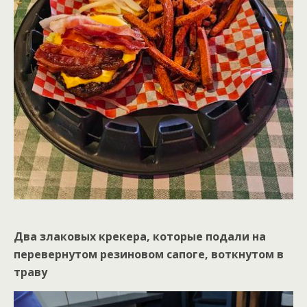
Два злаковых крекера, которые подали на
перевернутом резиновом сапоге, воткнутом в
траву