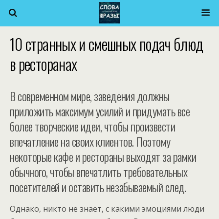
10 странных и смешных подач блюд
в ресторанах
В современном мире, заведения должны
приложить максимум усилий и придумать все
более творческие идеи, чтобы произвести
впечатление на своих клиентов. Поэтому
некоторые кафе и рестораны выходят за рамки
обычного, чтобы впечатлить требовательных
посетителей и оставить незабываемый след.
Однако, никто не знает, с какими эмоциями люди