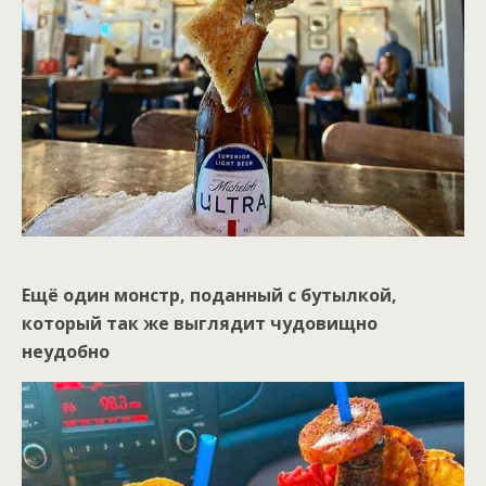
Ещё один монстр, поданный с бутылкой,
который так же выглядит чудовищно
неудобно