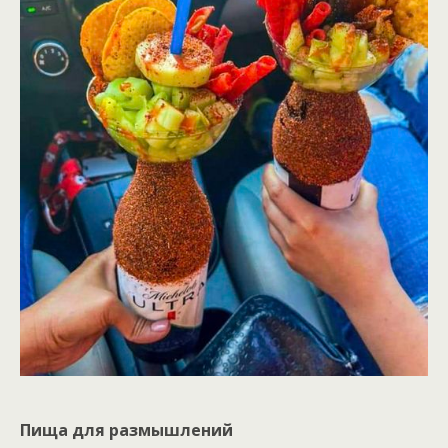
Пища для размышлений