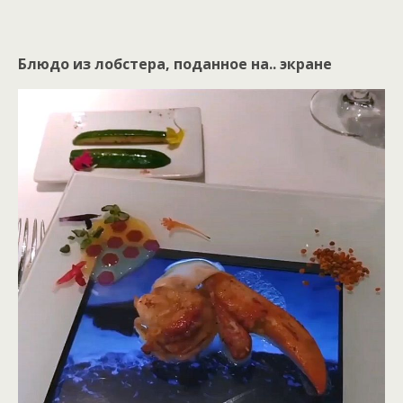
Блюдо из лобстера, поданное на.. экране