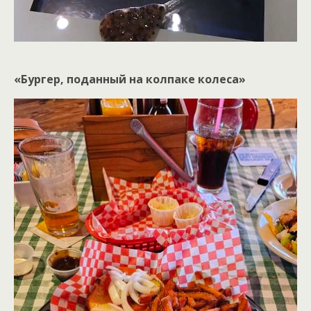
«Бургер, поданный на колпаке колеса»