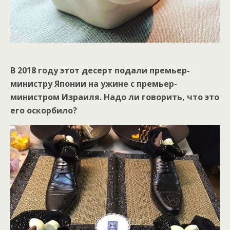
В 2018 году этот десерт подали премьер-
министру Японии на ужине с премьер-
министром Израиля. Надо ли говорить, что это
его оскорбило?