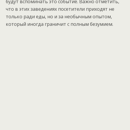
будут вспоминать это событие. Важно отметить,
что в этих заведениях посетители приходят не
только ради еды, но и за необычным опытом,
который иногда граничит с полным безумием.