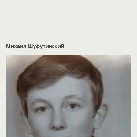
Михаил Шуфутинский