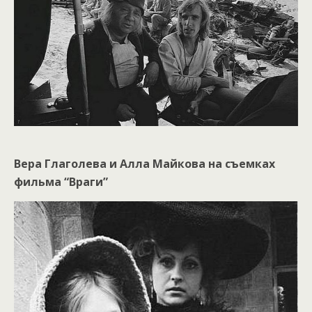
Вера Глаголева и Алла Майкова на съемках
фильма “Враги”