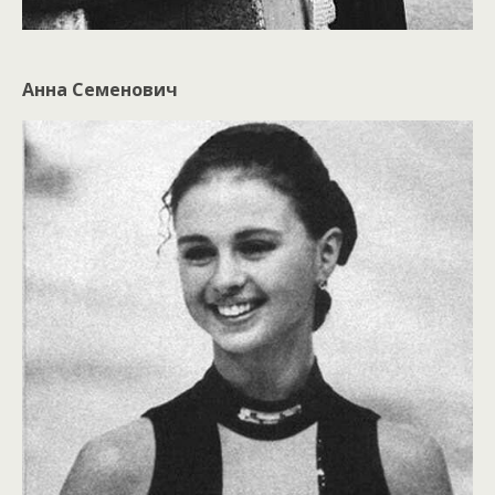
Анна Семенович