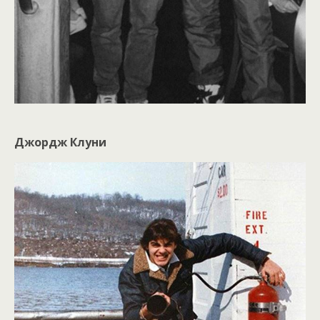
Джордж Клуни