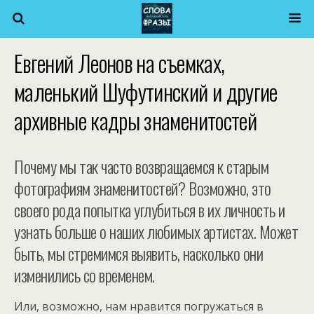
Евгений Леонов на съемках,
маленький Шуфутинский и другие
архивные кадры знаменитостей
Почему мы так часто возвращаемся к старым
фотографиям знаменитостей? Возможно, это
своего рода попытка углубиться в их личность и
узнать больше о наших любимых артистах. Может
быть, мы стремимся выявить, насколько они
изменились со временем.
Или, возможно, нам нравится погружаться в