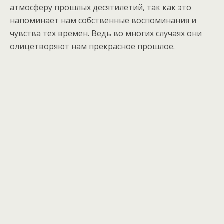
атмосферу прошлых десятилетий, так как это
напоминает нам собственные воспоминания и
чувства тех времен. Ведь во многих случаях они
олицетворяют нам прекрасное прошлое.