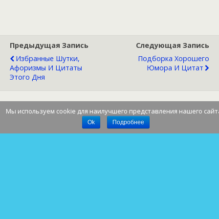
Предыдущая Запись
Следующая Запись
Избранные Шутки,
Подборка Хорошего
Афоризмы И Цитаты
Юмора И Цитат
Этого Дня
Мы используем cookie для наилучшего представления нашего сайт
Наверх
Ok
Подробнее