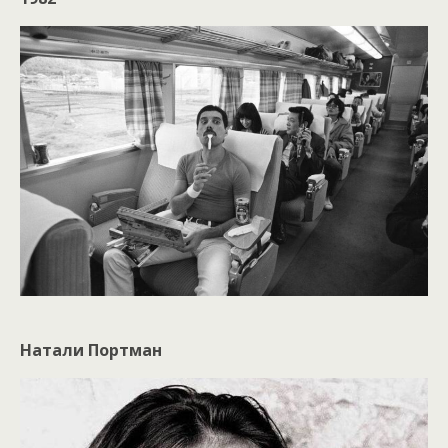
Натали Портман