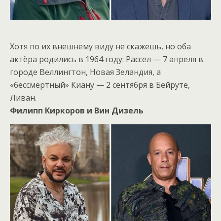
Хотя по их внешнему виду не скажешь, но оба
актёра родились в 1964 году: Рассел — 7 апреля в
городе Веллингтон, Новая Зеландия, а
«бессмертный» Киану — 2 сентября в Бейруте,
Ливан.
Филипп Киркоров и Вин Дизель