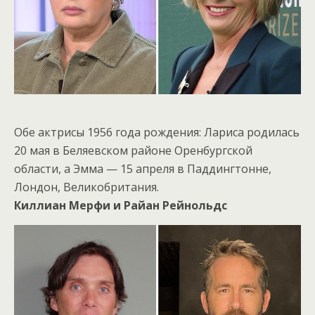
Обе актрисы 1956 года рождения: Лариса родилась
20 мая в Беляевском районе Оренбургской
области, а Эмма — 15 апреля в Паддингтонне,
Лондон, Великобритания.
Киллиан Мерфи и Райан Рейнольдс