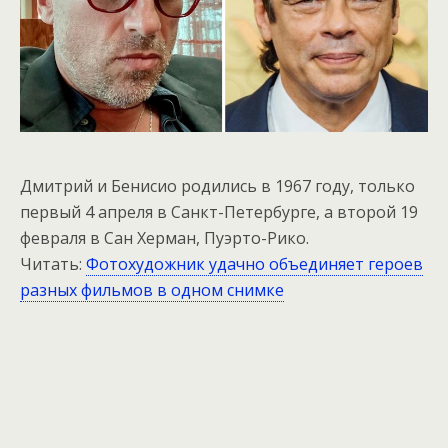
Дмитрий и Бенисио родились в 1967 году, только
первый 4 апреля в Санкт-Петербурге, а второй 19
февраля в Сан Херман, Пуэрто-Рико.
Читать:
Фотохудожник удачно объединяет героев
разных фильмов в одном снимке