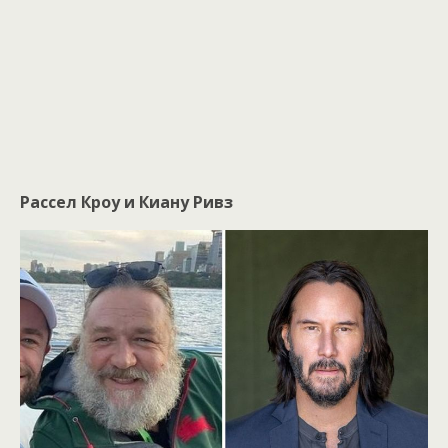
Рассел Кроу и Киану Ривз