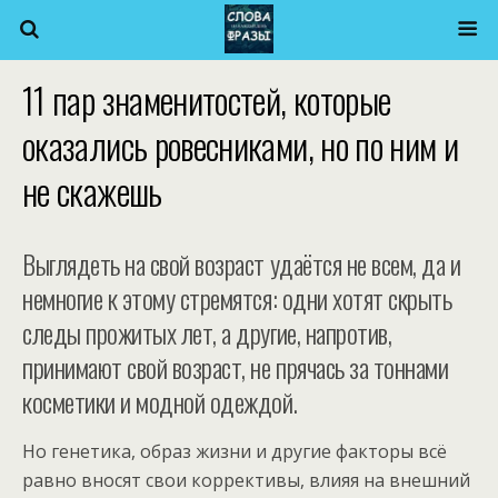
11 пар знаменитостей, которые
оказались ровесниками, но по ним и
не скажешь
Выглядеть на свой возраст удаётся не всем, да и
немногие к этому стремятся: одни хотят скрыть
следы прожитых лет, а другие, напротив,
принимают свой возраст, не прячась за тоннами
косметики и модной одеждой.
Но генетика, образ жизни и другие факторы всё
равно вносят свои коррективы, влияя на внешний