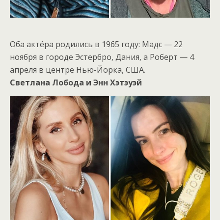
Оба актёра родились в 1965 году: Мадс — 22
ноября в городе Эстербро, Дания, а Роберт — 4
апреля в центре Нью-Йорка, США.
Светлана Лобода и Энн Хэтэуэй