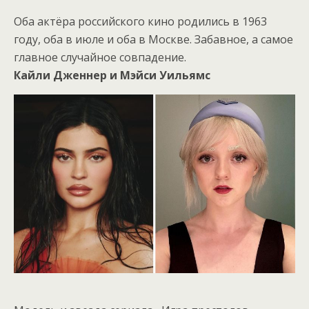
Оба актёра российского кино родились в 1963
году, оба в июле и оба в Москве. Забавное, а самое
главное случайное совпадение.
Кайли Дженнер и Мэйси Уильямс