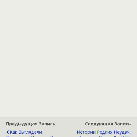
Предыдущая Запись
Следующая Запись
Как Выглядели
Истории Редких Неудач,