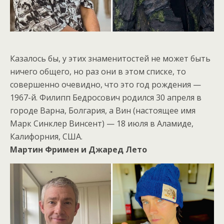
Казалось бы, у этих знаменитостей не может быть
ничего общего, но раз они в этом списке, то
совершенно очевидно, что это год рождения —
1967-й. Филипп Бедросович родился 30 апреля в
городе Варна, Болгария, а Вин (настоящее имя
Марк Синклер Винсент) — 18 июля в Аламиде,
Калифорния, США.
Мартин Фримен и Джаред Лето