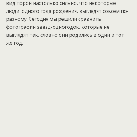
вид порой настолько сильно, что некоторые
люди, одного года рождения, выглядят совсем по-
разному. Сегодня мы решили сравнить
фотографии звёзд-одногодок, которые не
выглядят так, словно они родились в один и тот
же год.