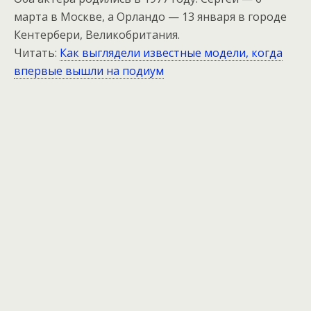
марта в Москве, а Орландо — 13 января в городе
Кентербери, Великобритания.
Читать:
Как выглядели известные модели, когда
впервые вышли на подиум