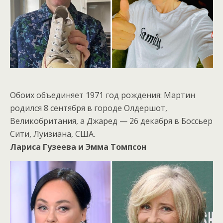
Обоих объединяет 1971 год рождения: Мартин
родился 8 сентября в городе Олдершот,
Великобритания, а Джаред — 26 декабря в Боссьер
Сити, Луизиана, США.
Лариса Гузеева и Эмма Томпсон