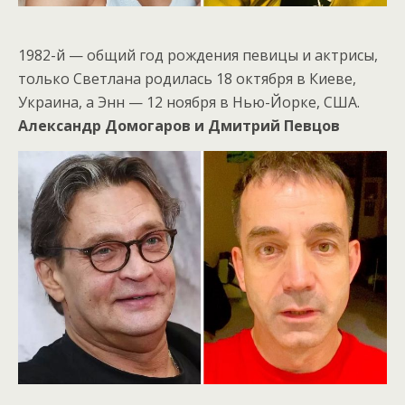
1982-й — общий год рождения певицы и актрисы,
только Светлана родилась 18 октября в Киеве,
Украина, а Энн — 12 ноября в Нью-Йорке, США.
Александр Домогаров и Дмитрий Певцов