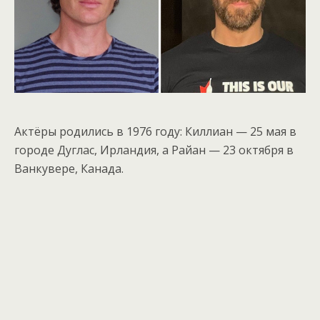
Актёры родились в 1976 году: Киллиан — 25 мая в
городе Дуглас, Ирландия, а Райан — 23 октября в
Ванкувере, Канада.