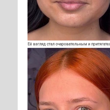
Её взгляд стал очаровательным и притягат