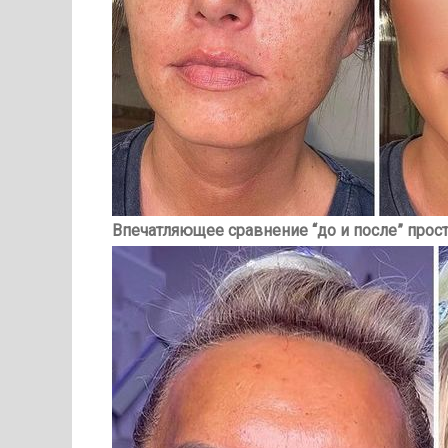
Впечатляющее сравнение “до и после” прост