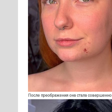
После преображения она стала совершенно