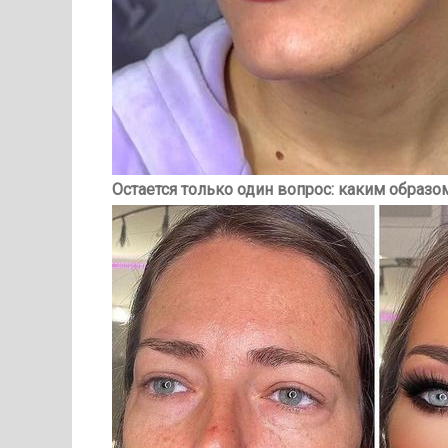
Остается только один вопрос: каким образо