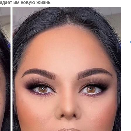
идает им новую жизнь.