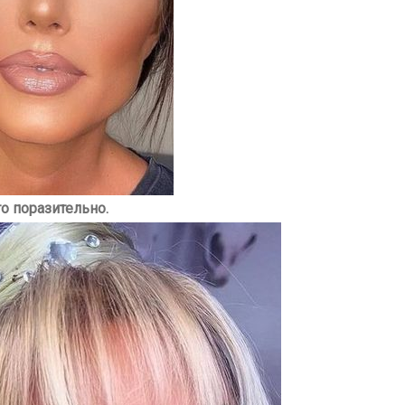
о поразительно.