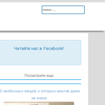
Search
for:
Читайте нас в Facebook!
Посмотрите еще
0 необычных вещей, о которых многие даже
не знали