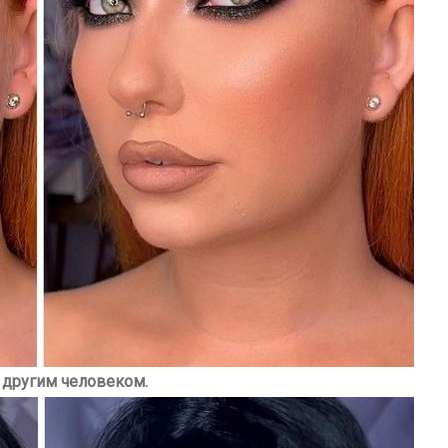
 другим человеком.