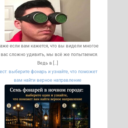
аже если вам кажется, что вы видели многое
 вас сложно удивить, мы всё же попытаемся.
Ведь в [...]
ест: выберите фонарь и узнайте, что поможет
вам найти верное направление