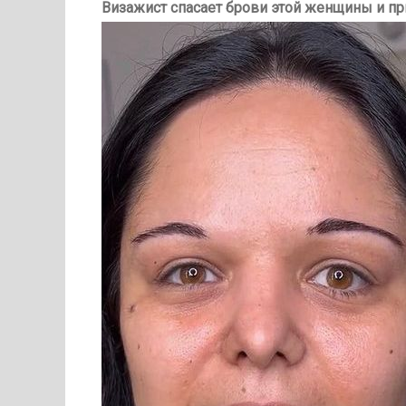
Визажист спасает брови этой женщины и пр