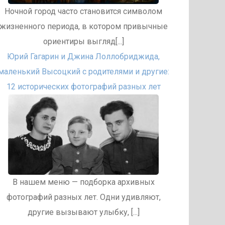
Ночной город часто становится символом
жизненного периода, в котором привычные
ориентиры выгляд[...]
Юрий Гагарин и Джина Лоллобриджида,
маленький Высоцкий с родителями и другие:
12 исторических фотографий разных лет
В нашем меню — подборка архивных
фотографий разных лет. Одни удивляют,
другие вызывают улыбку, [...]