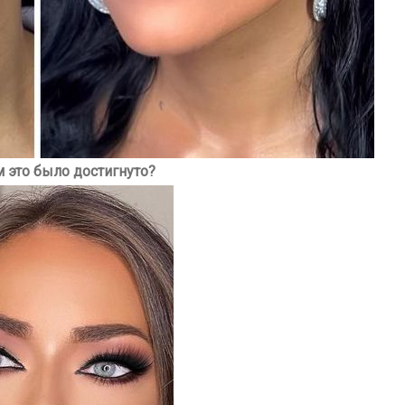
м это было достигнуто?