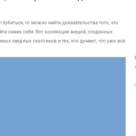
глубиться, то можно найти доказательства того, что
йти самих себя. Вот коллекция вещей, созданных
мых заядлых скептиков и тех, кто думает, что уже всё