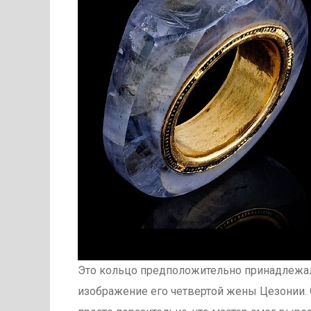
Это кольцо предположительно принадлежал
изображение его четвертой жены Цезонии. 