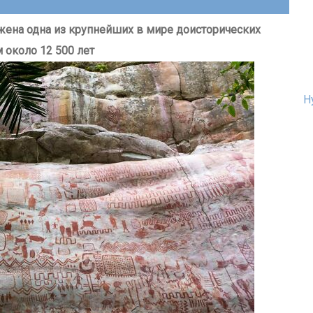
жена одна из крупнейших в мире доисторических
 около 12 500 лет
Н