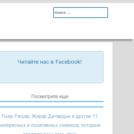
Search
for:
Читайте нас в Facebook!
Посмотрите еще
Пьер Ришар, Жерар Депардье и другие 11
интересных и позитивных снимков, которые