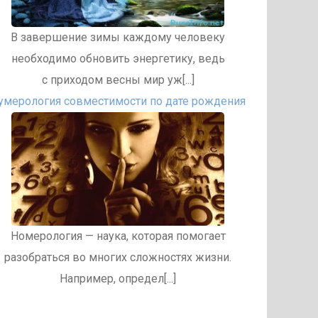
В завершение зимы каждому человеку
необходимо обновить энергетику, ведь
с приходом весны мир уж[...]
умерология совместимости по дате рождения
Номерология — наука, которая помогает
разобраться во многих сложностях жизни.
Например, определ[...]