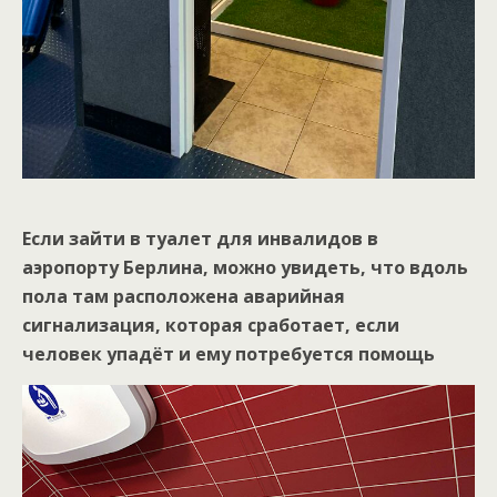
Если зайти в туалет для инвалидов в
аэропорту Берлина, можно увидеть, что вдоль
пола там расположена аварийная
сигнализация, которая сработает, если
человек упадёт и ему потребуется помощь