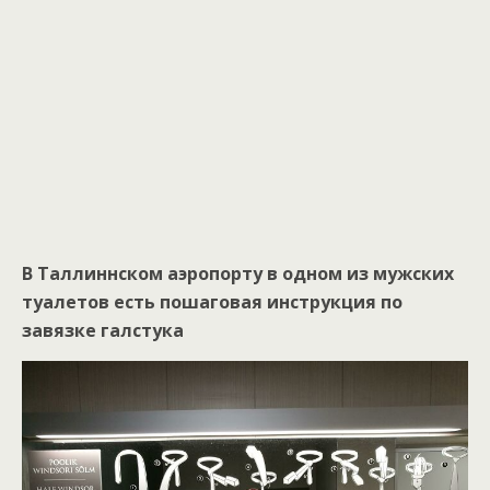
В Таллиннском аэропорту в одном из мужских
туалетов есть пошаговая инструкция по
завязке галстука