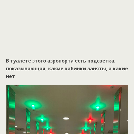
В туалете этого аэропорта есть подсветка,
показывающая, какие кабинки заняты, а какие
нет