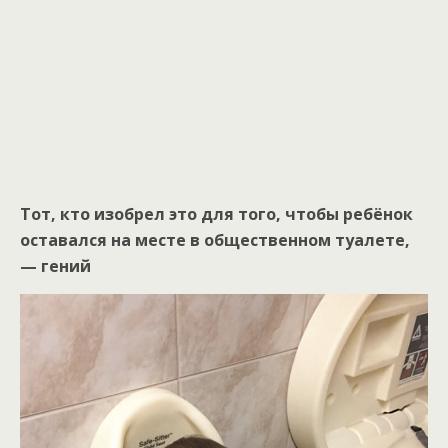
Тот, кто изобрел это для того, чтобы ребёнок
оставался на месте в общественном туалете,
— гений