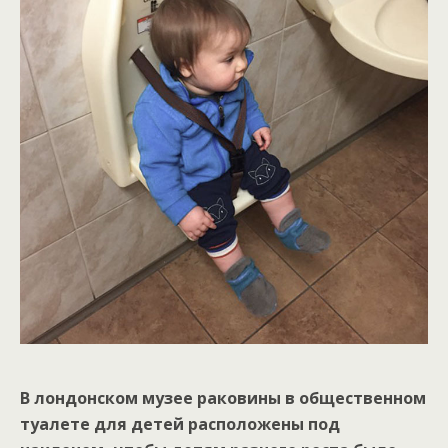
В лондонском музее раковины в общественном
туалете для детей расположены под