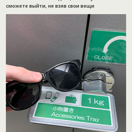
сможете выйти, не взяв свои вещи