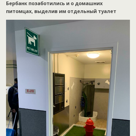
Бербанк позаботились и о домашних
питомцах, выделив им отдельный туалет