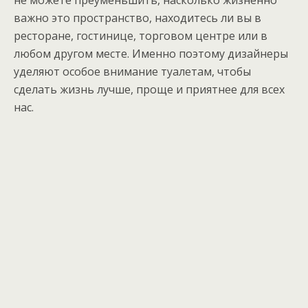
не можете преуменьшить, насколько жизненно
важно это пространство, находитесь ли вы в
ресторане, гостинице, торговом центре или в
любом другом месте. Именно поэтому дизайнеры
уделяют особое внимание туалетам, чтобы
сделать жизнь лучше, проще и приятнее для всех
нас.