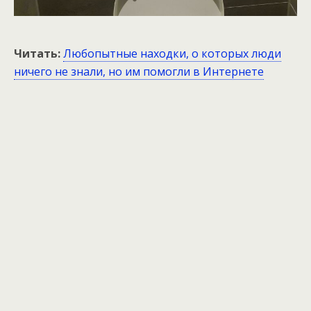
Читать:
Любопытные находки, о которых люди
ничего не знали, но им помогли в Интернете