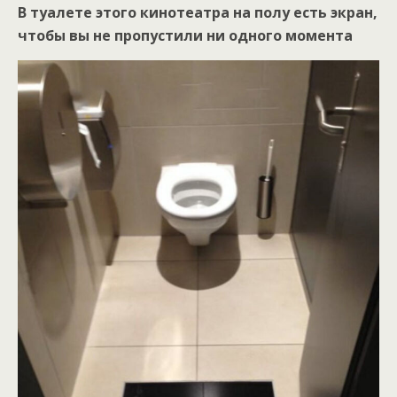
В туалете этого кинотеатра на полу есть экран,
чтобы вы не пропустили ни одного момента