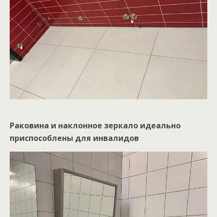
Раковина и наклонное зеркало идеально
приспособлены для инвалидов