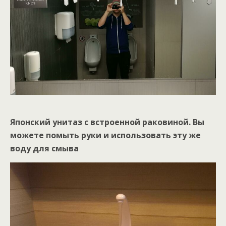
Японский унитаз с встроенной раковиной. Вы
можете помыть руки и использовать эту же
воду для смыва