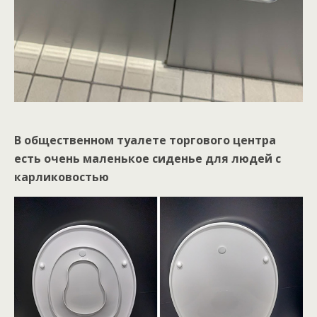
В общественном туалете торгового центра
есть очень маленькое сиденье для людей с
карликовостью