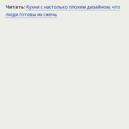
Читать:
Кухни с настолько плохим дизайном, что
люди готовы их сжечь