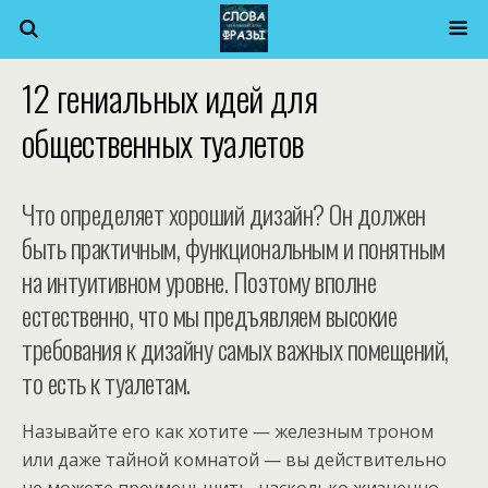
12 гениальных идей для
общественных туалетов
Что определяет хороший дизайн? Он должен
быть практичным, функциональным и понятным
на интуитивном уровне. Поэтому вполне
естественно, что мы предъявляем высокие
требования к дизайну самых важных помещений,
то есть к туалетам.
Называйте его как хотите — железным троном
или даже тайной комнатой — вы действительно