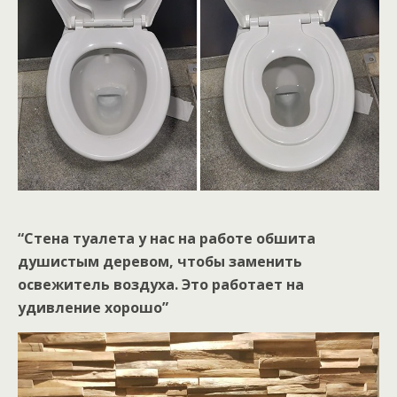
“Стена туалета у нас на работе обшита
душистым деревом, чтобы заменить
освежитель воздуха. Это работает на
удивление хорошо”