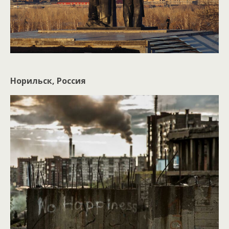
Норильск, Россия