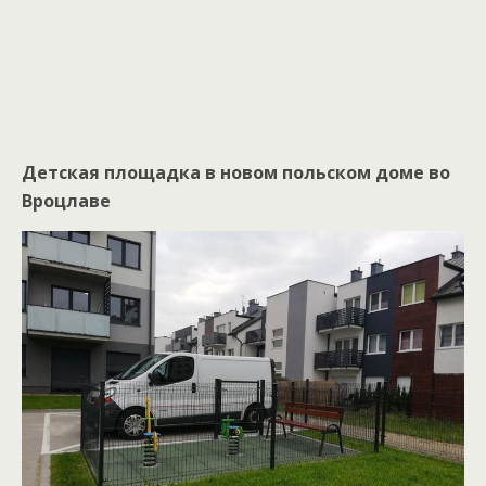
Детская площадка в новом польском доме во
Вроцлаве