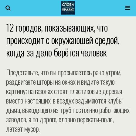
12 городов, показывающих, что
происходит с окружающей средой,
когда за дело берётся человек
Представьте, что вы просыпаетесь рано утром,
раздвигаете шторы на окнах и видите такую
картину: на газонах стоят пластиковые деревья
вместо настоящих, в воздух вздымаются клубы
дыма, выходящего из труб постоянно работающих
заводов, а по дороге, словно перекати-поле,
летает мусор.