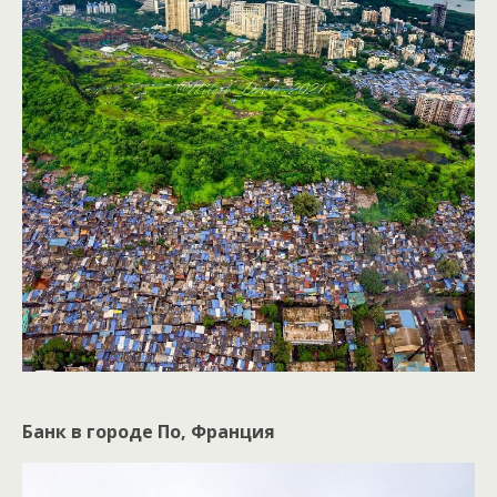
Банк в городе По, Франция