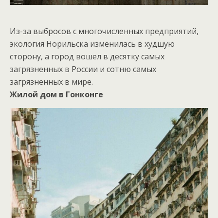
Из-за выбросов с многочисленных предприятий,
экология Норильска изменилась в худшую
сторону, а город вошел в десятку самых
загрязненных в России и сотню самых
загрязненных в мире.
Жилой дом в Гонконге