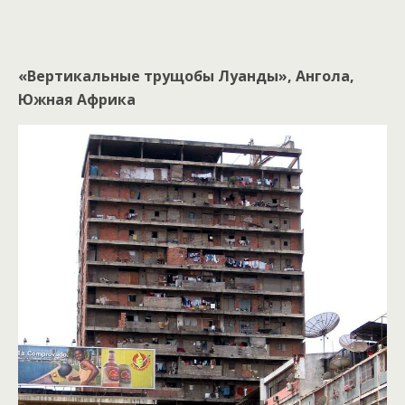
«Вертикальные трущобы Луанды», Ангола,
Южная Африка