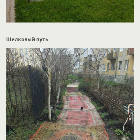
Шелковый путь