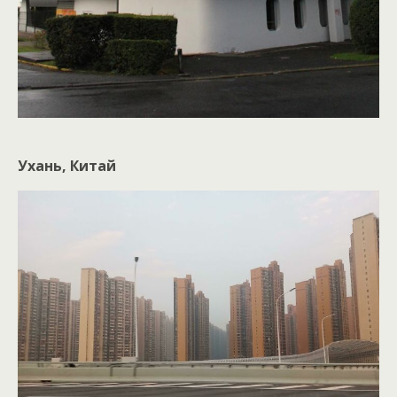
Ухань, Китай