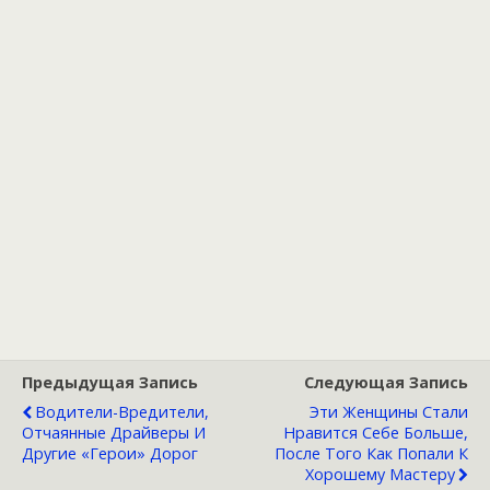
Предыдущая Запись
Следующая Запись
Водители-Вредители,
Эти Женщины Стали
Отчаянные Драйверы И
Нравится Себе Больше,
Другие «герои» Дорог
После Того Как Попали К
Хорошему Мастеру