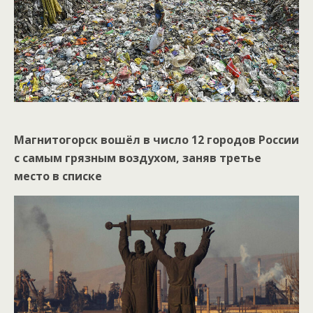
Магнитогорск вошёл в число 12 городов России
с самым грязным воздухом, заняв третье
место в списке