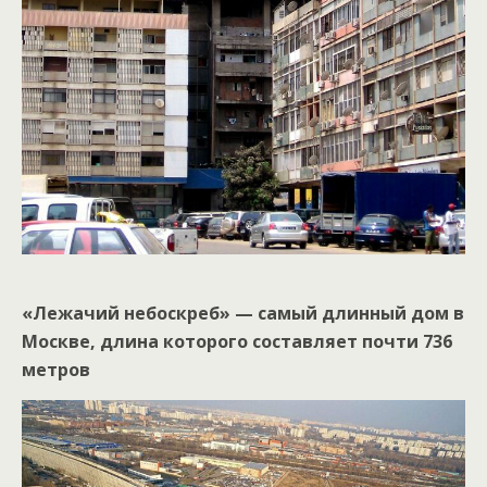
«Лежачий небоскреб» — самый длинный дом в
Москве, длина которого составляет почти 736
метров