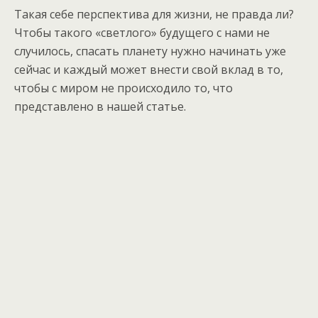
Такая себе перспектива для жизни, не правда ли?
Чтобы такого «светлого» будущего с нами не
случилось, спасать планету нужно начинать уже
сейчас и каждый может внести свой вклад в то,
чтобы с миром не происходило то, что
представлено в нашей статье.