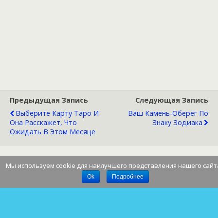
Предыдущая Запись
Следующая Запись
Выберите Карту Таро И
Ваш Камень-Оберег По
Она Расскажет, Что
Знаку Зодиака
Ожидать В Этом Месяце
Мы используем cookie для наилучшего представления нашего сайт
Наверх
Ok
Подробнее