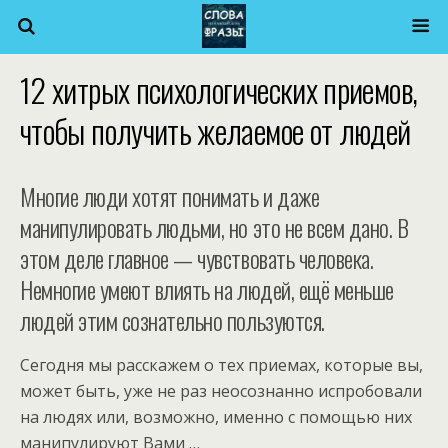
12 хитрых психологических приемов,
чтобы получить желаемое от людей
Многие люди хотят понимать и даже
манипулировать людьми, но это не всем дано. В
этом деле главное — чувствовать человека.
Немногие умеют влиять на людей, ещё меньше
людей этим сознательно пользуются.
Сегодня мы расскажем о тех приемах, которые вы,
может быть, уже не раз неосознанно испробовали
на людях или, возможно, именно с помощью них
манипулируют Вами …