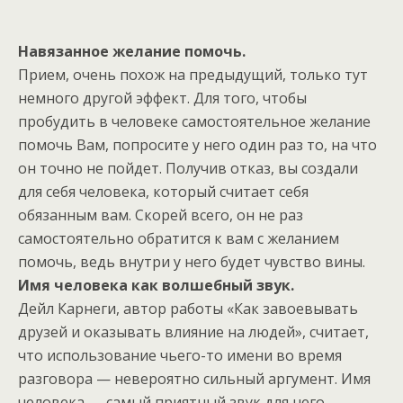
Навязанное желание помочь.
Прием, очень похож на предыдущий, только тут
немного другой эффект. Для того, чтобы
пробудить в человеке самостоятельное желание
помочь Вам, попросите у него один раз то, на что
он точно не пойдет. Получив отказ, вы создали
для себя человека, который считает себя
обязанным вам. Скорей всего, он не раз
самостоятельно обратится к вам с желанием
помочь, ведь внутри у него будет чувство вины.
Имя человека как волшебный звук.
Дейл Карнеги, автор работы «Как завоевывать
друзей и оказывать влияние на людей», считает,
что использование чьего-то имени во время
разговора — невероятно сильный аргумент. Имя
человека — самый приятный звук для него.