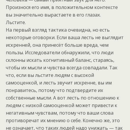
Произнося его имя, в положительном контексте
вы значительно вырастаете в его глазах.
Льстите.
На первый взгляд тактика очевидна, но есть
некоторые оговорки. Если ваша лесть не выглядит
искренней, она принесёт больше вреда, чем
пользы. Исследователи обнаружили, что люди
склонны искать когнитивный баланс, стараясь,
чтобы их мысли и чувства всегда совпадали. Так
что, если вы льстите людям с высокой
самооценкой, и лесть звучит искренне, вы им
понравитесь, потому что подтвердите их
собственные мысли. А вот лесть по отношению к
людям с низкой самооценкой может привести к
негативным чувствам, потому что ваши слова
противоречат их мнению о себе. Конечно же, это
не означает, что таких людей надо унижать — так