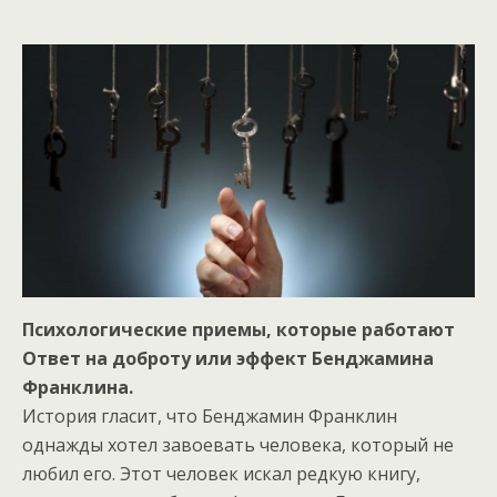
Психологические приемы, которые работают
Ответ на доброту или эффект Бенджамина
Франклина.
История гласит, что Бенджамин Франклин
однажды хотел завоевать человека, который не
любил его. Этот человек искал редкую книгу,