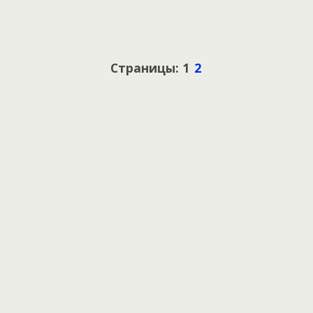
Страницы: 1
2