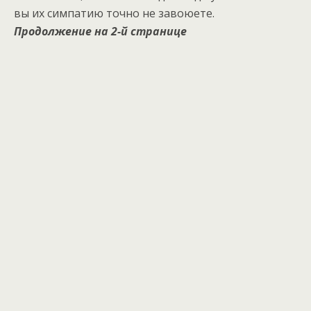
вы их симпатию точно не завоюете.
Продолжение на 2-й странице