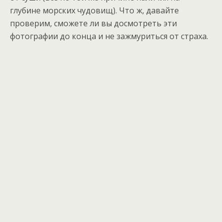
глубине морских чудовищ). Что ж, давайте
проверим, сможете ли вы досмотреть эти
фотографии до конца и не зажмуриться от страха.