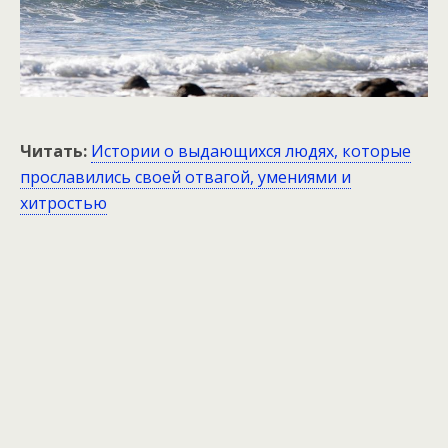
Читать:
Истории о выдающихся людях, которые
прославились своей отвагой, умениями и
хитростью