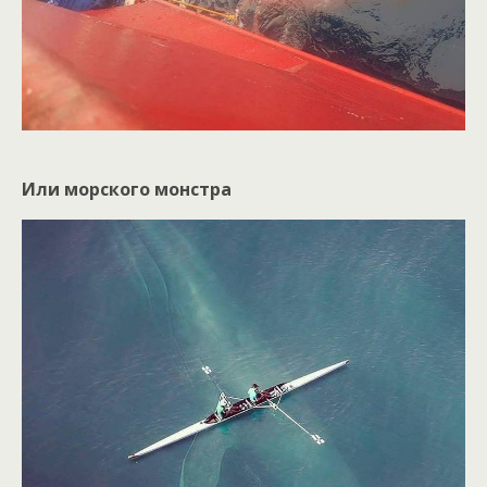
Или морского монстра