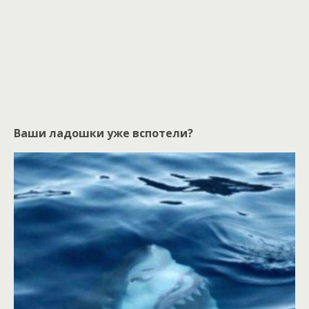
Ваши ладошки уже вспотели?