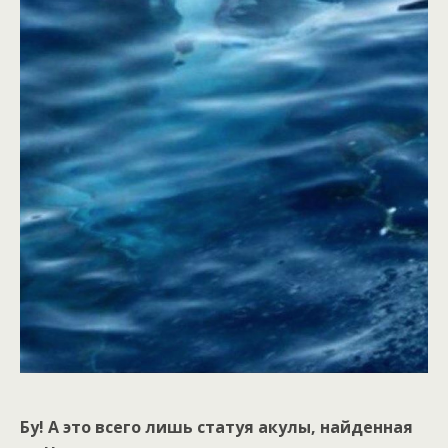
Бу! А это всего лишь статуя акулы, найденная