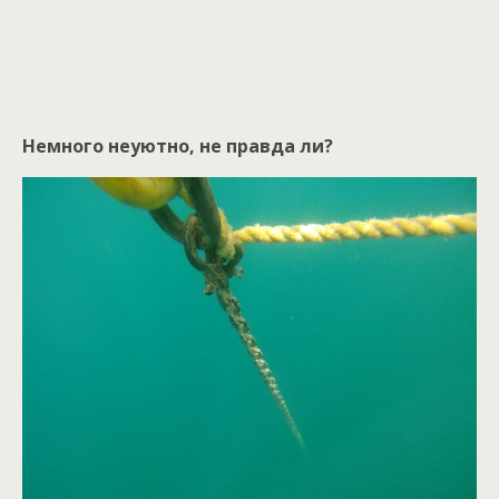
Немного неуютно, не правда ли?