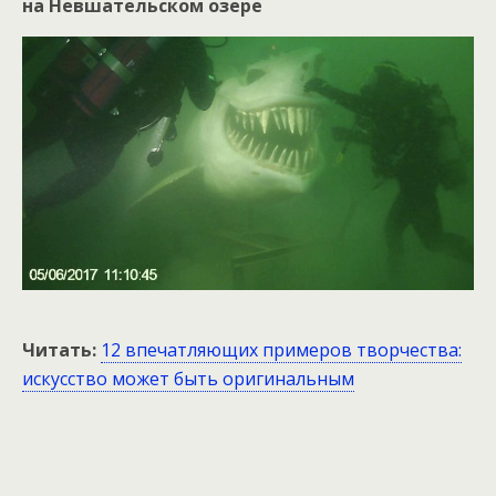
на Невшательском озере
Читать:
12 впечатляющих примеров творчества:
искусство может быть оригинальным