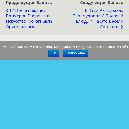
Предыдущая Запись
Следующая Запись
12 Впечатляющих
В Этих Ресторанах
Примеров Творчества:
Перемудрили С Подачей
Искусство Может Быть
Блюд, И На Это Весело
Оригинальным
Смотреть
Мы используем cookie для наилучшего представления нашего сайт
Наверх
Ok
Подробнее