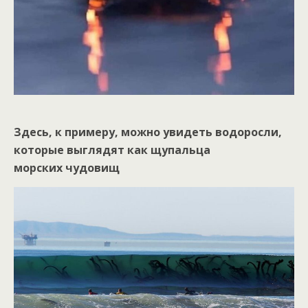
Здесь, к примеру, можно увидеть водоросли,
которые выглядят как щупальца
морских чудовищ