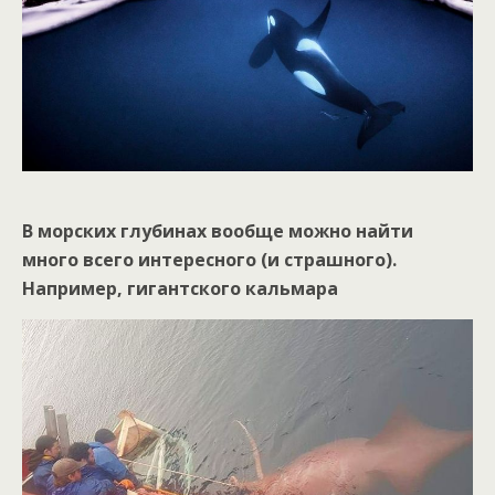
В морских глубинах вообще можно найти
много всего интересного (и страшного).
Например, гигантского кальмара