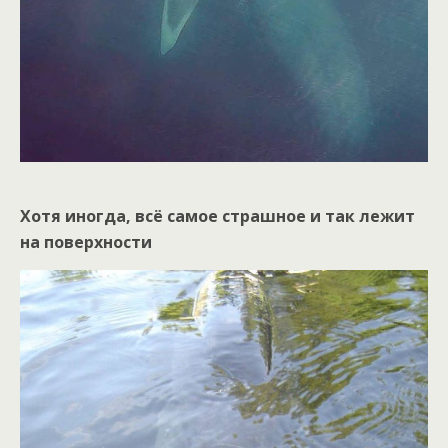
Хотя иногда, всё самое страшное и так лежит
на поверхности