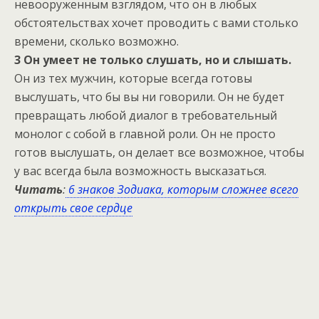
невооруженным взглядом, что он в любых
обстоятельствах хочет проводить с вами столько
времени, сколько возможно.
3 Он умеет не только слушать, но и слышать.
Он из тех мужчин, которые всегда готовы
выслушать, что бы вы ни говорили. Он не будет
превращать любой диалог в требовательный
монолог с собой в главной роли. Он не просто
готов выслушать, он делает все возможное, чтобы
у вас всегда была возможность высказаться.
Читать
:
6 знаков Зодиака, которым сложнее всего
открыть свое сердце