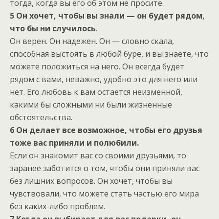
тогда, когда вы его об этом не просите.
5 Он хочет, чтобы вы знали — он будет рядом,
что бы ни случилось
.
Он верен. Он надежен. Он — словно скала,
способная выстоять в любой буре, и вы знаете, что
можете положиться на него. Он всегда будет
рядом с вами, неважно, удобно это для него или
нет. Его любовь к вам остается неизменной,
какими бы сложными ни были жизненные
обстоятельства.
6 Он делает все возможное, чтобы его друзья
тоже вас приняли и полюбили.
Если он знакомит вас со своими друзьями, то
заранее заботится о том, чтобы они приняли вас
без лишних вопросов. Он хочет, чтобы вы
чувствовали, что можете стать частью его мира
без каких-либо проблем.
7 Когда он выбирает для вас подарки, он