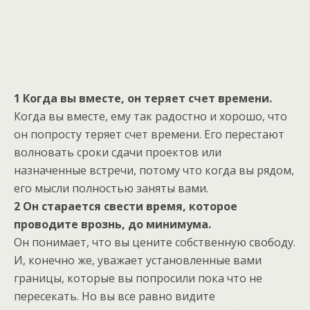
1 Когда вы вместе, он теряет счет времени.
Когда вы вместе, ему так радостно и хорошо, что
он попросту теряет счет времени. Его перестают
волновать сроки сдачи проектов или
назначенные встречи, потому что когда вы рядом,
его мысли полностью заняты вами.
2 Он старается свести время, которое
проводите врознь, до минимума.
Он понимает, что вы цените собственную свободу.
И, конечно же, уважает установленные вами
границы, которые вы попросили пока что не
пересекать. Но вы все равно видите