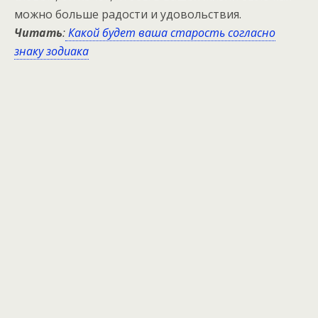
можно больше радости и удовольствия.
Читать
:
Какой будет ваша старость согласно
знаку зодиака