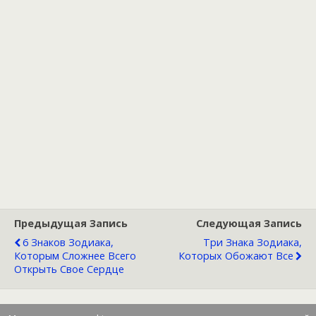
Предыдущая Запись
Следующая Запись
6 Знаков Зодиака,
Три Знака Зодиака,
Которым Сложнее Всего
Которых Обожают Все
Открыть Свое Сердце