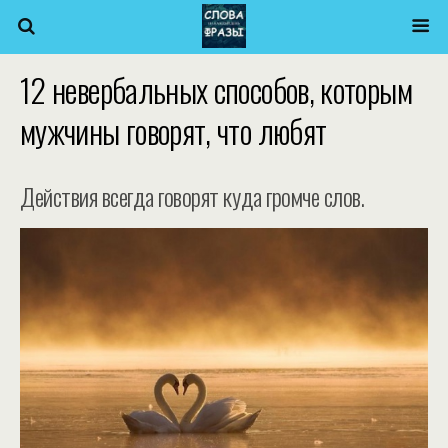
12 невербальных способов, которым
мужчины говорят, что любят
Действия всегда говорят куда громче слов.