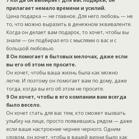
прилагает немало времени и усилий.
Цена подарка — не главное. Для него любовь — не
то, что можно выразить в денежном эквиваленте.
Когда он делает вам подарок, то хочет, чтобы вы
знали — он подбирал его с мыслями о вас и с
большой любовью.
8 Он помогает в бытовых мелочах, даже если
вы его об этом не просите.
Он хочет, чтобы ваша жизнь была как можно
легче. И поэтому он помогает вам по дому, даже
тогда, когда вы его об этом не просите.
9 Он хочет, чтобы в его компании вам всегда
было весело.
Он хочет стать для вас тем, кто сможет вызвать
улыбку на лице, просто появившись рядом — даже
если ваше настроение чернее черного. Одним
словом, он хочет, чтобы в вашей жизни было как