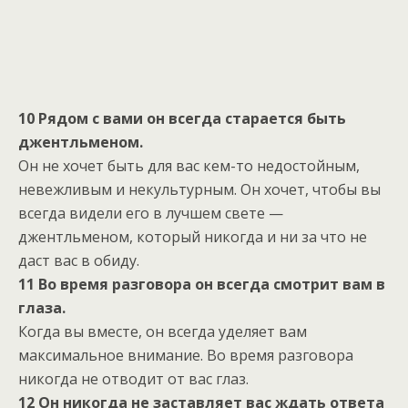
10 Рядом с вами он всегда старается быть
джентльменом.
Он не хочет быть для вас кем-то недостойным,
невежливым и некультурным. Он хочет, чтобы вы
всегда видели его в лучшем свете —
джентльменом, который никогда и ни за что не
даст вас в обиду.
11 Во время разговора он всегда смотрит вам в
глаза.
Когда вы вместе, он всегда уделяет вам
максимальное внимание. Во время разговора
никогда не отводит от вас глаз.
12 Он никогда не заставляет вас ждать ответа