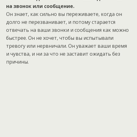
на звонок или сообщение.
Он знает, как сильно вы переживаете, когда он
долго не перезванивает, и потому старается
отвечать на ваши звонки и сообщения как можно
быстрее. Он не хочет, чтобы вы испытывали
тревогу или нервничали. Он уважает ваши время
и чувства, и ни за что не заставит ожидать без
причины.