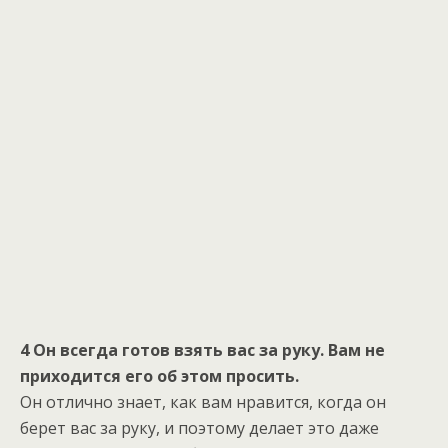
4 Он всегда готов взять вас за руку. Вам не
приходится его об этом просить.
Он отлично знает, как вам нравится, когда он
берет вас за руку, и поэтому делает это даже