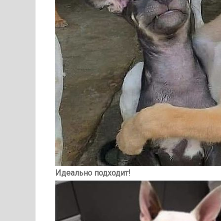
Идеально подходит!