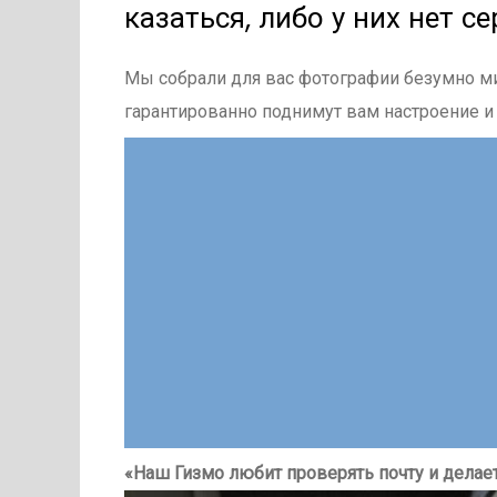
казаться, либо у них нет се
Мы собрали для вас фотографии безумно м
гарантированно поднимут вам настроение и
«Наш Гизмо любит проверять почту и делае