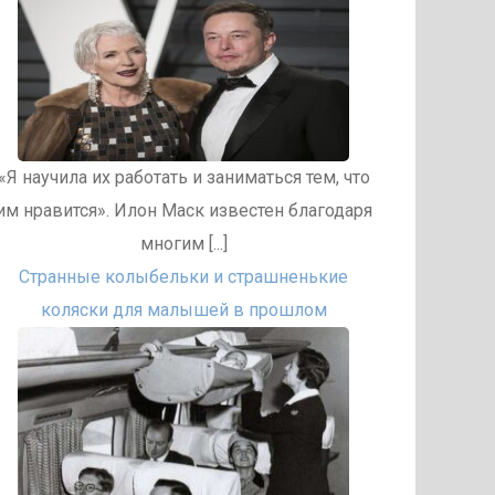
«Я научила их работать и заниматься тем, что
им нравится». Илон Маск известен благодаря
многим [...]
Странные колыбельки и страшненькие
коляски для малышей в прошлом