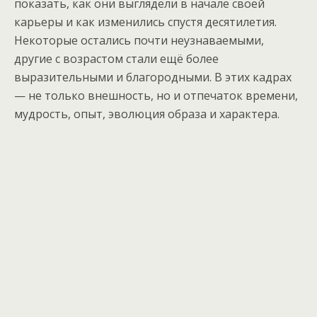
показать, как они выглядели в начале своей
карьеры и как изменились спустя десятилетия.
Некоторые остались почти неузнаваемыми,
другие с возрастом стали ещё более
выразительными и благородными. В этих кадрах
— не только внешность, но и отпечаток времени,
мудрость, опыт, эволюция образа и характера.