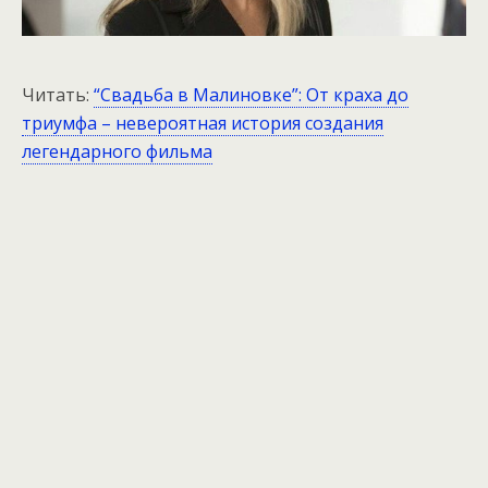
Читать:
“Свадьба в Малиновке”: От краха до
триумфа – невероятная история создания
легендарного фильма