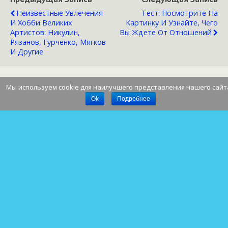
Неизвестные Увлечения
Тест: Посмотрите На
И Хобби Великих
Картинку И Узнайте, Чего
Артистов: Никулин,
Вы Ждете От Отношений
Рязанов, Гурченко, Мягков
И Другие
Мы используем cookie для наилучшего представления нашего сайт
Наверх
Ok
Подробнее