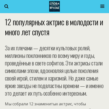
12 популярных актрис в молодости и
много лет спустя
За их плечами — десятки культовых ролей,
миллионы поклонников по всему миру и годы,
проведённые в свете софитов. Эти актрисы стали
символами эпохи, вдохновляя целые поколения
своей игрой, стилем и харизмой. Но даже самые
яркие звезды не подвластны времени — и именно
это делает их путь особенно интересным.
Мы собрали 12 знаменитых актрис, чтобы