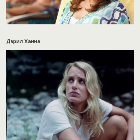
Дэрил Ханна