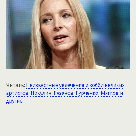
Читать:
Неизвестные увлечения и хобби великих
артистов: Никулин, Рязанов, Гурченко, Мягков и
другие