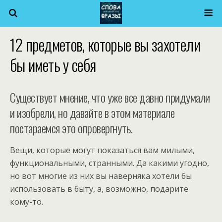
12 предметов, которые вы захотели
бы иметь у себя
Существует мнение, что уже все давно придумали
и изобрели, но давайте в этом материале
постараемся это опровергнуть.
Вещи, которые могут показаться вам милыми,
функциональными, странными. Да какими угодно,
но вот многие из них вы наверняка хотели бы
использовать в быту, а, возможно, подарите
кому-то.