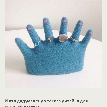
И кто додумался до такого дизайна для
обычной лампы?