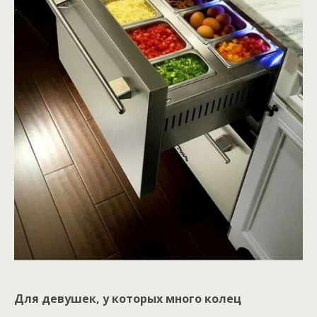
Для девушек, у которых много колец