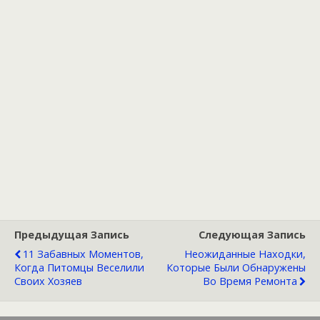
Предыдущая Запись
Следующая Запись
11 Забавных Моментов,
Неожиданные Находки,
Когда Питомцы Веселили
Которые Были Обнаружены
Своих Хозяев
Во Время Ремонта