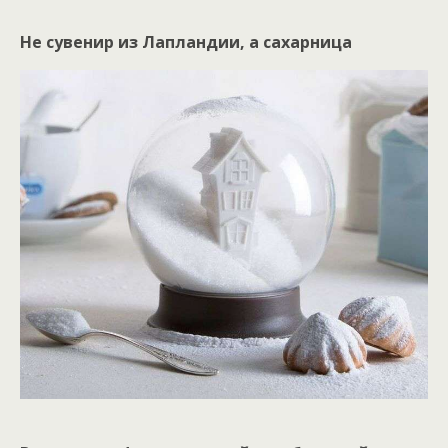
Не сувенир из Лапландии, а сахарница