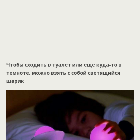
Чтобы сходить в туалет или еще куда-то в
темноте, можно взять с собой светящийся
шарик