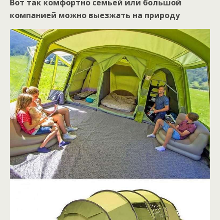
Вот так комфортно семьей или большой
компанией можно выезжать на природу