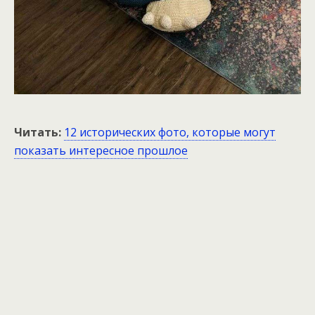
Читать:
12 исторических фото, которые могут
показать интересное прошлое