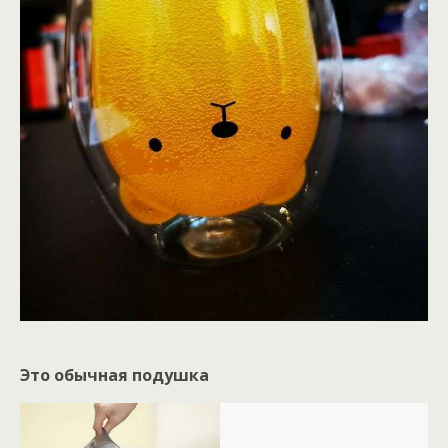
Это обычная подушка