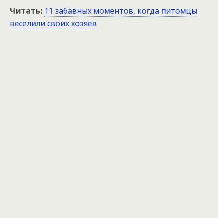
Читать:
11 забавных моментов, когда питомцы
веселили своих хозяев