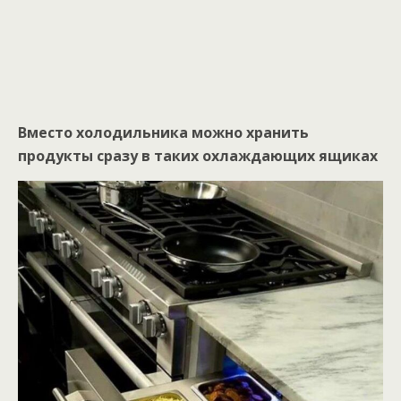
Вместо холодильника можно хранить
продукты сразу в таких охлаждающих ящиках