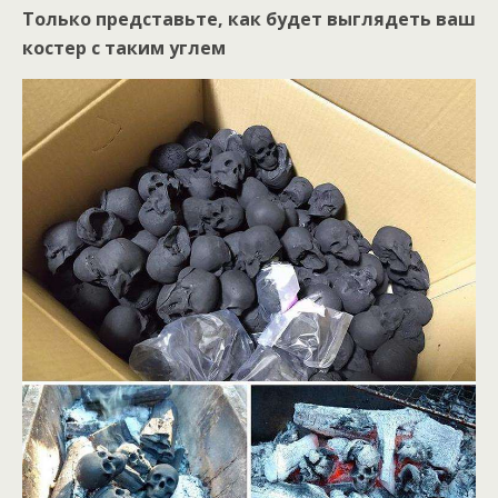
Только представьте, как будет выглядеть ваш
костер с таким углем