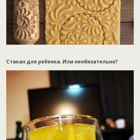
Стакан для ребенка. Или необязательно?