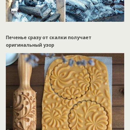
Печенье сразу от скалки получает
оригинальный узор