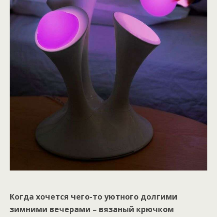
Когда хочется чего-то уютного долгими
зимними вечерами – вязаный крючком