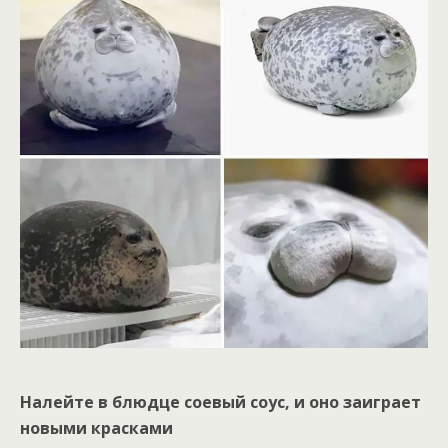
Налейте в блюдце соевый соус, и оно заиграет
новыми красками