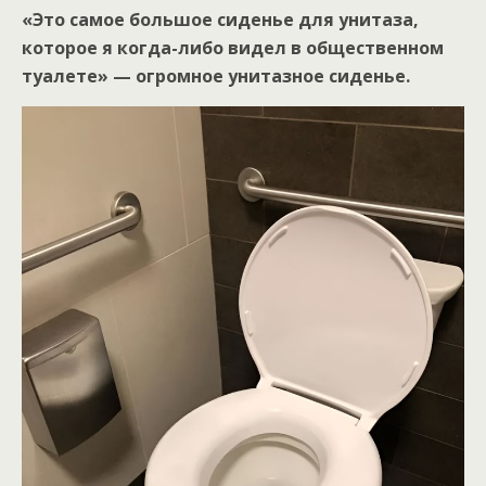
«Это самое большое сиденье для унитаза,
которое я когда-либо видел в общественном
туалете» — огромное унитазное сиденье.