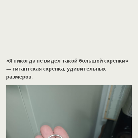
«Я никогда не видел такой большой скрепки»
— гигантская скрепка, удивительных
размеров.