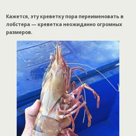
Кажется, эту креветку пора переименовать в
лобстера — креветка неожиданно огромных
размеров.