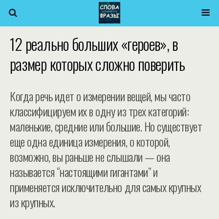
12 реально больших «героев», в
размер которых сложно поверить
Когда речь идет о измерении вещей, мы часто
классифицируем их в одну из трех категорий:
маленькие, средние или большие. Но существует
еще одна единица измерения, о которой,
возможно, вы раньше не слышали — она
называется “настоящими гигантами” и
применяется исключительно для самых крупных
из крупных.