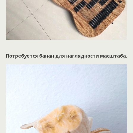
Потребуется банан для наглядности масштаба.