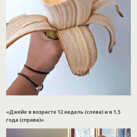
«Джейк в возрасте 12 недель (слева) и в 1,5
года (справа)»