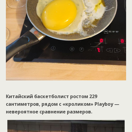
Китайский баскетболист ростом 229
сантиметров, рядом с «кроликом» Playboy —
невероятное сравнение размеров.