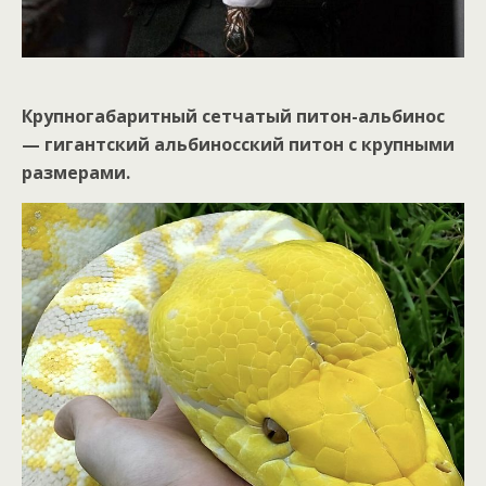
Крупногабаритный сетчатый питон-альбинос
— гигантский альбиносский питон с крупными
размерами.