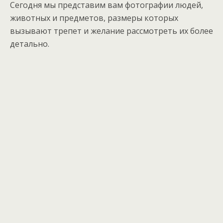
Сегодня мы представим вам фотографии людей,
животных и предметов, размеры которых
вызывают трепет и желание рассмотреть их более
детально.