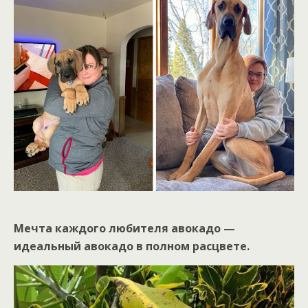
Мечта каждого любителя авокадо —
идеальный авокадо в полном расцвете.