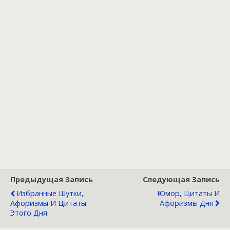
Предыдущая Запись
Следующая Запись
Избранные Шутки,
Юмор, Цитаты И
Афоризмы И Цитаты
Афоризмы Дня
Этого Дня