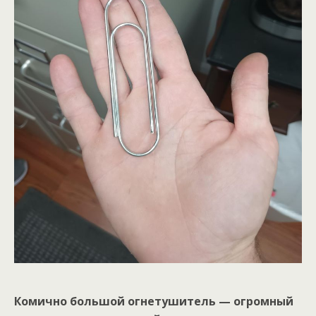
Комично большой огнетушитель — огромный