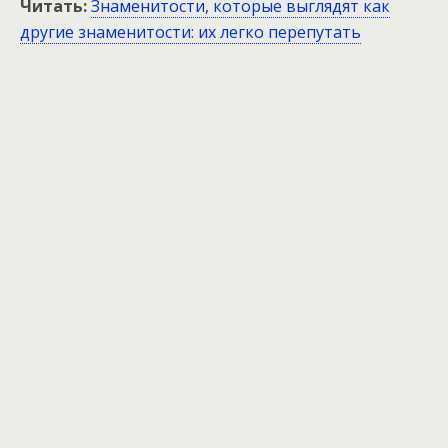
Читать:
Знаменитости, которые выглядят как
другие знаменитости: их легко перепутать