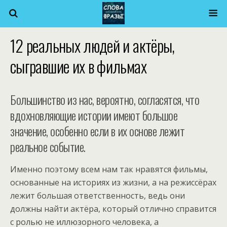
12 реальных людей и актёры,
сыгравшие их в фильмах
Большинство из нас, вероятно, согласятся, что
вдохновляющие истории имеют большое
значение, особенно если в их основе лежит
реальное событие.
Именно поэтому всем нам так нравятся фильмы,
основанные на историях из жизни, а на режиссёрах
лежит большая ответственность, ведь они
должны найти актёра, который отлично справится
с ролью не иллюзорного человека, а