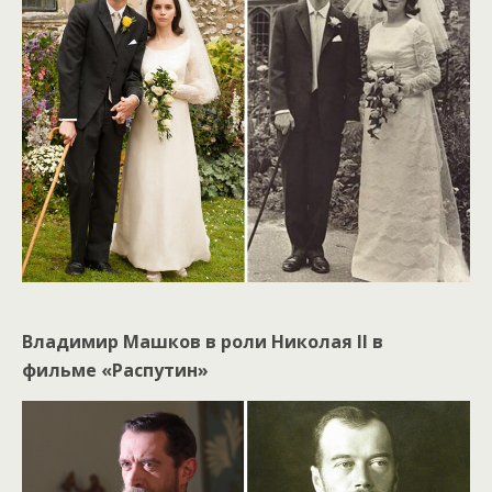
Владимир Машков в роли Николая II в
фильме «Распутин»