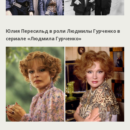
Юлия Пересильд в роли Людмилы Гурченко в
сериале «Людмила Гурченко»