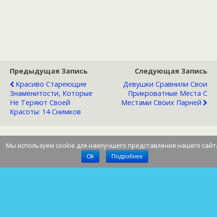
Предыдущая Запись
Следующая Запись
Красиво Стареющие
Девушки Сравнили Свои
Знаменитости, Которые
Прикроватные Места С
Не Теряют Своей
Местами Своих Парней
Красоты: 14 Снимков
Мы используем cookie для наилучшего представления нашего сайт
Наверх
Ok
Подробнее