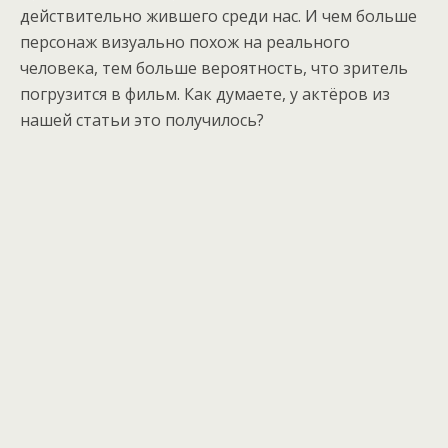
действительно жившего среди нас. И чем больше
персонаж визуально похож на реального
человека, тем больше вероятность, что зритель
погрузится в фильм. Как думаете, у актёров из
нашей статьи это получилось?