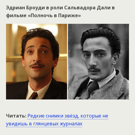
Эдриан Броуди в роли Сальвадора Дали в
фильме «Полночь в Париже»
Читать:
Редкие снимки звёзд, которые не
увидишь в глянцевых журналах