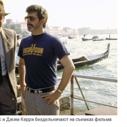
 и Джим Керри бездельничают на съемках фильма