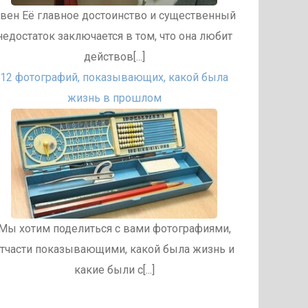
вен Её главное достоинство и существенный
недостаток заключается в том, что она любит
действов[...]
12 фотографий, показывающих, какой была
жизнь в прошлом
Мы хотим поделиться с вами фотографиями,
тчасти показывающими, какой была жизнь и
какие были с[...]