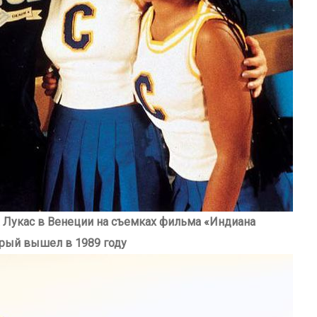
 Лукас в Венеции на съемках фильма «Индиана
орый вышел в 1989 году