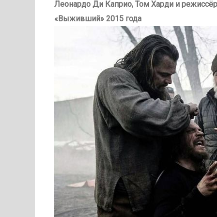
Леонардо Ди Каприо, Том Харди и режиссёр
«Выживший» 2015 года