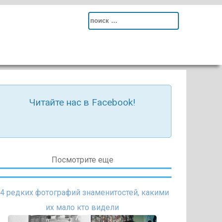
Search
for:
Читайте нас в Facebook!
Посмотрите еще
4 редких фотографий знаменитостей, какими
их мало кто видели