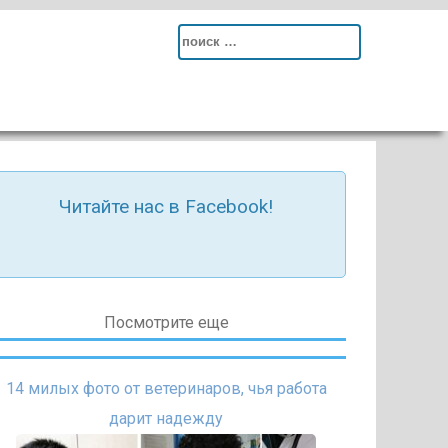
Search
for:
Читайте нас в Facebook!
Посмотрите еще
14 милых фото от ветеринаров, чья работа
дарит надежду