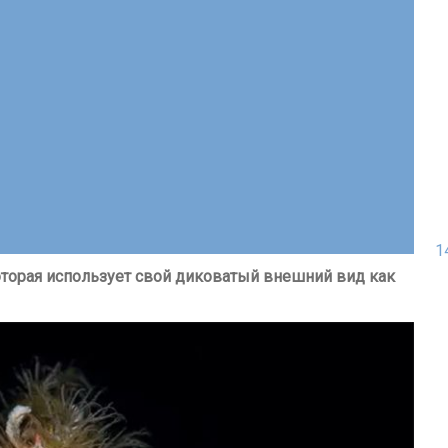
1
которая использует свой диковатый внешний вид как