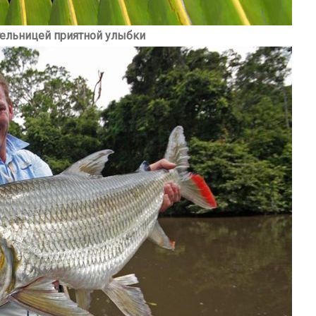
тельницей приятной улыбки