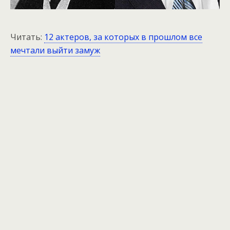
Читать:
12 актеров, за которых в прошлом все
мечтали выйти замуж