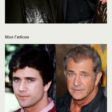
Мэл Гибсон