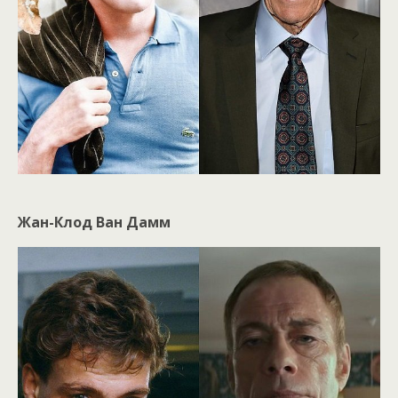
Жан-Клод Ван Дамм