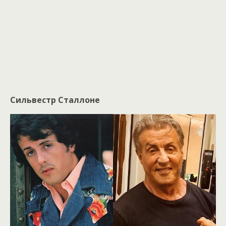
Сильвестр Сталлоне