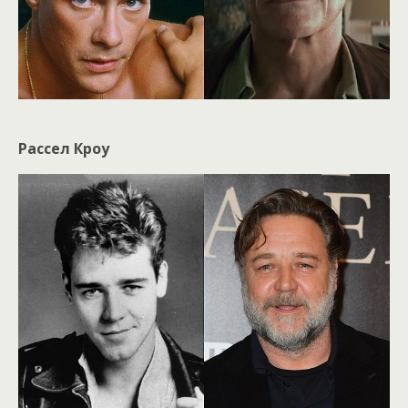
Рассел Кроу