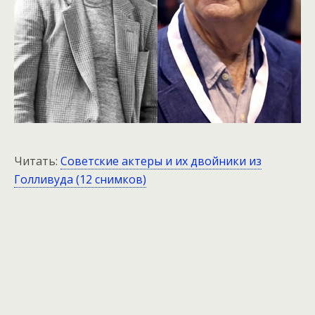
Читать:
Советские актеры и их двойники из
Голливуда (12 снимков)