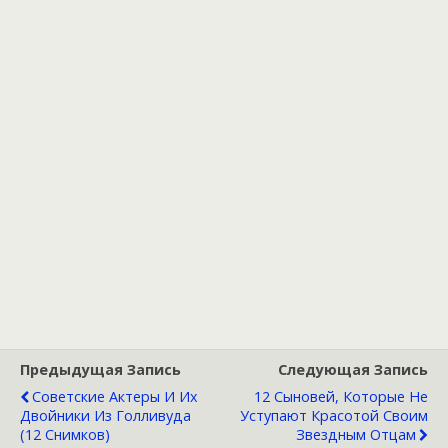
Предыдущая Запись
Следующая Запись
Советские Актеры И Их
12 Сыновей, Которые Не
Двойники Из Голливуда
Уступают Красотой Своим
(12 Снимков)
Звездным Отцам