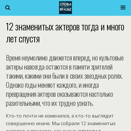
12 знаменитых актеров тогда и много
лет спустя
Время неумолимо движется вперед, но культовые
актеры навсегда остаются в памяти зрителей
такими, какими они были в своих звездных ролях.
Однако годы меняют каждого, и иногда
превращения актеров оказываются настолько
разительными, что их трудно узнать.
Кто-то почти не изменился, а кто-то выглядит
совершенно иначе. Мы собрали 12 знаменитых