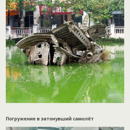
Погружение в затонувший самолёт