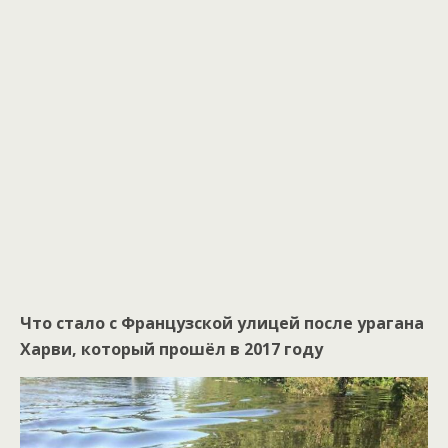
Что стало с Французской улицей после урагана
Харви, который прошёл в 2017 году