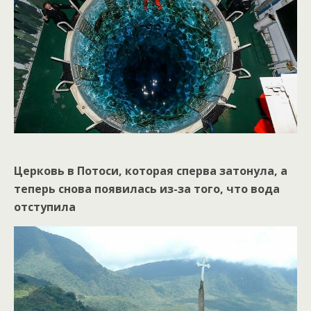
Церковь в Потоси, которая сперва затонула, а
теперь снова появилась из-за того, что вода
отступила