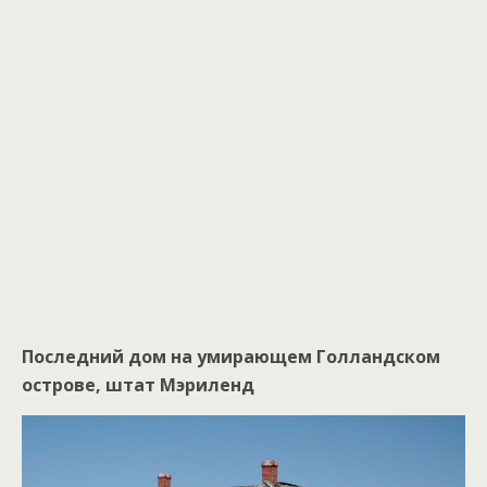
Последний дом на умирающем Голландском
острове, штат Мэриленд