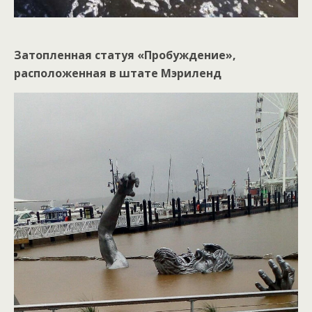
Затопленная статуя «Пробуждение»,
расположенная в штате Мэриленд