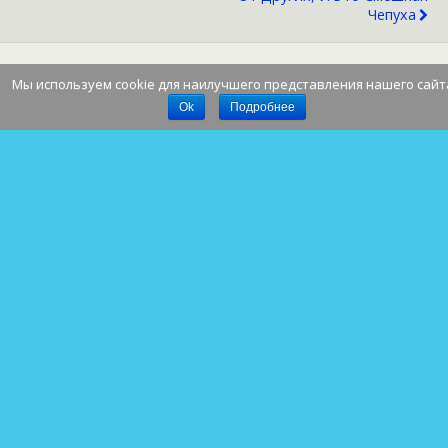
Чепуха
Мы используем cookie для наилучшего представления нашего сайт
Наверх
Ok
Подробнее