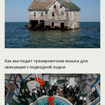
Как выглядит тренировочная вышка для
эвакуации с подводной лодки