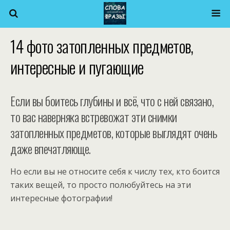
14 фото затопленных предметов,
интересные и пугающие
Если вы боитесь глубины и всё, что с ней связано,
то вас наверняка встревожат эти снимки
затопленных предметов, которые выглядят очень
даже впечатляюще.
Но если вы не относите себя к числу тех, кто боится
таких вещей, то просто полюбуйтесь на эти
интересные фотографии!