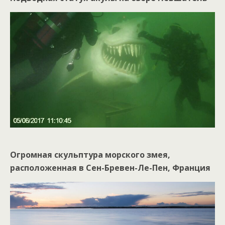
Огромная скульптура морского змея,
расположенная в Сен-Бревен-Ле-Пен, Франция