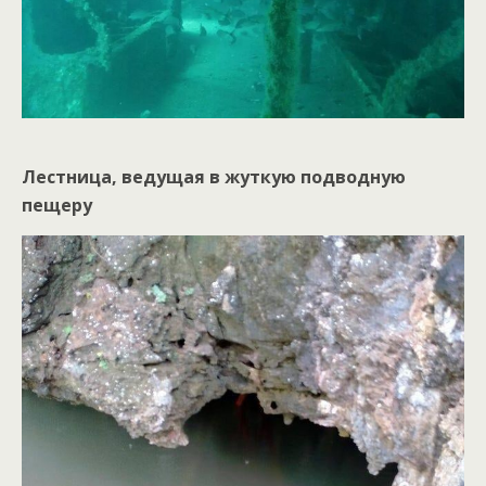
Лестница, ведущая в жуткую подводную
пещеру