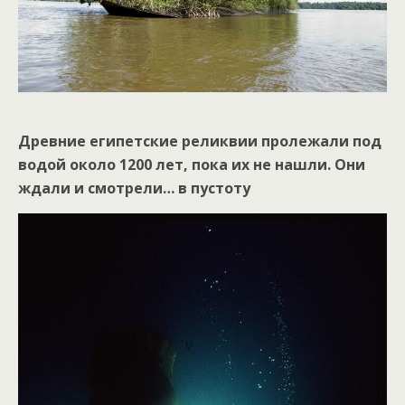
Древние египетские реликвии пролежали под
водой около 1200 лет, пока их не нашли. Они
ждали и смотрели… в пустоту