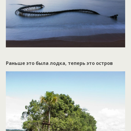
Раньше это была лодка, теперь это остров