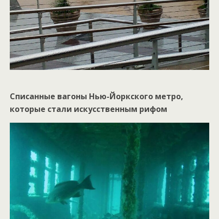
Списанные вагоны Нью-Йоркского метро,
которые стали искусственным рифом