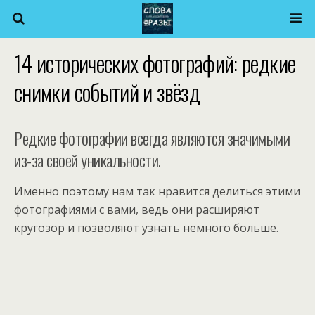
14 исторических фотографий: редкие
снимки событий и звёзд
Редкие фотографии всегда являются значимыми
из-за своей уникальности.
Именно поэтому нам так нравится делиться этими
фотографиями с вами, ведь они расширяют
кругозор и позволяют узнать немного больше.