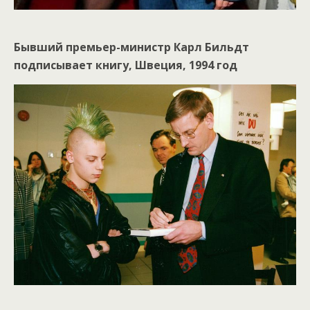
Бывший премьер-министр Карл Бильдт
подписывает книгу, Швеция, 1994 год