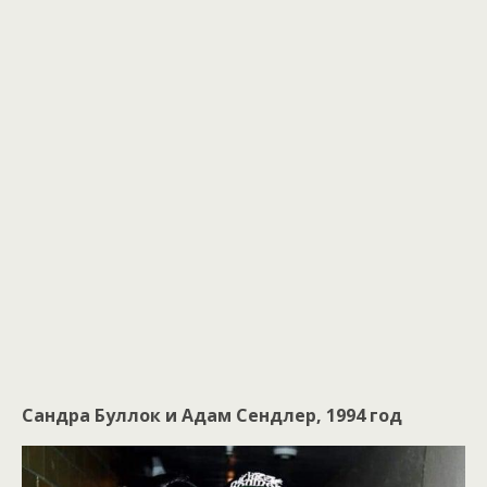
Сандра Буллок и Адам Сендлер, 1994 год