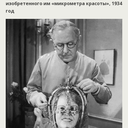
изобретенного им «микрометра красоты», 1934
год