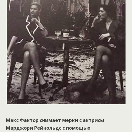
Макс Фактор снимает мерки с актрисы
Марджори Рейнольдс с помощью