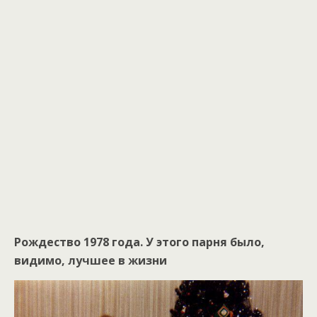
Рождество 1978 года. У этого парня было,
видимо, лучшее в жизни