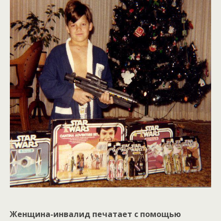
Женщина-инвалид печатает с помощью