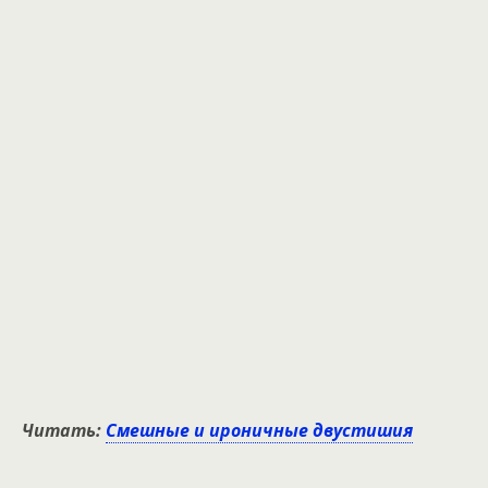
Читать:
Cмешные и ироничные двустишия