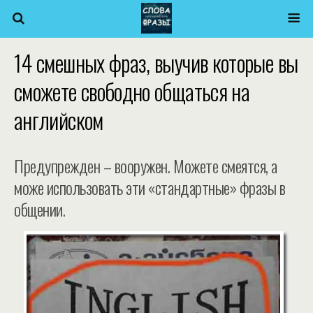
14 смешных фраз, выучив которые вы
сможете свободно общаться на
английском
Предупрежден – вооружен. Можете смеятся, а
може использовать эти «стандартные» фразы в
общении.