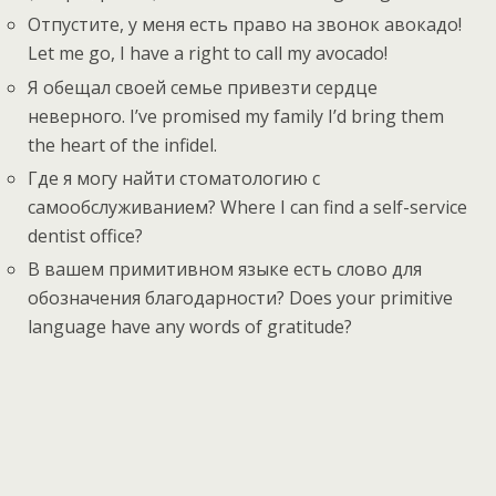
Отпустите, у меня есть право на звонок авокадо!
Let me go, I have a right to call my avocado!
Я обещал своей семье привезти сердце
неверного. I’ve promised my family I’d bring them
the heart of the infidel.
Где я могу найти стоматологию с
самообслуживанием? Where I can find a self-service
dentist office?
В вашем примитивном языке есть слово для
обозначения благодарности? Does your primitive
language have any words of gratitude?