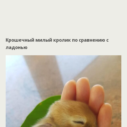
Крошечный милый кролик по сравнению с
ладонью