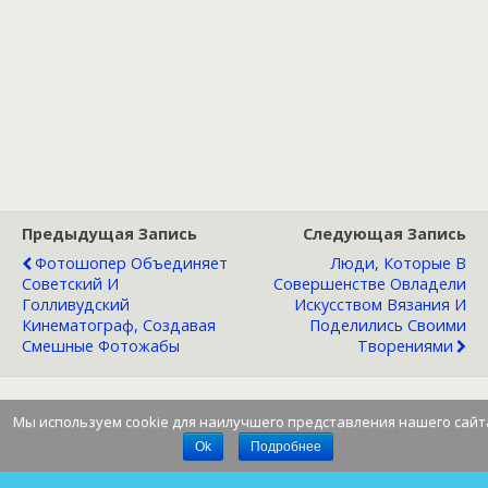
Предыдущая Запись
Следующая Запись
Фотошопер Объединяет
Люди, Которые В
Советский И
Совершенстве Овладели
Голливудский
Искусством Вязания И
Кинематограф, Создавая
Поделились Своими
Смешные Фотожабы
Творениями
Мы используем cookie для наилучшего представления нашего сайт
Наверх
Ok
Подробнее