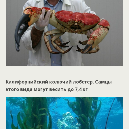
Калифорнийский колючий лобстер. Самцы
этого вида могут весить до 7,4 кг