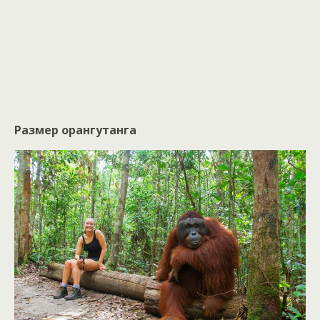
Размер орангутанга