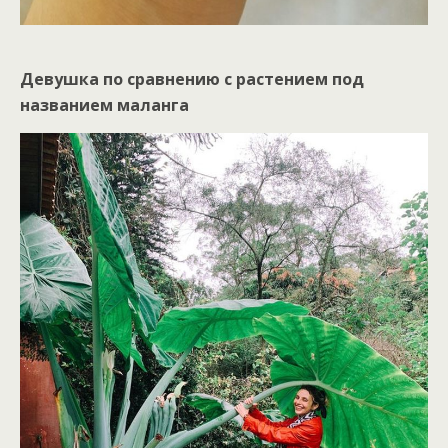
Девушка по сравнению с растением под
названием маланга