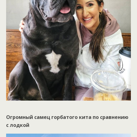
Огромный самец горбатого кита по сравнению
с лодкой