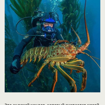
Это андский кондор, который считается самой