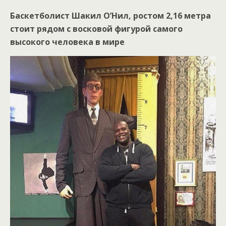
Баскетболист Шакил О’Нил, ростом 2,16 метра
стоит рядом с восковой фигурой самого
высокого человека в мире