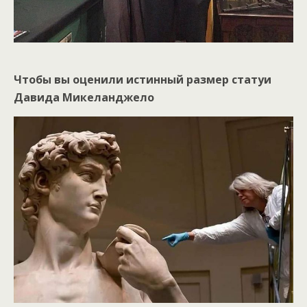
Чтобы вы оценили истинный размер статуи
Давида Микеланджело