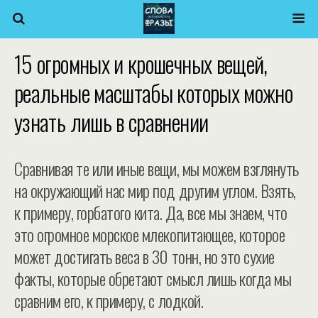
15 огромных и крошечных вещей,
реальные масштабы которых можно
узнать лишь в сравнении
Сравнивая те или иные вещи, мы можем взглянуть
на окружающий нас мир под другим углом. Взять,
к примеру, горбатого кита. Да, все мы знаем, что
это огромное морское млекопитающее, которое
может достигать веса в 30 тонн, но это сухие
факты, которые обретают смысл лишь когда мы
сравним его, к примеру, с лодкой.