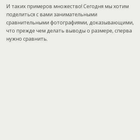
И таких примеров множество! Сегодня мы хотим
поделиться с вами занимательными
сравнительными фотографиями, доказывающими,
что прежде чем делать выводы о размере, сперва
нужно сравнить.