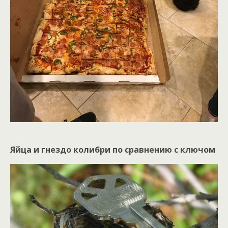
Яйца и гнездо колибри по сравнению с ключом