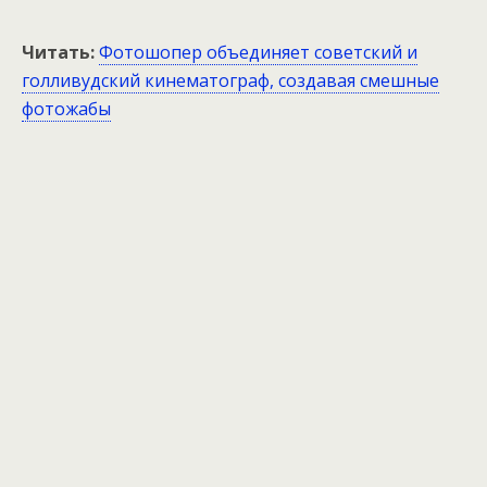
Читать:
Фотошопер объединяет советский и
голливудский кинематограф, создавая смешные
фотожабы