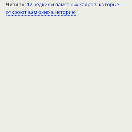
Читать:
12 редких и памятных кадров, которые
откроют вам окно в историю