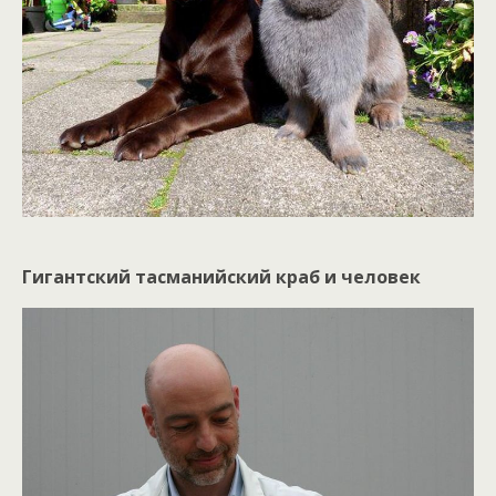
Гигантский тасманийский краб и человек