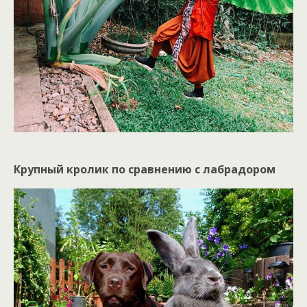
Крупный кролик по сравнению с лабрадором