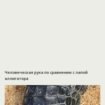
Человеческая рука по сравнению с лапой
аллигатора