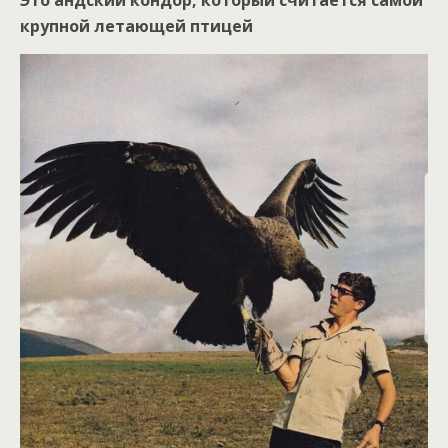
крупной летающей птицей