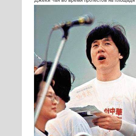
Джеки Чан во время протестов на площади 