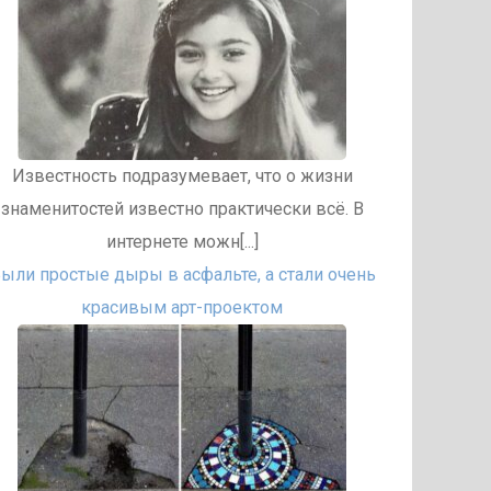
Известность подразумевает, что о жизни
знаменитостей известно практически всё. В
интернете можн[...]
ыли простые дыры в асфальте, а стали очень
красивым арт-проектом