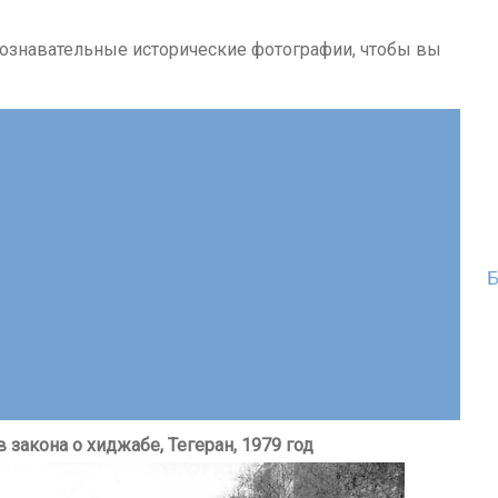
познавательные исторические фотографии, чтобы вы
Б
закона о хиджабе, Тегеран, 1979 год