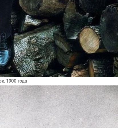
к. 1900 года