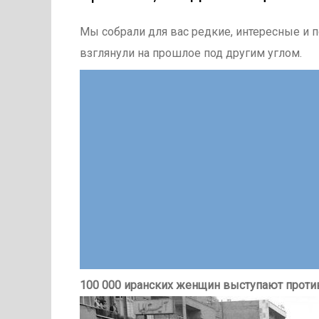
Мы собрали для вас редкие, интересные и 
взглянули на прошлое под другим углом.
100 000 иранских женщин выступают против 