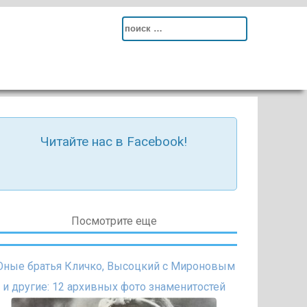
Search
for:
Читайте нас в Facebook!
Посмотрите еще
ные братья Кличко, Высоцкий с Мироновым
и другие: 12 архивных фото знаменитостей