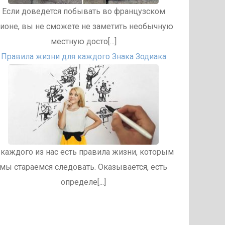
Если доведется побывать во французском
ионе, вы не сможете не заметить необычную
местную досто[...]
Правила жизни для каждого Знака Зодиака
 каждого из нас есть правила жизни, которым
мы стараемся следовать. Оказывается, есть
определе[...]