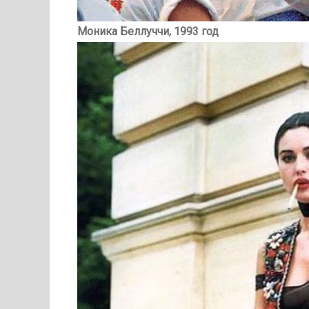
Моника Беллуччи, 1993 год