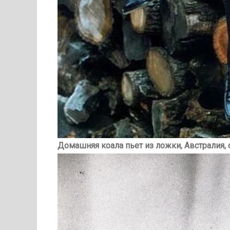
Домашняя коала пьет из ложки, Австралия, о