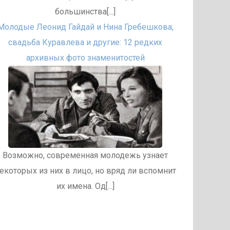
большинства[...]
Молодые Леонид Гайдай и Нина Гребешкова,
свадьба Куравлева и другие: 12 редких
архивных фото знаменитостей
Возможно, современная молодежь узнает
екоторых из них в лицо, но вряд ли вспомнит
их имена. Од[...]