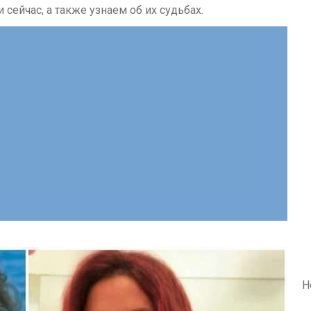
 сейчас, а также узнаем об их судьбах.
Н