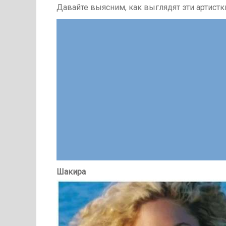
Давайте выясним, как выглядят эти артистки
Шакира