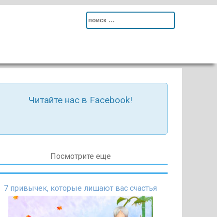
Search
for:
Читайте нас в Facebook!
Посмотрите еще
7 привычек, которые лишают вас счастья