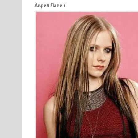
Аврил Лавин