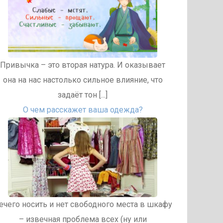
Привычка – это вторая натура. И оказывает
она на нас настолько сильное влияние, что
задаёт тон [...]
О чем расскажет ваша одежда?
ечего носить и нет свободного места в шкафу
– извечная проблема всех (ну или