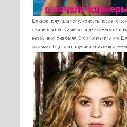
Шакира получила популярность после того, к
ее альбом был самым продаваемым на плане
необычной она была. Стоит отметить, что Ш
фильмах. Еще она озвучивала мультфильмы