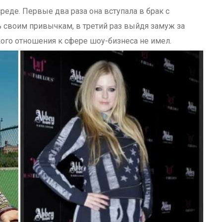
еде. Первые два раза она вступала в брак с
 своим привычкам, в третий раз выйдя замуж за
ого отношения к сфере шоу-бизнеса не имел.