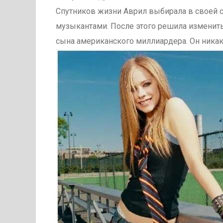
Спутников жизни Аврил выбирала в своей ср
музыкантами. После этого решила изменить
сына американского миллиардера. Он никак