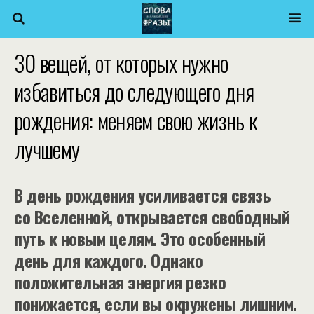
30 вещей, от которых нужно
избавиться до следующего дня
рождения: меняем свою жизнь к
лучшему
В день рождения усиливается связь
со Вселенной, открывается свободный
путь к новым целям. Это особенный
день для каждого. Однако
положительная энергия резко
понижается, если вы окружены лишним.