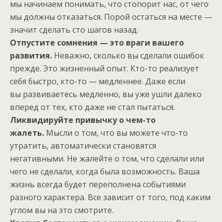
мы начинаем понимать, что стопорит нас, от чего
мы должны отказаться. Порой остаться на месте —
значит сделать сто шагов назад.
Отпустите сомнения — это враги вашего
развития.
Неважно, сколько вы сделали ошибок
прежде. Это жизненный опыт. Кто-то реализует
себя быстро, кто-то — медленнее. Даже если
вы развиваетесь медленно, вы уже ушли далеко
вперед от тех, кто даже не стал пытаться.
Ликвидируйте привычку о чем-то
жалеть.
Мысли о том, что вы можете что-то
утратить, автоматически становятся
негативными. Не жалейте о том, что сделали или
чего не сделали, когда была возможность. Ваша
жизнь всегда будет переполнена событиями
разного характера. Все зависит от того, под каким
углом вы на это смотрите.