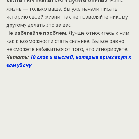
Хватит беспокоиться о чужом мнении.
Ваша
жизнь — только ваша. Вы уже начали писать
историю своей жизни, так не позволяйте никому
другому делать это за вас.
Не избегайте проблем.
Лучше относитесь к ним
как к возможности стать сильнее. Вы все равно
не сможете избавиться от того, что игнорируете.
Читать:
10 слов и мыслей, которые привлекут к
вам удачу