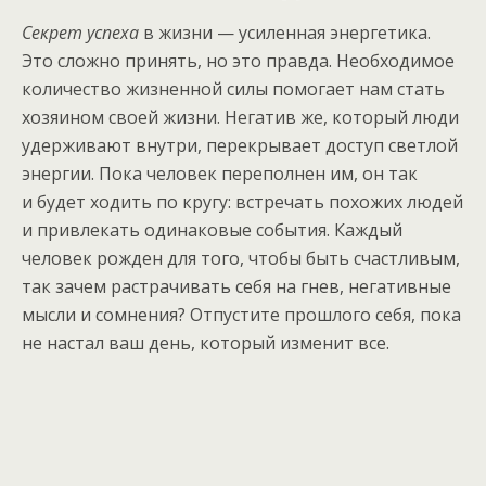
Секрет успеха
в жизни — усиленная энергетика.
Это сложно принять, но это правда. Необходимое
количество жизненной силы помогает нам стать
хозяином своей жизни. Негатив же, который люди
удерживают внутри, перекрывает доступ светлой
энергии. Пока человек переполнен им, он так
и будет ходить по кругу: встречать похожих людей
и привлекать одинаковые события. Каждый
человек рожден для того, чтобы быть счастливым,
так зачем растрачивать себя на гнев, негативные
мысли и сомнения? Отпустите прошлого себя, пока
не настал ваш день, который изменит все.