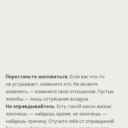
Перестаньте жаловаться.
Если вас что-то
не устраивает, измените это. Не можете
изменить — измените свое отношение. Пустые
жалобы — лишь сотрясание воздуха.
Не оправдывайтесь.
Есть такой закон жизни:
захочешь — найдешь время, не захочешь —
найдешь причину. Отучите себя от оправданий.