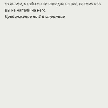
со львом, чтобы он не нападал на вас, потому что
вы не напали на него.
Продолжение на 2-й странице