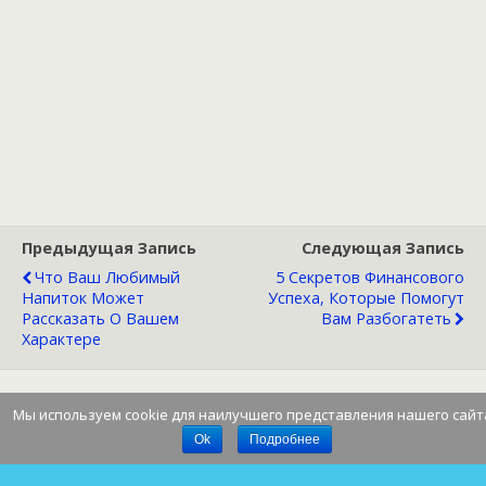
Предыдущая Запись
Следующая Запись
Что Ваш Любимый
5 Секретов Финансового
Напиток Может
Успеха, Которые Помогут
Рассказать О Вашем
Вам Разбогатеть
Характере
Мы используем cookie для наилучшего представления нашего сайт
Наверх
Ok
Подробнее