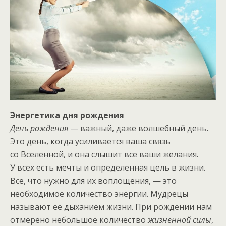
Энергетика дня рождения
День рождения
— важный, даже волшебный день.
Это день, когда усиливается ваша связь
со Вселенной, и она слышит все ваши желания.
У всех есть мечты и определенная цель в жизни.
Все, что нужно для их воплощения, — это
необходимое количество энергии. Мудрецы
называют ее дыханием жизни. При рождении нам
отмерено небольшое количество
жизненной силы
,