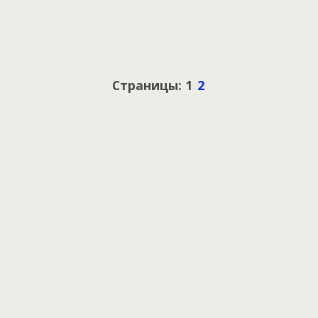
Страницы: 1
2