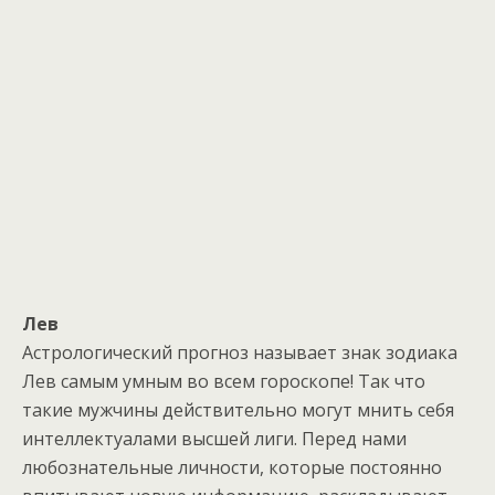
Лев
Астрологический прогноз называет знак зодиака
Лев самым умным во всем гороскопе! Tак что
такие мужчины действительно могут мнить себя
интеллектуалами высшей лиги. Перед нами
любознательные личности, которые постоянно