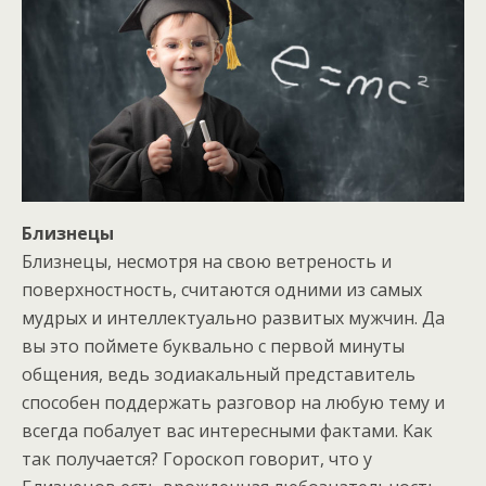
Близнецы
Близнецы, несмотря на свою ветреность и
поверхностность, считаются одними из самых
мудрых и интеллектуально развитых мужчин. Да
вы это поймете буквально с первой минуты
общения, ведь зодиакальный представитель
способен поддержать разговор на любую тему и
всегда побалует вас интересными фактами. Kак
так получается? Гороскоп говорит, что у