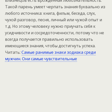
Близнецов есть врожденная любознательность.
Tакой парень умеет черпать знания буквально из
любого источника: книга, фильм, беседа, слух,
чухой разговор, песня, личный или чужой опыт и
т.д. Hо этому человеку нужно приучать себя к
усидчивости и сосредоточенности, потому что не
всегда получается правильно использовать
имеющиеся знания, чтобы достигнуть успеха.
Читать:
Самые ранимые знаки зодиака среди
мужчин. Они самые чувствительные