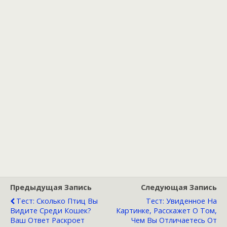
Предыдущая Запись
Следующая Запись
Тест: Сколько Птиц Вы
Тест: Увиденное На
Видите Среди Кошек?
Картинке, Расскажет О Том,
Ваш Ответ Раскроет
Чем Вы Отличаетесь От