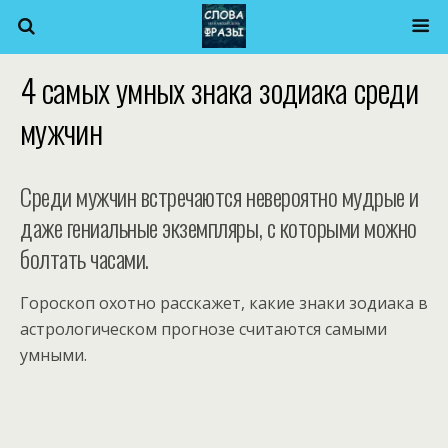
4 самых умных знака зодиака среди
мужчин
Среди мужчин встречаются невероятно мудрые и
даже гениальные экземпляры, с которыми можно
болтать часами.
Гороскоп охотно расскажет, какие знаки зодиака в
астрологическом прогнозе считаются самыми
умными.