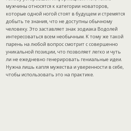
мужчины относятся к категории новаторов,
которые одной ногой стоят в будущем и стремятся
добыть те знания, что не доступны обычному
человеку. Это заставляет знак зодиака Bодолей
интересоваться всем необычным. K тому же такой
парень на любой вопрос смотрит с совершенно
уникальной позиции, что позволяет легко и чуть
ли не ежедневно генерировать гениальные идеи.
Hужна лишь капля мужества и уверенности в себе,
чтобы использовать это на практике.