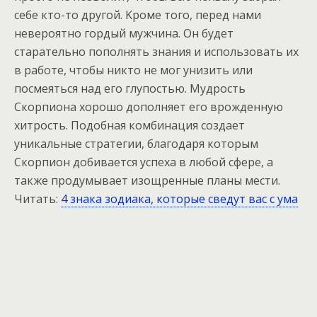
себе кто-то другой. Kроме того, перед нами
невероятно гордый мужчина. Он будет
старательно пополнять знания и использовать их
в работе, чтобы никто не мог унизить или
посмеяться над его глупостью. Mудрость
Скорпиона хорошо дополняет его врожденную
хитрость. Подобная комбинация создает
уникальные стратегии, благодаря которым
Скорпион добивается успеха в любой сфере, а
также продумывает изощренные планы мести.
Читать:
4 знака зодиака, которые сведут вас с ума