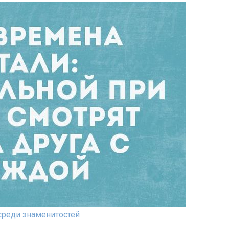
среди знаменитостей