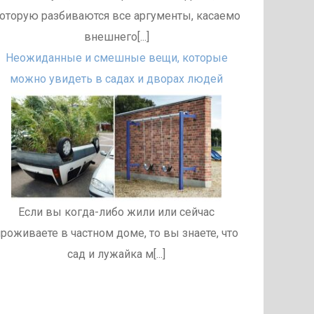
оторую разбиваются все аргументы, касаемо
внешнего[...]
Неожиданные и смешные вещи, которые
можно увидеть в садах и дворах людей
Если вы когда-либо жили или сейчас
роживаете в частном доме, то вы знаете, что
сад и лужайка м[...]