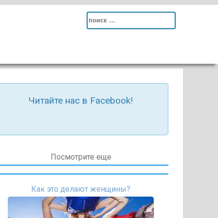
Search
for:
Читайте нас в Facebook!
Посмотрите еще
Как это делают женщины?