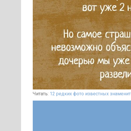
Читать:
12 редких фото известных знаменит