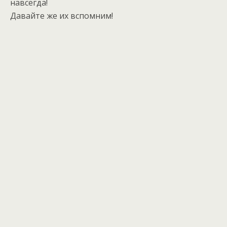
навсегда!
Давайте же их вспомним!