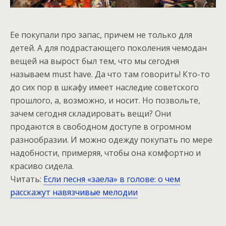
Ее покупали про запас, причем не только для
детей. А для подрастающего поколения чемодан
вещей на вырост был тем, что мы сегодня
называем must have. Да что там говорить! Кто-то
до сих пор в шкафу имеет наследие советского
прошлого, а, возможно, и носит. Но позвольте,
зачем сегодня складировать вещи? Они
продаются в свободном доступе в огромном
разнообразии. И можно одежду покупать по мере
надобности, примеряя, чтобы она комфортно и
красиво сидела.
Читать:
Если песня «заела» в голове: о чем
расскажут навязчивые мелодии