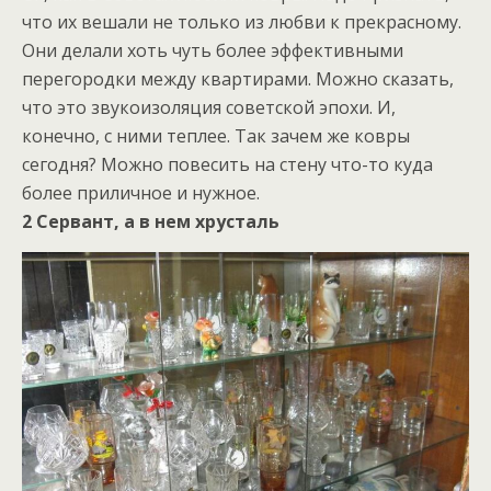
что их вешали не только из любви к прекрасному.
Они делали хоть чуть более эффективными
перегородки между квартирами. Можно сказать,
что это звукоизоляция советской эпохи. И,
конечно, с ними теплее. Так зачем же ковры
сегодня? Можно повесить на стену что-то куда
более приличное и нужное.
2 Сервант, а в нем хрусталь