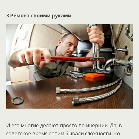
3 Ремонт своими руками
И его многие делают просто по инерции! Да, в
советское время с этим бывали сложности. Но