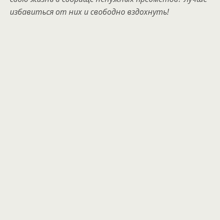
избавиться от них и свободно вздохнуть!