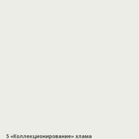
5 «Коллекционирование» хлама