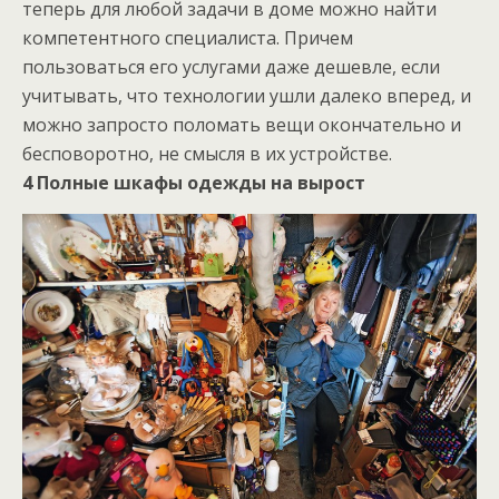
теперь для любой задачи в доме можно найти
компетентного специалиста. Причем
пользоваться его услугами даже дешевле, если
учитывать, что технологии ушли далеко вперед, и
можно запросто поломать вещи окончательно и
бесповоротно, не смысля в их устройстве.
4 Полные шкафы одежды на вырост