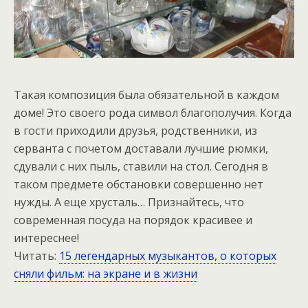
Такая композиция была обязательной в каждом
доме! Это своего рода символ благополучия. Когда
в гости приходили друзья, родственники, из
серванта с почетом доставали лучшие рюмки,
сдували с них пыль, ставили на стол. Сегодня в
таком предмете обстановки совершенно нет
нужды. А еще хрусталь… Признайтесь, что
современная посуда на порядок красивее и
интереснее!
Читать:
15 легендарных музыкантов, о которых
сняли фильм: на экране и в жизни