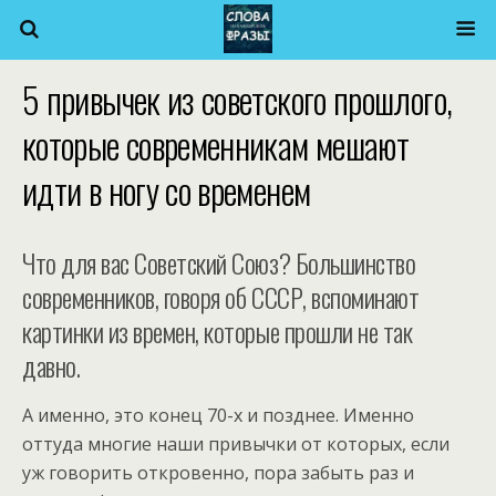
5 привычек из советского прошлого,
которые современникам мешают
идти в ногу со временем
Что для вас Советский Союз? Большинство
современников, говоря об СССР, вспоминают
картинки из времен, которые прошли не так
давно.
А именно, это конец 70-х и позднее. Именно
оттуда многие наши привычки от которых, если
уж говорить откровенно, пора забыть раз и