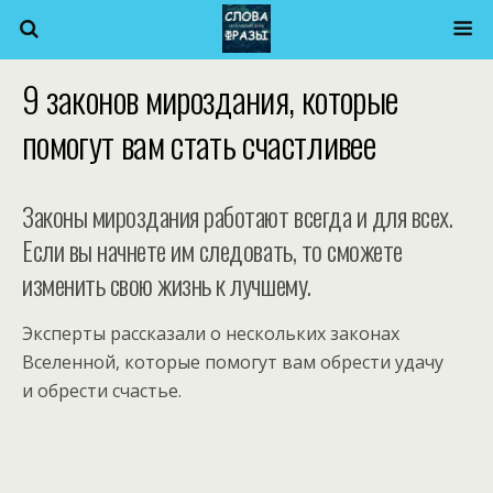
9 законов мироздания, которые
помогут вам стать счастливее
Законы мироздания работают всегда и для всех.
Если вы начнете им следовать, то сможете
изменить свою жизнь к лучшему.
Эксперты рассказали о нескольких законах
Вселенной, которые помогут вам обрести удачу
и обрести счастье.