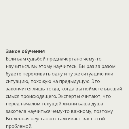
Закон обучения
Если вам судьбой предначертано чему-то
научиться, вы этому научитесь. Вы раз за разом
будете переживать одну и ту же ситуацию или
ситуацию, похожую на предыдущую. Это
закончится лишь тогда, когда вы поймете высший
смысл происходящего. Эксперты считают, что
перед началом текущей жизни ваша душа
захотела научиться чему-то важному, поэтому
Вселенная неустанно сталкивает вас с этой
проблемой.