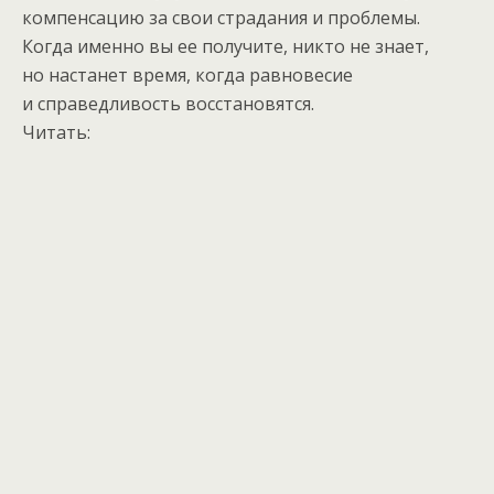
компенсацию за свои страдания и проблемы.
Когда именно вы ее получите, никто не знает,
но настанет время, когда равновесие
и справедливость восстановятся.
Читать: