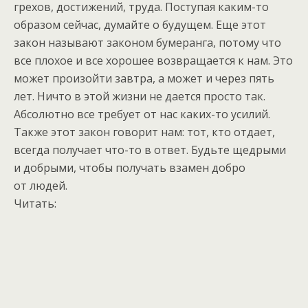
грехов, достижений, труда. Поступая каким-то
образом сейчас, думайте о будущем. Еще этот
закон называют законом бумеранга, потому что
все плохое и все хорошее возвращается к нам. Это
может произойти завтра, а может и через пять
лет. Ничто в этой жизни не дается просто так.
Абсолютно все требует от нас каких-то усилий.
Также этот закон говорит нам: тот, кто отдает,
всегда получает что-то в ответ. Будьте щедрыми
и добрыми, чтобы получать взамен добро
от людей.
Читать: