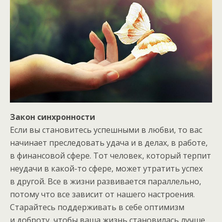
Закон синхронности
Если вы становитесь успешными в любви, то вас
начинает преследовать удача и в делах, в работе,
в финансовой сфере. Тот человек, который терпит
неудачи в какой-то сфере, может утратить успех
в другой. Все в жизни развивается параллельно,
потому что все зависит от нашего настроения.
Старайтесь поддерживать в себе оптимизм
и доброту, чтобы ваша жизнь становилась лучше