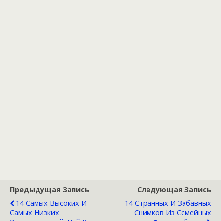
Предыдущая Запись
Следующая Запись
14 Самых Высоких И
14 Странных И Забавных
Самых Низких
Снимков Из Семейных