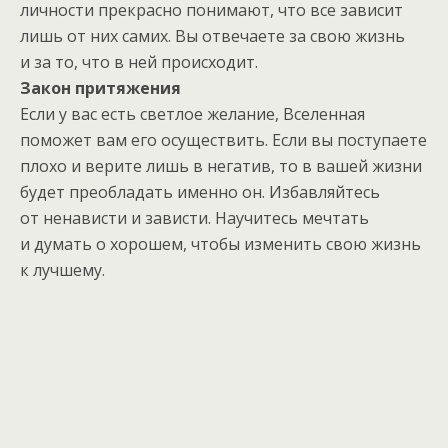
личности прекрасно понимают, что все зависит
лишь от них самих. Вы отвечаете за свою жизнь
и за то, что в ней происходит.
Закон притяжения
Если у вас есть светлое желание, Вселенная
поможет вам его осуществить. Если вы поступаете
плохо и верите лишь в негатив, то в вашей жизни
будет преобладать именно он. Избавляйтесь
от ненависти и зависти. Научитесь мечтать
и думать о хорошем, чтобы изменить свою жизнь
к лучшему.