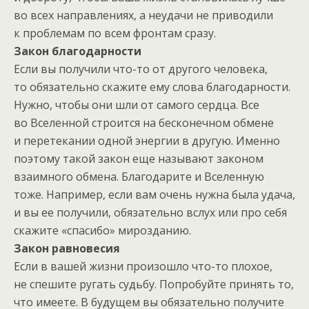
во всех направлениях, а неудачи не приводили
к проблемам по всем фронтам сразу.
Закон благодарности
Если вы получили что-то от другого человека,
то обязательно скажите ему слова благодарности.
Нужно, чтобы они шли от самого сердца. Все
во Вселенной строится на бесконечном обмене
и перетекании одной энергии в другую. Именно
поэтому такой закон еще называют законом
взаимного обмена. Благодарите и Вселенную
тоже. Например, если вам очень нужна была удача,
и вы ее получили, обязательно вслух или про себя
скажите «спасибо» мирозданию.
Закон равновесия
Если в вашей жизни произошло что-то плохое,
не спешите ругать судьбу. Попробуйте принять то,
что имеете. В будущем вы обязательно получите