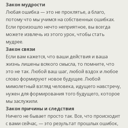
Закон мудрости
Любая ошибка — это не проклятье, а благо,
потому что мы учимся на собственных ошибках.
Если произошло нечто неприятное, вы всегда
можете извлечь из этого урок, чтобы стать
мудрее.
Закон связи
Если вам кажется, что ваши действия и ваша
жизнь лишены всякого смысла, то помните, что
это не так. Любой ваш шаг, любой вздох и любое
слово формируют новое будущее. Любой
мимолетный взгляд человека, идущего навстречу,
нужен для формирования того будущего, которое
мы заслужили.
Закон причины и следствия
Ничего не бывает просто так. Все, что происходит
с вами сейчас, — это результат прошлых ошибок,