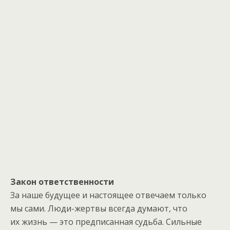
Закон ответственности
За наше будущее и настоящее отвечаем только
мы сами. Люди-жертвы всегда думают, что
их жизнь — это предписанная судьба. Сильные