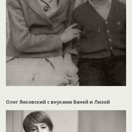
Олег Янковский с внуками Ваней и Лизой