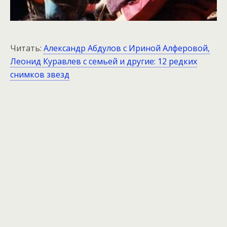
Читать:
Александр Абдулов c Ириной Алферовой,
Леонид Куравлев с семьей и другие: 12 редких
снимков звезд