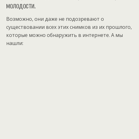
молодости.
Возможно, они даже не подозревают о
существовании всех этих снимков из их прошлого,
которые можно обнаружить в интернете. А мы
нашли: