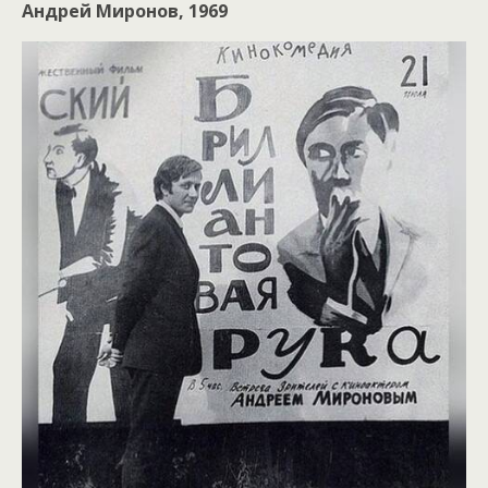
Андрей Миронов, 1969