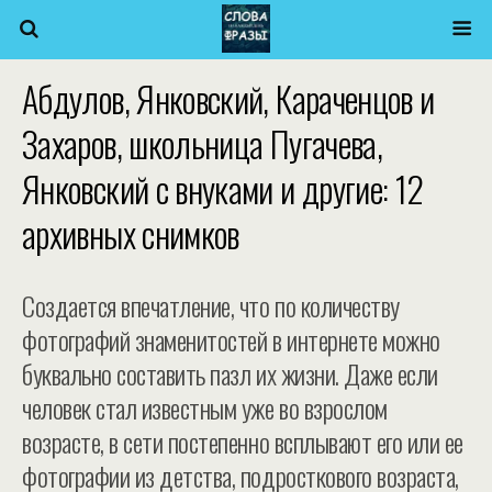
Абдулов, Янковский, Караченцов и
Захаров, школьница Пугачева,
Янковский с внуками и другие: 12
архивных снимков
Создается впечатление, что по количеству
фотографий знаменитостей в интернете можно
буквально составить пазл их жизни. Даже если
человек стал известным уже во взрослом
возрасте, в сети постепенно всплывают его или ее
фотографии из детства, подросткового возраста,