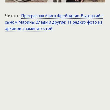
Читать:
Прекрасная Алиса Фрейндлих, Высоцкий с
сыном Марины Влади и другие: 11 редких фото из
архивов знаменитостей