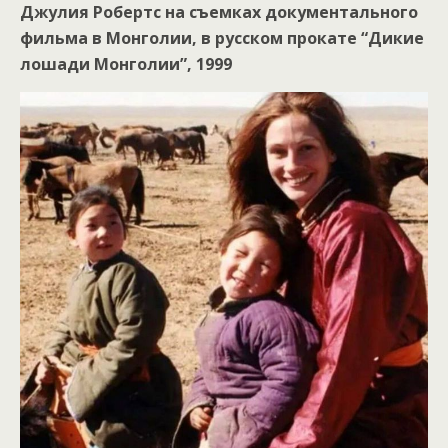
Джулия Робертс на съемках документального
фильма в Монголии, в русском прокате “Дикие
лошади Монголии”, 1999