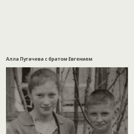
Алла Пугачева с братом Евгением