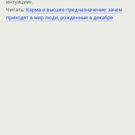
интуиции».
Читать:
Карма и высшее предназначение: зачем
приходят в мир люди, рожденные в декабре