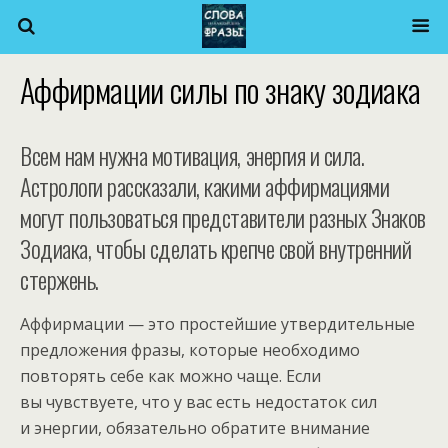
Аффирмации силы по знаку зодиака
Всем нам нужна мотивация, энергия и сила.
Астрологи рассказали, какими аффирмациями
могут пользоваться представители разных Знаков
Зодиака, чтобы сделать крепче свой внутренний
стержень.
Аффирмации — это простейшие утвердительные
предложения фразы, которые необходимо
повторять себе как можно чаще. Если
вы чувствуете, что у вас есть недостаток сил
и энергии, обязательно обратите внимание