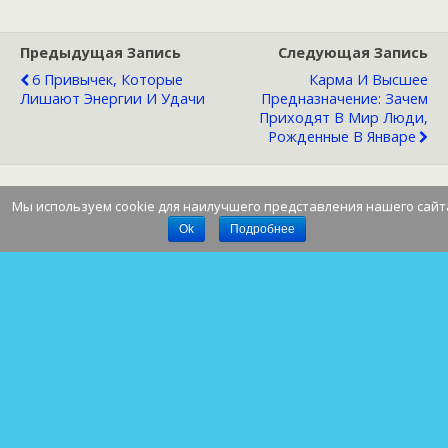
Предыдущая Запись
Следующая Запись
6 Привычек, Которые
Карма И Высшее
Лишают Энергии И Удачи
Предназначение: Зачем
Приходят В Мир Люди,
Рожденные В Январе
Мы используем cookie для наилучшего представления нашего сайт
Наверх
Ok
Подробнее