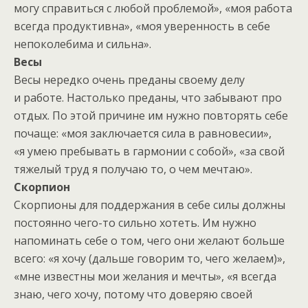
могу справиться с любой проблемой», «моя работа
всегда продуктивна», «моя уверенность в себе
непоколебима и сильна».
Весы
Весы нередко очень преданы своему делу
и работе. Настолько преданы, что забывают про
отдых. По этой причине им нужно повторять себе
почаще: «моя заключается сила в равновесии»,
«я умею пребывать в гармонии с собой», «за свой
тяжелый труд я получаю то, о чем мечтаю».
Скорпион
Скорпионы для поддержания в себе силы должны
постоянно чего-то сильно хотеть. Им нужно
напоминать себе о том, чего они желают больше
всего: «я хочу (дальше говорим то, чего желаем)»,
«мне известны мои желания и мечты», «я всегда
знаю, чего хочу, потому что доверяю своей