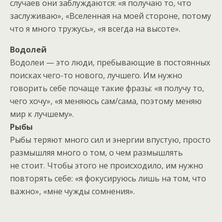
случаев они заблуждаются: «я получаю то, что
заслуживаю», «Вселенная на моей стороне, потому
что я много тружусь», «я всегда на высоте».
Водолей
Водолеи — это люди, пребывающие в постоянных
поисках чего-то нового, лучшего. Им нужно
говорить себе почаще такие фразы: «я получу то,
чего хочу», «я меняюсь сам/сама, поэтому меняю
мир к лучшему».
Рыбы
Рыбы теряют много сил и энергии впустую, просто
размышляя много о том, о чем размышлять
не стоит. Чтобы этого не происходило, им нужно
повторять себе: «я фокусируюсь лишь на том, что
важно», «мне чужды сомнения».