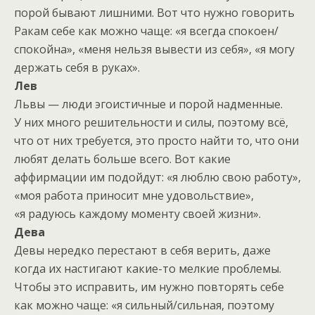
порой бывают лишними. Вот что нужно говорить
Ракам себе как можно чаще: «я всегда спокоен/
спокойна», «меня нельзя вывести из себя», «я могу
держать себя в руках».
Лев
Львы — люди эгоистичные и порой надменные.
У них много решительности и силы, поэтому всё,
что от них требуется, это просто найти то, что они
любят делать больше всего. Вот какие
аффирмации им подойдут: «я люблю свою работу»,
«моя работа приносит мне удовольствие»,
«я радуюсь каждому моменту своей жизни».
Дева
Девы нередко перестают в себя верить, даже
когда их настигают какие-то мелкие проблемы.
Чтобы это исправить, им нужно повторять себе
как можно чаще: «я сильный/сильная, поэтому