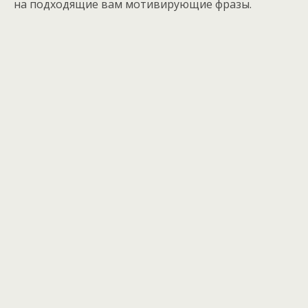
на подходящие вам мотивирующие фразы.