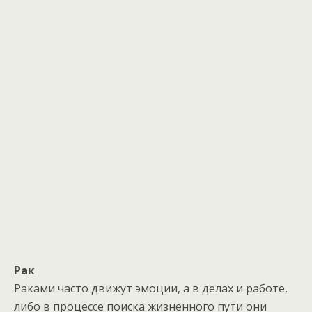
Рак
Раками часто движут эмоции, а в делах и работе,
либо в процессе поиска жизненного пути они