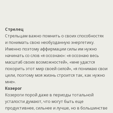
Стрелец
Стрельцам важно помнить о своих способностях
и понимать свою необузданную энергетику.
Именно поэтому аффирмации силы им нужно
начинать со слов «я осознаю»: «я осознаю весь
масштаб своих возможностей», «мне удастся
покорить этот мир своей силой», «я понимаю свои
цели, поэтому моя жизнь строится так, как нужно
мне».
Козерог
Козероги порой даже в периоды тотальной
усталости думают, что могут быть еще
продуктивнее, сильнее и лучше, но в большинстве