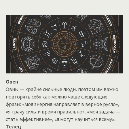
Овен
Овны — крайне сильные люди, поэтом им важно
повторять себя как можно чаще следующие
фразы: «моя энергия направляет в верное русло»,
«я трачу силы и время правильно», «моя задача —
стать эффективнее», «я могут научиться всему».
Телец