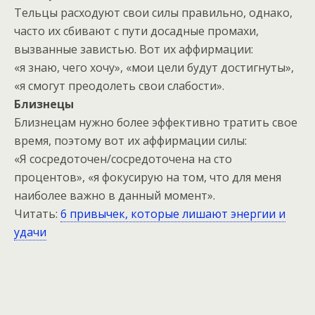
Тельцы расходуют свои силы правильно, однако,
часто их сбивают с пути досадные промахи,
вызванные завистью. Вот их аффирмации:
«я знаю, чего хочу», «мои цели будут достигнуты»,
«я смогут преодолеть свои слабости».
Близнецы
Близнецам нужно более эффективно тратить свое
время, поэтому вот их аффирмации силы:
«Я сосредоточен/сосредоточена на сто
процентов», «я фокусирую на том, что для меня
наиболее важно в данный момент».
Читать:
6 привычек, которые лишают энергии и
удачи