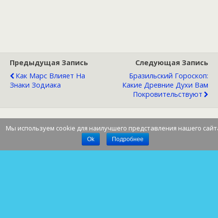
Предыдущая Запись
Следующая Запись
Как Марс Влияет На
Бразильский Гороскоп:
Знаки Зодиака
Какие Древние Духи Вам
Покровительствуют
Мы используем cookie для наилучшего представления нашего сайт
Наверх
Ok
Подробнее