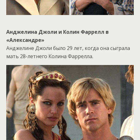
Анджелина Джоли и Колин Фаррелл в
«Александре»
Анджелине Джоли было 29 лет, когда она сыграла
мать 28-летнего Колина Фаррелла.