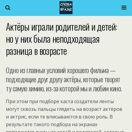
Актёры играли родителей и детей:
но у них была неподходящая
разница в возрасте
Одно из главных условий хорошего фильма —
подходящие друг другу актёры, которые творят
ту самую химию, из-за которой мы и любим кино.
При этом при подборе каста создатели ленты
могут сквозь пальцы глядеть на возраст актёров
и актрис, если те вписываются в свою роль. В
результате такого подбора на экранах