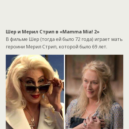
Шер и Мерил Стрип в «Mamma Mia! 2»
В фильме Шер (тогда ей было 72 года) играет мать
героини Мерил Стрип, которой было 69 лет.