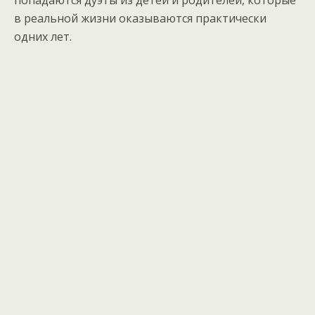
попадаются дуэты из детей и родителей, которые
в реальной жизни оказываются практически
одних лет.