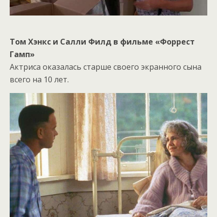
Том Хэнкс и Салли Филд в фильме «Форрест
Гамп»
Актриса оказалась старше своего экранного сына
всего на 10 лет.