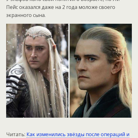
Пейс оказался даже на 2 года моложе своего
экранного сына.
Читать:
Как изменились звёзды после операций и