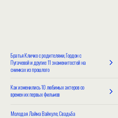
Братья Кличко с родителями, Гордон с
Пугачевой и другие: 11 знаменитостей на
снимках из прошлого
Как изменились 10 любимых актеров со
времен их первых фильмов
Молодая Лайма Вайкуле, Свадьба