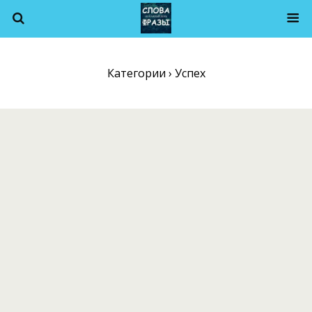
Категории ›
Успех