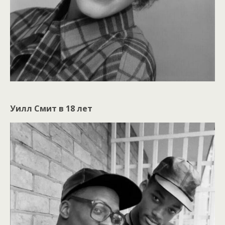
Уилл Смит в 18 лет