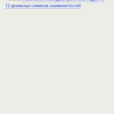
12 архивных снимков знаменитостей