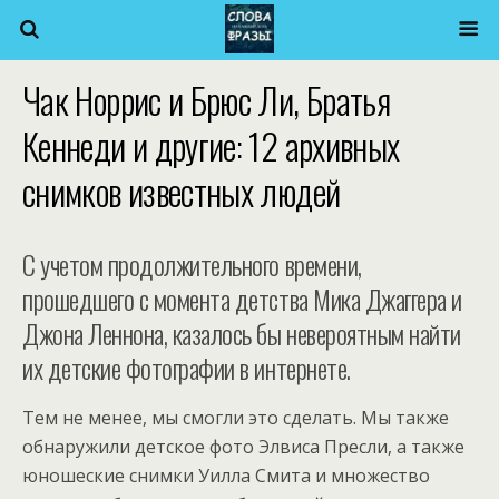
Чак Норрис и Брюс Ли, Братья
Кеннеди и другие: 12 архивных
снимков известных людей
С учетом продолжительного времени,
прошедшего с момента детства Мика Джаггера и
Джона Леннона, казалось бы невероятным найти
их детские фотографии в интернете.
Тем не менее, мы смогли это сделать. Мы также
обнаружили детское фото Элвиса Пресли, а также
юношеские снимки Уилла Смита и множество