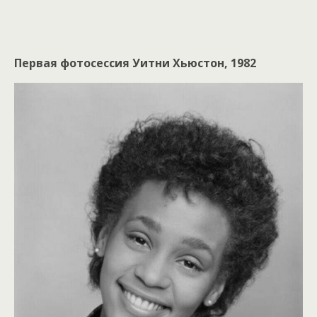
Первая фотосессия Уитни Хьюстон, 1982