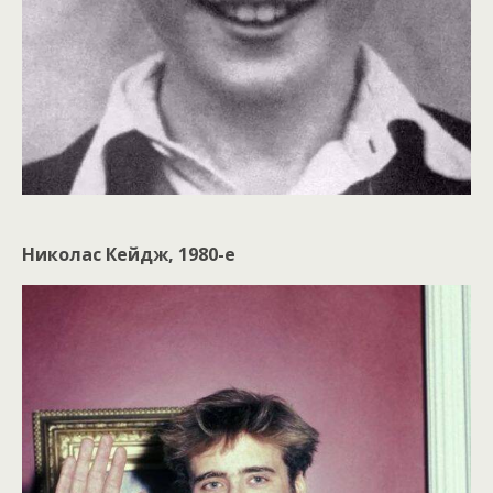
Николас Кейдж, 1980-е