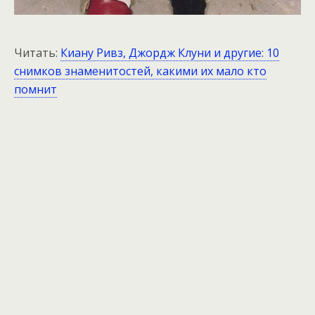
Читать:
Киану Ривз, Джордж Клуни и другие: 10
снимков знаменитостей, какими их мало кто
помнит