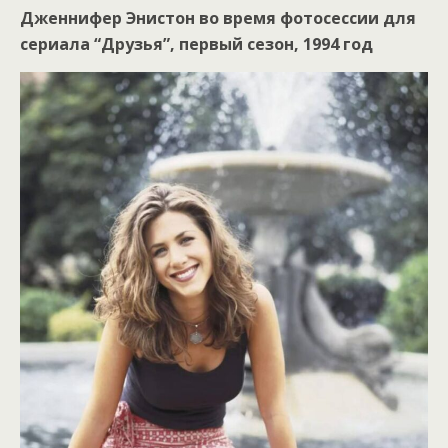
Дженнифер Энистон во время фотосессии для
сериала “Друзья”, первый сезон, 1994 год