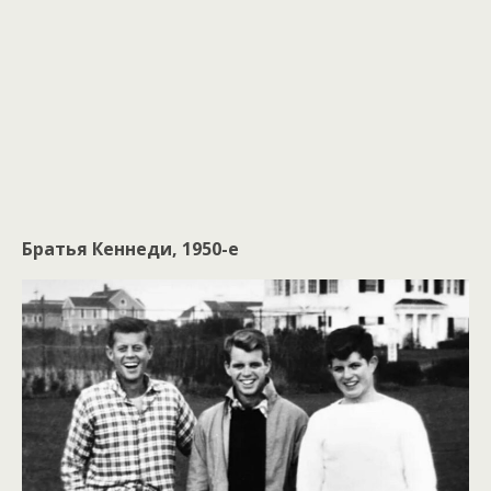
Братья Кеннеди, 1950-е