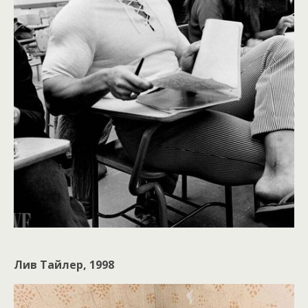
Лив Тайлер, 1998