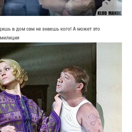
дишь в дом сам не знаешь кого! А может это
 милиция