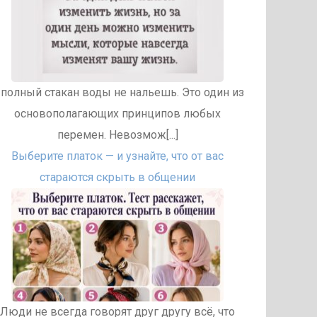
 полный стакан воды не нальешь. Это один из
основополагающих принципов любых
перемен. Невозмож[...]
Выберите платок — и узнайте, что от вас
стараются скрыть в общении
Люди не всегда говорят друг другу всё, что