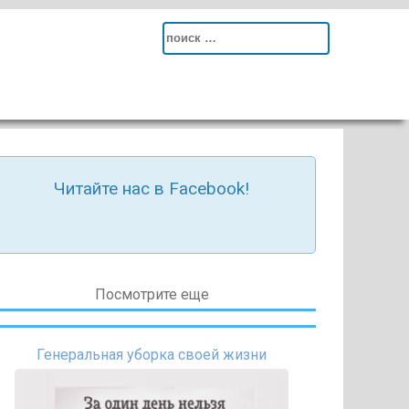
Search
for:
Читайте нас в Facebook!
Посмотрите еще
Генеральная уборка своей жизни