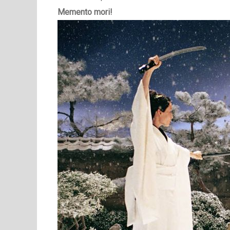
Memento mori!