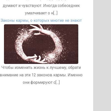
думают и чувствуют. Иногда собеседник
умалчивает о н[...]
Законы кармы, о которых многие не знают
Чтобы изменить жизнь к лучшему, обрати
внимание на эти 12 законов кармы. Именно
они формируют с[...]