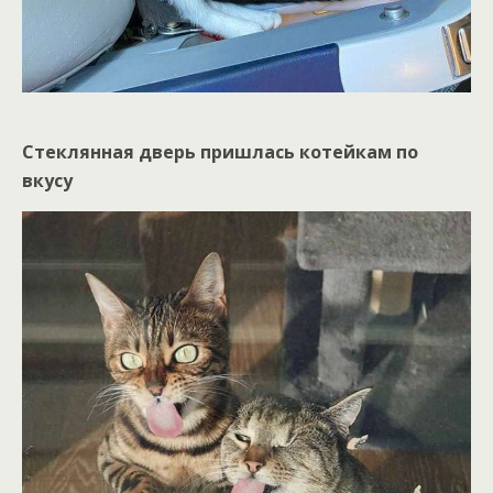
Стеклянная дверь пришлась котейкам по
вкусу