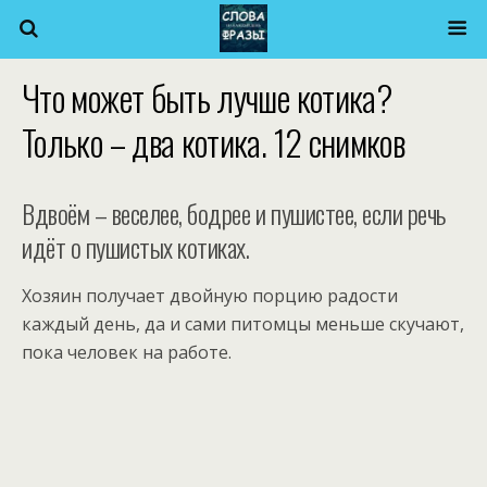
Что может быть лучше котика?
Только – два котика. 12 снимков
Вдвоём – веселее, бодрее и пушистее, если речь
идёт о пушистых котиках.
Хозяин получает двойную порцию радости
каждый день, да и сами питомцы меньше скучают,
пока человек на работе.