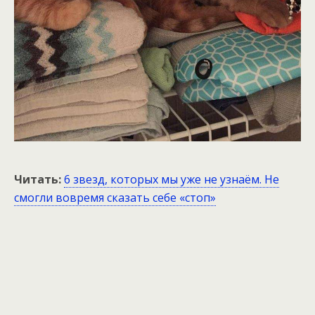
Читать:
6 звезд, которых мы уже не узнаём. Не
смогли вовремя сказать себе «стоп»