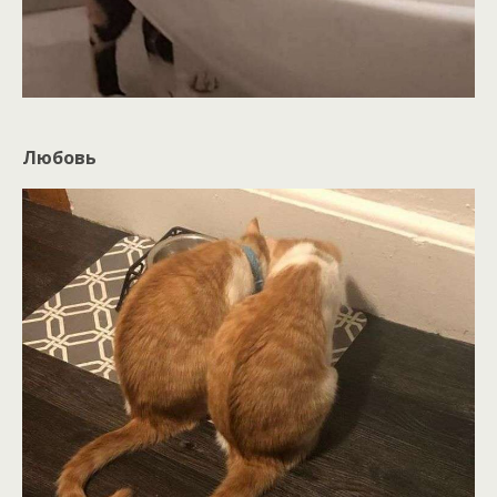
Любовь