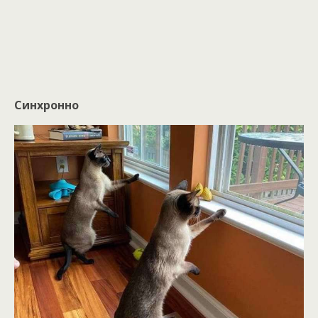
Синхронно