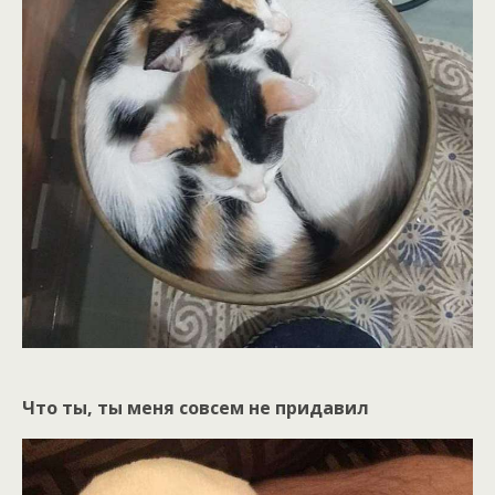
Что ты, ты меня совсем не придавил