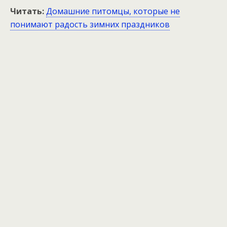
Читать:
Домашние питомцы, которые не
понимают радость зимних праздников