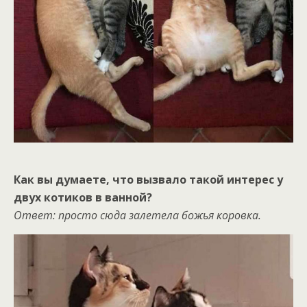
Как вы думаете, что вызвало такой интерес у
двух котиков в ванной?
Ответ: просто сюда залетела божья коровка.