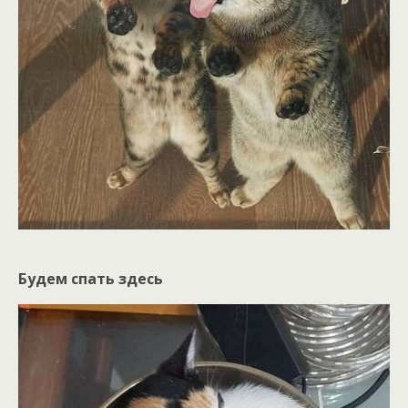
Будем спать здесь