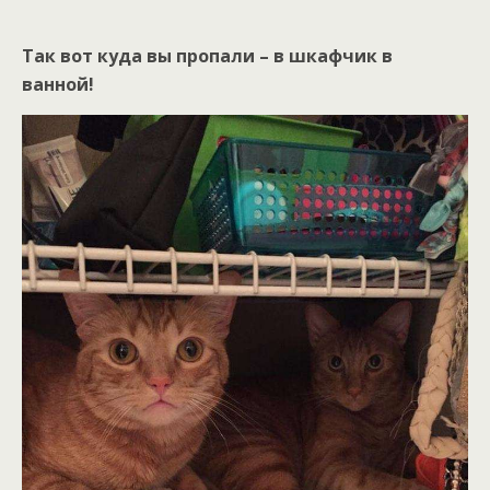
Так вот куда вы пропали – в шкафчик в
ванной!