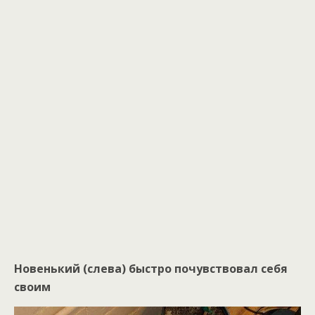
Новенький (слева) быстро почувствовал себя
своим