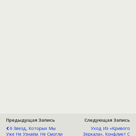
Предыдущая Запись
Следующая Запись
6 Звезд, Которых Мы
Уход Из «Кривого
Уже Не Узнаём. Не Смогли
Зеркала», Конфликт С