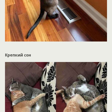
Крепкий сон