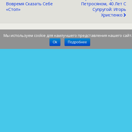
Вовремя Сказать Себе
Петросяном, 40 Лет С
«стоп»
Супругой: Игорь
Христенко
Мы используем cookie для наилучшего представления нашего сайт
Наверх
Ok
Подробнее