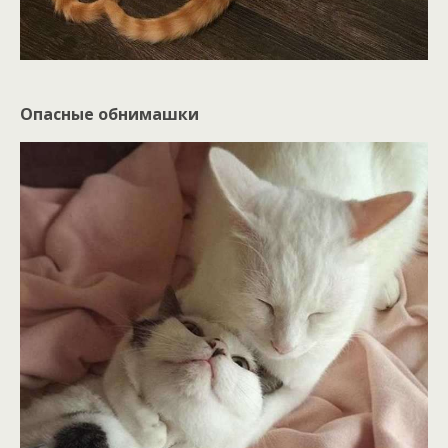
Опасные обнимашки