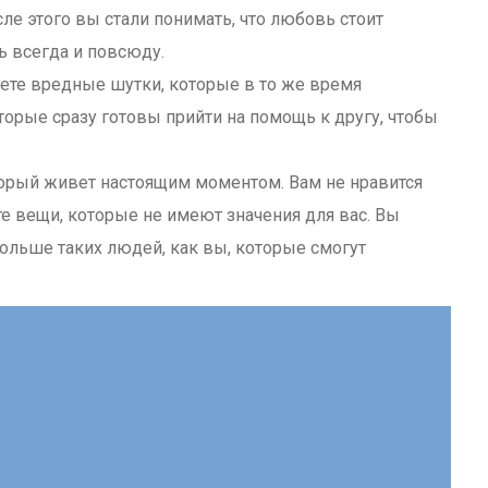
ле этого вы стали понимать, что любовь стоит
 всегда и повсюду.
ете вредные шутки, которые в то же время
торые сразу готовы прийти на помощь к другу, чтобы
орый живет настоящим моментом. Вам не нравится
те вещи, которые не имеют значения для вас. Вы
ольше таких людей, как вы, которые смогут