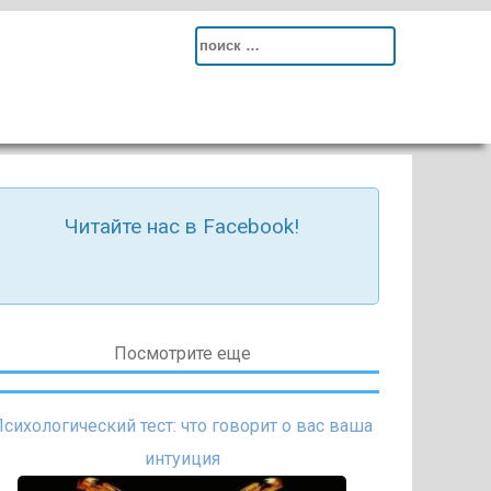
Search
for:
Читайте нас в Facebook!
Посмотрите еще
сихологический тест: что говорит о вас ваша
интуиция