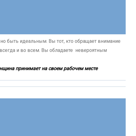
но быть идеальным. Вы тот, кто обращает внимание
всегда и во всем. Вы обладаете невероятным
енщина принимает на своем рабочем месте