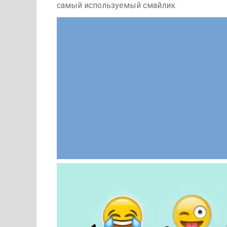
самый используемый смайлик.