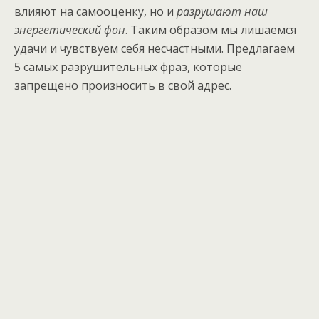
влияют на самооценку, но и
разрушают наш
энергетический фон
. Таким образом мы лишаемся
удачи и чувствуем себя несчастными. Предлагаем
5 самых разрушительных фраз, которые
запрещено произносить в свой адрес.