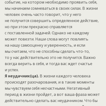
событие, на котором необходимо проявить себя,
мы начинаем сомневаться в своих силах. В жизни
человек очень часто говорит, что у него
не получится совершить определенное действие,
но при этом прекрасно справляется
с поставленной задачей. Однако не каждому
может повезти. Наши слова могут повлиять
на нашу самооценку и уверенность, и если
мы считаем, что не способны сделать что-то,
то у нас действительно это не получится. Важно
всегда верить в себя, и тогда вас ждет счастье
и успех.
Я неудачник(ца).
В жизни каждого человека
происходят разочарования, и в такие моменты
мы чувствуем себя несчастными. Негативный
период в жизни пройдет, а вот ваша фраза может
действительно сделать вас неудачником. Что бы