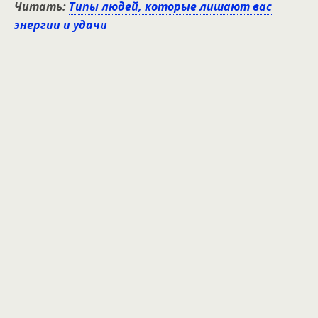
Читать:
Типы людей, которые лишают вас
энергии и удачи