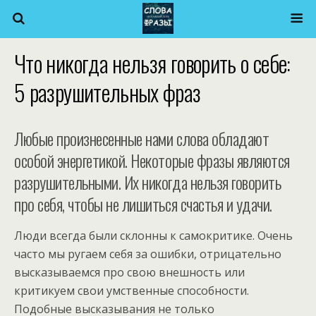
Что никогда нельзя говорить о себе:
5 разрушительных фраз
Любые произнесенные нами слова обладают
особой энергетикой. Некоторые фразы являются
разрушительными. Их никогда нельзя говорить
про себя, чтобы не лишиться счастья и удачи.
Люди всегда были склонны к самокритике. Очень
часто мы ругаем себя за ошибки, отрицательно
высказываемся про свою внешность или
критикуем свои умственные способности.
Подобные высказывания не только