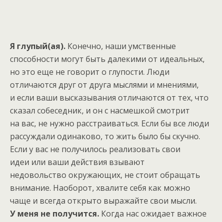
Я глупый(ая).
Конечно, наши умственные
способности могут быть далекими от идеальных,
но это еще не говорит о глупости. Люди
отличаются друг от друга мыслями и мнениями,
и если ваши высказывания отличаются от тех, что
сказал собеседник, и он с насмешкой смотрит
на вас, не нужно расстраиваться. Если бы все люди
рассуждали одинаково, то жить было бы скучно.
Если у вас не получилось реализовать свои
идеи или ваши действия взывают
недовольство окружающих, не стоит обращать
внимание. Наоборот, хвалите себя как можно
чаще и всегда открыто выражайте свои мысли.
У меня не получится.
Когда нас ожидает важное