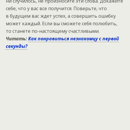
ни случилось, не произносите эти слова. Докажите
себе, что у вас все получится. Поверьте, что
в будущем вас ждет успех, а совершить ошибку
может каждый. Если вы сможете себя полюбить,
то станете по-настоящему счастливыми.
Читать:
Как понравиться незнакомцу с первой
секунды?