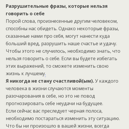
Разрушительные фразы, которые нельзя
говорить о себе
Порой слова, произнесенные другим человеком,
способны нас обидеть. Однако некоторые фразы,
сказанные нами про себя, могут нанести куда
больший вред, разрушить наше счастье и удачу.
Чтобы этого не случилось, необходимо знать, что
нельзя говорить о себе. Если вы будете избегать
этих выражений, то сможете изменить свою
жизнь к лучшему
.
Я никогда не стану счастливой(ым).
У каждого
человека в жизни случаются моменты
разочарования в себе, но это не повод
прогнозировать себе неудачи на будущее.
Если сейчас вас преследует черная полоса,
необходимо постараться изменить эту ситуацию.
Что бы ни произошло в вашей жизни, всегда