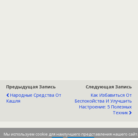
Предыдущая Запись
Следующая Запись
Народные Средства От
Как Избавиться От
Кашля
Беспокойства И Улучшить
Настроение: 5 Полезных
Техник
Мы используем cookie для наилучшего представления нашего сайт