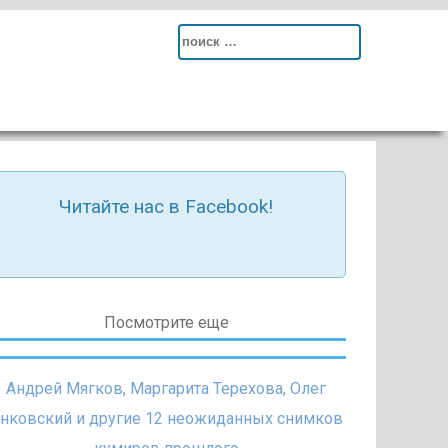
Search
for:
Читайте нас в Facebook!
Посмотрите еще
Андрей Мягков, Маргарита Терехова, Олег
нковский и другие 12 неожиданных снимков