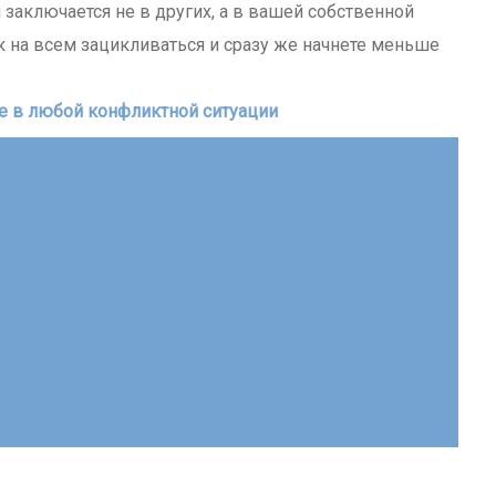
заключается не в других, а в вашей собственной
к на всем зацикливаться и сразу же начнете меньше
ие в любой конфликтной ситуации