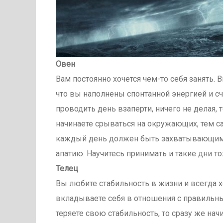
Овен
Вам постоянно хочется чем-то себя занять. 
что вы наполнены спонтанной энергией и сч
проводить день взаперти, ничего не делая, т
начинаете срываться на окружающих, тем с
каждый день должен быть захватывающим.
апатию. Научитесь принимать и такие дни т
Телец
Вы любите стабильность в жизни и всегда х
вкладываете себя в отношения с правильны
теряете свою стабильность, то сразу же нач