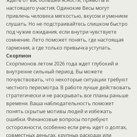
настоящего участия. Одинокие Весы могут
привлечь человека мягкостью, вкусом и умением
слушать. Но не подстраивайтесь слишком быстро
под чужие ожидания, если внутри чувствуете
сомнение. Лето поможет понять, где настоящая
гармония, а где только привычка уступать.
Скорпион
Скорпионов летом 2026 года ждет глубокий и
внутренне сильный период. Вы можете
почувствовать, что некоторые ситуации требуют
честного пересмотра. В работе лучше действовать
стратегически и не раскрывать все планы раньше
времени. Ваша наблюдательность поможет
понять скрытые мотивы людей и избежать
ошибки. Финансовые вопросы потребуют
осторожности, особенно если речь идет о долгах,
совместных деньгах, крупных расходах или