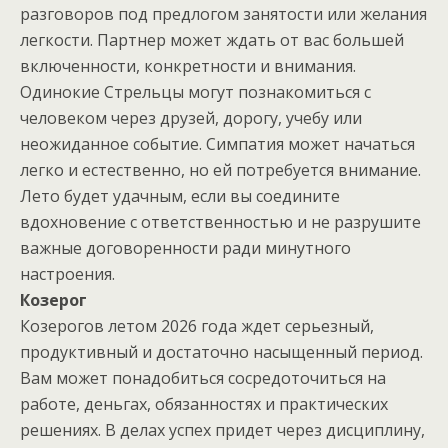
разговоров под предлогом занятости или желания
легкости. Партнер может ждать от вас большей
включенности, конкретности и внимания.
Одинокие Стрельцы могут познакомиться с
человеком через друзей, дорогу, учебу или
неожиданное событие. Симпатия может начаться
легко и естественно, но ей потребуется внимание.
Лето будет удачным, если вы соедините
вдохновение с ответственностью и не разрушите
важные договоренности ради минутного
настроения.
Козерог
Козерогов летом 2026 года ждет серьезный,
продуктивный и достаточно насыщенный период.
Вам может понадобиться сосредоточиться на
работе, деньгах, обязанностях и практических
решениях. В делах успех придет через дисциплину,