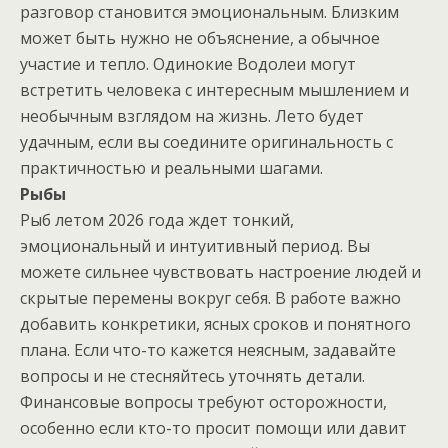
разговор становится эмоциональным. Близким
может быть нужно не объяснение, а обычное
участие и тепло. Одинокие Водолеи могут
встретить человека с интересным мышлением и
необычным взглядом на жизнь. Лето будет
удачным, если вы соедините оригинальность с
практичностью и реальными шагами.
Рыбы
Рыб летом 2026 года ждет тонкий,
эмоциональный и интуитивный период. Вы
можете сильнее чувствовать настроение людей и
скрытые перемены вокруг себя. В работе важно
добавить конкретики, ясных сроков и понятного
плана. Если что-то кажется неясным, задавайте
вопросы и не стесняйтесь уточнять детали.
Финансовые вопросы требуют осторожности,
особенно если кто-то просит помощи или давит