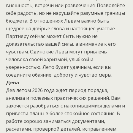
внешность, встречи или развлечения. Позволяйте
себе радость, но не нарушайте разумные границы
бюджета. В отношениях Львам важно быть
щедрее на добрые слова и настоящее участие.
Партнеру сейчас может быть нужно не
доказательство вашей силы, а внимание к его
чувствам. Одинокие Львы могут привлечь
человека своей харизмой, улыбкой и
уверенностью. Лето будет удачным, если вы
соедините обаяние, доброту и чувство меры.
Дева
Дев летом 2026 года ждет период порядка,
анализа и полезных практических решений. Вам
захочется разобраться с накопившимися делами и
привести планы в более спокойное состояние. В
работе хорошо заниматься документами,
расчетами, проверкой деталей, исправлением