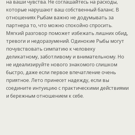
на ваши чувства. Не соглашайтесь на расходы,
которые нарушают ваш собственный баланс. В
отношениях Рыбам важно не додумывать за
партнера то, что можно спокойно спросить.
Мягкий разговор поможет избежать лишних обид,
тревоги и недоразумений. Одинокие Рыбы могут
почувствовать симпатию к человеку
деликатному, заботливому и внимательному. Но
не идеализируйте нового знакомого слишком
быстро, даже если первое впечатление очень
приятное. Лето принесет надежду, если вы
соедините интуицию с практическими действиями
и бережным отношением к себе.