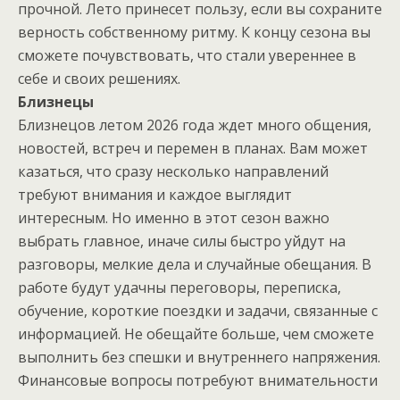
прочной. Лето принесет пользу, если вы сохраните
верность собственному ритму. К концу сезона вы
сможете почувствовать, что стали увереннее в
себе и своих решениях.
Близнецы
Близнецов летом 2026 года ждет много общения,
новостей, встреч и перемен в планах. Вам может
казаться, что сразу несколько направлений
требуют внимания и каждое выглядит
интересным. Но именно в этот сезон важно
выбрать главное, иначе силы быстро уйдут на
разговоры, мелкие дела и случайные обещания. В
работе будут удачны переговоры, переписка,
обучение, короткие поездки и задачи, связанные с
информацией. Не обещайте больше, чем сможете
выполнить без спешки и внутреннего напряжения.
Финансовые вопросы потребуют внимательности