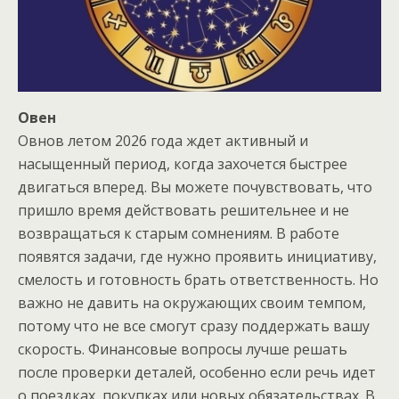
Овен
Овнов летом 2026 года ждет активный и
насыщенный период, когда захочется быстрее
двигаться вперед. Вы можете почувствовать, что
пришло время действовать решительнее и не
возвращаться к старым сомнениям. В работе
появятся задачи, где нужно проявить инициативу,
смелость и готовность брать ответственность. Но
важно не давить на окружающих своим темпом,
потому что не все смогут сразу поддержать вашу
скорость. Финансовые вопросы лучше решать
после проверки деталей, особенно если речь идет
о поездках, покупках или новых обязательствах. В