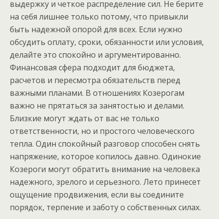
выдержку и четкое распределение сил. Не берите
на себя лишнее только потому, что привыкли
быть надежной опорой для всех. Если нужно
обсудить оплату, сроки, обязанности или условия,
делайте это спокойно и аргументированно.
Финансовая сфера подходит для бюджета,
расчетов и пересмотра обязательств перед
важными планами. В отношениях Козерогам
важно не прятаться за занятостью и делами.
Близкие могут ждать от вас не только
ответственности, но и простого человеческого
тепла. Один спокойный разговор способен снять
напряжение, которое копилось давно. Одинокие
Козероги могут обратить внимание на человека
надежного, зрелого и серьезного. Лето принесет
ощущение продвижения, если вы соедините
порядок, терпение и заботу о собственных силах.