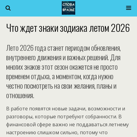
Что ждет знаки зодиака летом 2026
Лето 2026 года станет периодом обновления,
внутреннего движения и важных решений. Для
многих знаков этот сезон окажется не просто
временем отдыха, а моментом, когда нужно
честно посмотреть на свои желания, планы и
отношения.
В работе появятся новые задачи, возможности и
разговоры, которые потребуют собранности. В
финансовой сфере важно не поддаваться летнему
настроению слишком сильно, потому что