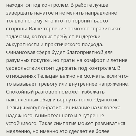
находятся под контролем. В работе лучше
завершать начатое и не менять направление
только потому, что кто-то торопит вас со
стороны. Ваше терпение поможет справиться с
задачами, которые требуют выдержки,
аккуратности и практического подхода.
Финансовая сфера будет благоприятной для
разумных покупок, но траты на комфорт и летние
удовольствия стоит держать под контролем. В
отношениях Тельцам важно не молчать, если что-
то вызывает тревогу или внутреннее напряжение.
Спокойный разговор поможет избежать
накопленных обид и вернуть тепло. Одинокие
Тельцы могут обратить внимание на человека
надежного, внимательного и внутренне
устойчивого. Такая симпатия может развиваться
медленно, но именно это сделает ее более