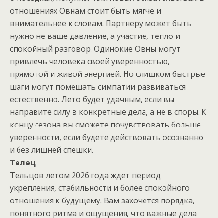
отношениях Овнам стоит быть мягче и
внимательнее к словам. Партнеру может быть
нужно не ваше давление, а участие, тепло и
спокойный разговор. Одинокие Овны могут
привлечь человека своей уверенностью,
прямотой и живой энергией. Но слишком быстрые
шаги могут помешать симпатии развиваться
естественно. Лето будет удачным, если вы
направите силу в конкретные дела, а не в споры. К
концу сезона вы сможете почувствовать больше
уверенности, если будете действовать осознанно
и без лишней спешки.
Телец
Тельцов летом 2026 года ждет период
укрепления, стабильности и более спокойного
отношения к будущему. Вам захочется порядка,
понятного ритма и ощущения, что важные дела