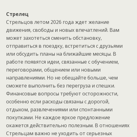
Стрелец
Стрельцов летом 2026 года ждет желание
движения, свободы и новых впечатлений. Вам
может захотеться сменить обстановку,
отправиться в поездку, встретиться с друзьями
или обсудить планы на ближайшие месяцы. В
работе появятся идеи, связанные с обучением,
переговорами, общением или новыми
направлениями. Но не обещайте больше, чем
сможете выполнить без перегруза и спешки.
Финансовые вопросы требуют осторожности,
особенно если расходы связаны с дорогой,
отдыхом, развлечениями или спонтанными
покупками. Не каждое яркое предложение
окажется действительно полезным. В отношениях
Стрельцам важно не уходить от серьезных