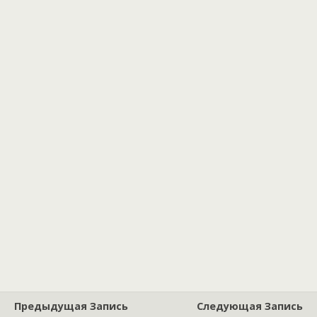
Предыдущая Запись
Следующая Запись