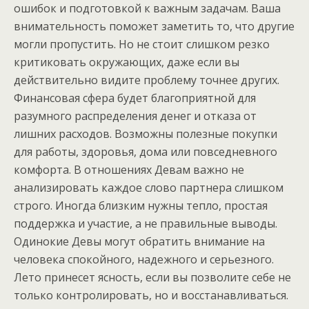
ошибок и подготовкой к важным задачам. Ваша
внимательность поможет заметить то, что другие
могли пропустить. Но не стоит слишком резко
критиковать окружающих, даже если вы
действительно видите проблему точнее других.
Финансовая сфера будет благоприятной для
разумного распределения денег и отказа от
лишних расходов. Возможны полезные покупки
для работы, здоровья, дома или повседневного
комфорта. В отношениях Девам важно не
анализировать каждое слово партнера слишком
строго. Иногда близким нужны тепло, простая
поддержка и участие, а не правильные выводы.
Одинокие Девы могут обратить внимание на
человека спокойного, надежного и серьезного.
Лето принесет ясность, если вы позволите себе не
только контролировать, но и восстанавливаться.