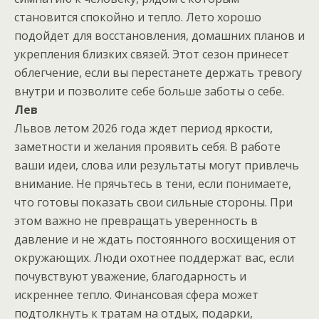
становится спокойно и тепло. Лето хорошо
подойдет для восстановления, домашних планов и
укрепления близких связей. Этот сезон принесет
облегчение, если вы перестанете держать тревогу
внутри и позволите себе больше заботы о себе.
Лев
Львов летом 2026 года ждет период яркости,
заметности и желания проявить себя. В работе
ваши идеи, слова или результаты могут привлечь
внимание. Не прячьтесь в тени, если понимаете,
что готовы показать свои сильные стороны. При
этом важно не превращать уверенность в
давление и не ждать постоянного восхищения от
окружающих. Люди охотнее поддержат вас, если
почувствуют уважение, благодарность и
искреннее тепло. Финансовая сфера может
подтолкнуть к тратам на отдых, подарки,