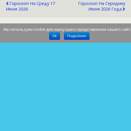
Гороскоп На Среду 17
Гороскоп На Середину
Июня 2026
Июня 2026 Года
Мы используем cookie для наилучшего представления нашего сайт
Наверх
Ok
Подробнее