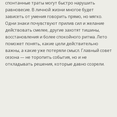
спонтанные траты могут быстро нарушить
равновесие. В личной жизни многое будет
зависеть от умения говорить прямо, но мягко.
Одни знаки почувствуют прилив сил и желание
действовать смелее, другие захотят тишины,
восстановления и более спокойного ритма. Лето
поможет понять, какие цели действительно
важны, а какие уже потеряли смысл. Главный совет
сезона — не торопить события, но и не
откладывать решения, которые давно созрели.