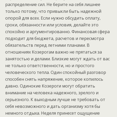
распределение сил. Не берите на себя лишнее
только потому, что привыкли быть надежной
опорой для всех. Если нужно обсудить оплату,
сроки, обязанности или условия, делайте это
спокойно и аргументированно. Финансовая сфера
подходит для бюджета, расчетов и пересмотра
обязательств перед летними планами. В
отношениях Козерогам важно не прятаться за
занятостью и делами. Близкие могут ждать от вас
не только ответственности, но и простого
человеческого тепла. Один спокойный разговор
способен снять напряжение, которое копилось
давно. Одинокие Козероги могут обратить
внимание на человека надежного, зрелого и
серьезного. К выходным лучше не требовать от
себя невозможного и дать организму хотя бы
немного отдыха. Неделя принесет ощущение