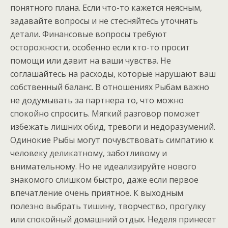
понятного плана. Если что-то кажется неясным,
задавайте вопросы и не стесняйтесь уточнять
детали. Финансовые вопросы требуют
осторожности, особенно если кто-то просит
помощи или давит на ваши чувства. Не
соглашайтесь на расходы, которые нарушают ваш
собственный баланс. В отношениях Рыбам важно
не додумывать за партнера то, что можно
спокойно спросить. Мягкий разговор поможет
избежать лишних обид, тревоги и недоразумений.
Одинокие Рыбы могут почувствовать симпатию к
человеку деликатному, заботливому и
внимательному. Но не идеализируйте нового
знакомого слишком быстро, даже если первое
впечатление очень приятное. К выходным
полезно выбрать тишину, творчество, прогулку
или спокойный домашний отдых. Неделя принесет