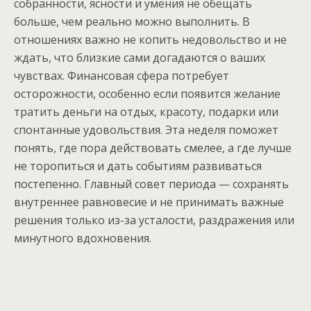
собранности, ясности и умения не обещать
больше, чем реально можно выполнить. В
отношениях важно не копить недовольство и не
ждать, что близкие сами догадаются о ваших
чувствах. Финансовая сфера потребует
осторожности, особенно если появится желание
тратить деньги на отдых, красоту, подарки или
спонтанные удовольствия. Эта неделя поможет
понять, где пора действовать смелее, а где лучше
не торопиться и дать событиям развиваться
постепенно. Главный совет периода — сохранять
внутреннее равновесие и не принимать важные
решения только из-за усталости, раздражения или
минутного вдохновения.