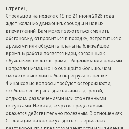
Стрелец
Стрельцов на неделе с 15 по 21 июня 2026 года
ждет желание движения, свободы и новых
впечатлений. Вам может захотеться сменить
обстановку, отправиться в поездку, встретиться с
друзьями или обсудить планы на ближайшее
время. В работе появятся идеи, связанные с
обучением, переговорами, общением или новыми
направлениями. Но не обещайте больше, чем
сможете выполнить без перегруза и спешки.
Финансовые вопросы требуют осторожности,
особенно если расходы связаны с дорогой,
отдыхом, развлечениями или спонтанными
покупками. Не каждое яркое предложение
окажется действительно полезным. В отношениях
Стрельцам важно не уходить от серьезных
разговоров под предлогом занятости или желания