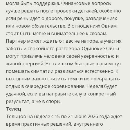
могла быть поддержка. Финансовые вопросы
лучше решать после проверки деталей, особенно
если речь идет о дороге, покупке, развлечениях
или новом обязательстве. В отношениях Овнам
стоит быть мягче и внимательнее к словам.
Партнер может ждать от вас не напора, а участия,
заботы и спокойного разговора. Одинокие Овны
могут привлечь человека своей уверенностью и
живой энергией. Но слишком быстрые шаги могут
помешать симпатии развиваться естественно. К
выходным важно снизить темп и не превращать
отдых в очередное соревнование. Неделя будет
удачной, если вы направите силу в конкретный
результат, а не в споры.
Телец
Тельцов на неделе с 15 по 21 июня 2026 года ждет
время практичных решений, внутреннего