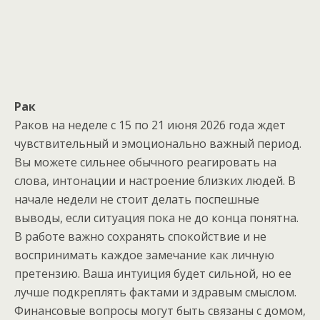
Рак
Раков на неделе с 15 по 21 июня 2026 года ждет
чувствительный и эмоционально важный период.
Вы можете сильнее обычного реагировать на
слова, интонации и настроение близких людей. В
начале недели не стоит делать поспешные
выводы, если ситуация пока не до конца понятна.
В работе важно сохранять спокойствие и не
воспринимать каждое замечание как личную
претензию. Ваша интуиция будет сильной, но ее
лучше подкреплять фактами и здравым смыслом.
Финансовые вопросы могут быть связаны с домом,