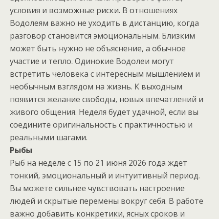
условия и возможные риски. В отношениях
Водолеям важно не уходить в дистанцию, когда
разговор становится эмоциональным. Близким
может быть нужно не объяснение, а обычное
участие и тепло. Одинокие Водолеи могут
встретить человека с интересным мышлением и
необычным взглядом на жизнь. К выходным
появится желание свободы, новых впечатлений и
живого общения. Неделя будет удачной, если вы
соедините оригинальность с практичностью и
реальными шагами.
Рыбы
Рыб на неделе с 15 по 21 июня 2026 года ждет
тонкий, эмоциональный и интуитивный период.
Вы можете сильнее чувствовать настроение
людей и скрытые перемены вокруг себя. В работе
важно добавить конкретики, ясных сроков и