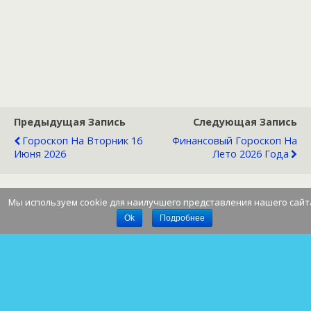
Предыдущая Запись
Следующая Запись
Гороскоп На Вторник 16
Финансовый Гороскоп На
Июня 2026
Лето 2026 Года
Мы используем cookie для наилучшего представления нашего сайт
Наверх
Ok
Подробнее