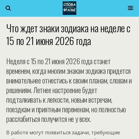
Что ждет знаки зодиака на неделе с
15 по 21 июня 2026 года
Неделя с 15 по 21 июня 2026 года станет
временем, когда многим знакам зодиака придется
внимательнее отнестись к своим планам, словам и
решениям. Летнее настроение будет
подталкивать к легкости, новым встречам,
поездкам и приятным переменам, но полностью
расслабиться получится не у всех.
В работе могут появиться задачи, требующие