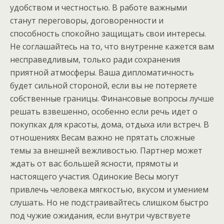
удобством и честностью. В работе важными
станут переговоры, договоренности и
способность спокойно защищать свои интересы.
Не соглашайтесь на то, что внутренне кажется вам
несправедливым, только ради сохранения
приятной атмосферы. Ваша дипломатичность
будет сильной стороной, если вы не потеряете
собственные границы. Финансовые вопросы лучше
решать взвешенно, особенно если речь идет о
покупках для красоты, дома, отдыха или встреч. В
отношениях Весам важно не прятать сложные
темы за внешней вежливостью. Партнер может
ждать от вас большей ясности, прямоты и
настоящего участия. Одинокие Весы могут
привлечь человека мягкостью, вкусом и умением
слушать. Но не подстраивайтесь слишком быстро
под чужие ожидания, если внутри чувствуете