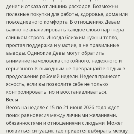
денег и отказа от лишних расходов. Возможны
полезные покупки для работы, здоровья, дома или
повседневного комфорта. В отношениях Девам
важно не анализировать каждое слово партнера
слишком строго. Иногда близким нужны тепло,
простая поддержка и участие, а не правильные
выводы. Одинокие Девы могут обратить
внимание на человека спокойного, надежного и
серьезного. К выходным не превращайте отдых в
продолжение рабочей недели. Неделя принесет
ясность, если вы позволите себе не только
контролировать, но и восстанавливаться.
Весы
Весов на неделе с 15 по 21 июня 2026 года ждет
поиск равновесия между личными желаниями,
обязанностями и отношениями с людьми. Может
появиться ситуация, где придется выбирать между