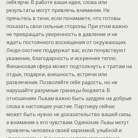
себя ярче. В работе ваши идеи, слова или
результаты могут привлечь внимание. Не
прячьтесь в тени, если понимаете, что готовы
показать свои сильные стороны. При этом важно
не превращать уверенность в давление и не
ждать постоянного восхищения от окружающих.
Люди охотнее поддержат вас, если почувствуют
уважение, благодарность и искреннее тепло.
Финансовая сфера может подтолкнуть к тратам на
отдых, подарки, внешность, встречи или
развлечения. Позволяйте себе радость, но не
нарушайте разумные границы бюджета. В
отношениях Львам важно быть щедрее на добрые
слова и настоящее участие. Партнеру сейчас
может быть нужно не доказательство вашей силы,
а внимание к его чувствам. Одинокие Львы могут
привлечь человека своей харизмой, улыбкой и