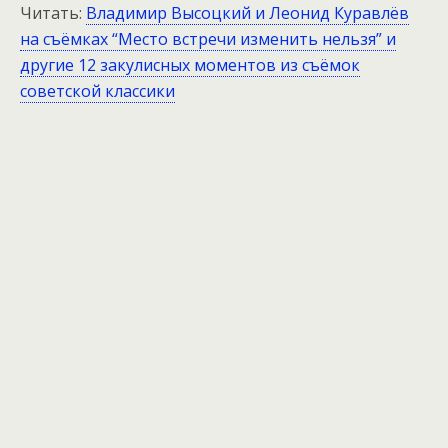
Читать:
Владимир Высоцкий и Леонид Куравлёв
на съёмках “Место встречи изменить нельзя” и
другие 12 закулисных моментов из съёмок
советской классики