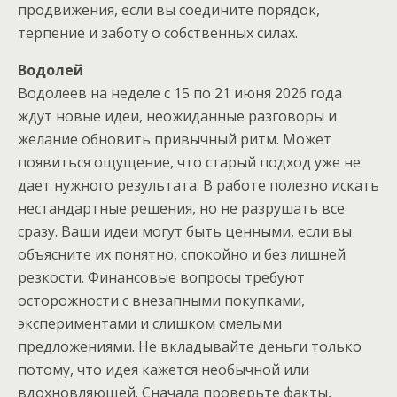
продвижения, если вы соедините порядок,
терпение и заботу о собственных силах.
Водолей
Водолеев на неделе с 15 по 21 июня 2026 года
ждут новые идеи, неожиданные разговоры и
желание обновить привычный ритм. Может
появиться ощущение, что старый подход уже не
дает нужного результата. В работе полезно искать
нестандартные решения, но не разрушать все
сразу. Ваши идеи могут быть ценными, если вы
объясните их понятно, спокойно и без лишней
резкости. Финансовые вопросы требуют
осторожности с внезапными покупками,
экспериментами и слишком смелыми
предложениями. Не вкладывайте деньги только
потому, что идея кажется необычной или
вдохновляющей. Сначала проверьте факты,