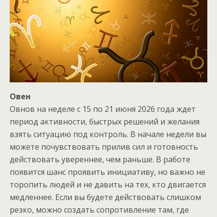
Овен
Овнов на неделе с 15 по 21 июня 2026 года ждет
период активности, быстрых решений и желания
взять ситуацию под контроль. В начале недели вы
можете почувствовать прилив сил и готовность
действовать увереннее, чем раньше. В работе
появится шанс проявить инициативу, но важно не
торопить людей и не давить на тех, кто двигается
медленнее. Если вы будете действовать слишком
резко, можно создать сопротивление там, где