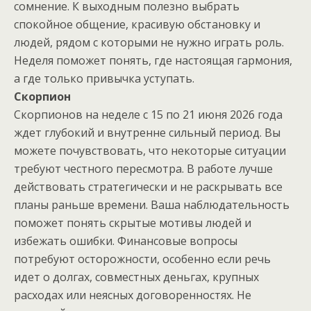
сомнение. К выходным полезно выбрать
спокойное общение, красивую обстановку и
людей, рядом с которыми не нужно играть роль.
Неделя поможет понять, где настоящая гармония,
а где только привычка уступать.
Скорпион
Скорпионов на неделе с 15 по 21 июня 2026 года
ждет глубокий и внутренне сильный период. Вы
можете почувствовать, что некоторые ситуации
требуют честного пересмотра. В работе лучше
действовать стратегически и не раскрывать все
планы раньше времени. Ваша наблюдательность
поможет понять скрытые мотивы людей и
избежать ошибки. Финансовые вопросы
потребуют осторожности, особенно если речь
идет о долгах, совместных деньгах, крупных
расходах или неясных договоренностях. Не