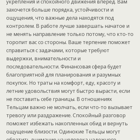
укрепления и спокойного движения вперед. Вам
захочется больше порядка, устойчивости и
ощущения, что важные дела находятся под
контролем. В работе лучше завершать начатое и
не менять направление только потому, что кто-то
торопит вас со стороны. Ваше терпение поможет
справиться с задачами, которые требуют
выдержки, внимательности и
последовательности. Финансовая сфера будет
благоприятной для планирования и разумных
покупок. Но траты на комфорт, еду, красоту и
летние удовольствия могут быстро вырасти, если
не поставить себе границы. В отношениях
Тельцам важно не молчать, если что-то вызывает
тревогу или раздражение. Спокойный разговор
поможет избежать накопленных обид и вернуть
ощущение близости. Одинокие Тельцы могут
обратить внимание на человека надежного,