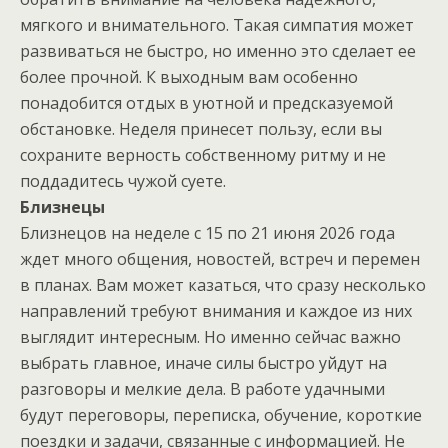
мягкого и внимательного. Такая симпатия может
развиваться не быстро, но именно это сделает ее
более прочной. К выходным вам особенно
понадобится отдых в уютной и предсказуемой
обстановке. Неделя принесет пользу, если вы
сохраните верность собственному ритму и не
поддадитесь чужой суете.
Близнецы
Близнецов на неделе с 15 по 21 июня 2026 года
ждет много общения, новостей, встреч и перемен
в планах. Вам может казаться, что сразу несколько
направлений требуют внимания и каждое из них
выглядит интересным. Но именно сейчас важно
выбрать главное, иначе силы быстро уйдут на
разговоры и мелкие дела. В работе удачными
будут переговоры, переписка, обучение, короткие
поездки и задачи, связанные с информацией. Не