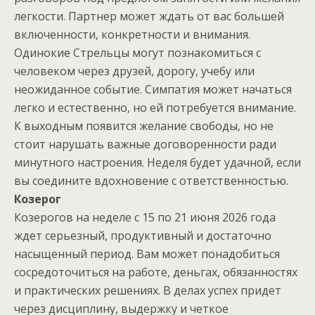
легкости. Партнер может ждать от вас большей
включенности, конкретности и внимания.
Одинокие Стрельцы могут познакомиться с
человеком через друзей, дорогу, учебу или
неожиданное событие. Симпатия может начаться
легко и естественно, но ей потребуется внимание.
К выходным появится желание свободы, но не
стоит нарушать важные договоренности ради
минутного настроения. Неделя будет удачной, если
вы соедините вдохновение с ответственностью.
Козерог
Козерогов на неделе с 15 по 21 июня 2026 года
ждет серьезный, продуктивный и достаточно
насыщенный период. Вам может понадобиться
сосредоточиться на работе, деньгах, обязанностях
и практических решениях. В делах успех придет
через дисциплину, выдержку и четкое