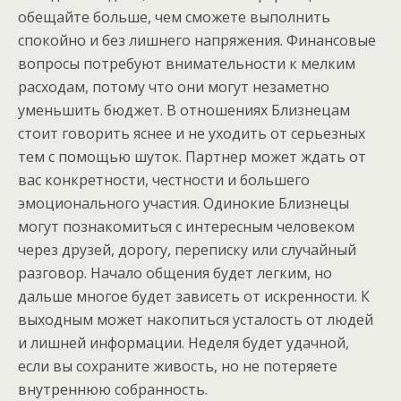
обещайте больше, чем сможете выполнить
спокойно и без лишнего напряжения. Финансовые
вопросы потребуют внимательности к мелким
расходам, потому что они могут незаметно
уменьшить бюджет. В отношениях Близнецам
стоит говорить яснее и не уходить от серьезных
тем с помощью шуток. Партнер может ждать от
вас конкретности, честности и большего
эмоционального участия. Одинокие Близнецы
могут познакомиться с интересным человеком
через друзей, дорогу, переписку или случайный
разговор. Начало общения будет легким, но
дальше многое будет зависеть от искренности. К
выходным может накопиться усталость от людей
и лишней информации. Неделя будет удачной,
если вы сохраните живость, но не потеряете
внутреннюю собранность.