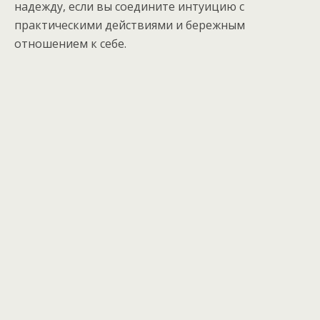
надежду, если вы соедините интуицию с
практическими действиями и бережным
отношением к себе.