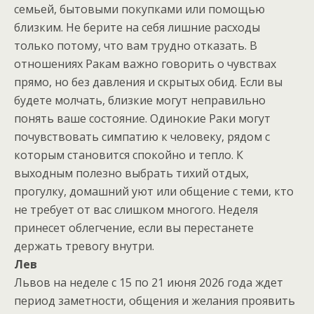
семьей, бытовыми покупками или помощью
близким. Не берите на себя лишние расходы
только потому, что вам трудно отказать. В
отношениях Ракам важно говорить о чувствах
прямо, но без давления и скрытых обид. Если вы
будете молчать, близкие могут неправильно
понять ваше состояние. Одинокие Раки могут
почувствовать симпатию к человеку, рядом с
которым становится спокойно и тепло. К
выходным полезно выбрать тихий отдых,
прогулку, домашний уют или общение с теми, кто
не требует от вас слишком многого. Неделя
принесет облегчение, если вы перестанете
держать тревогу внутри.
Лев
Львов на неделе с 15 по 21 июня 2026 года ждет
период заметности, общения и желания проявить