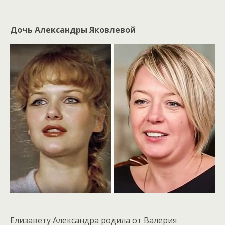
Дочь Александры Яковлевой
Елизавету Александра родила от Валерия