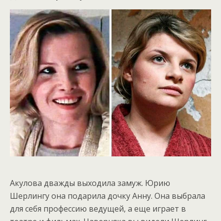
Акулова дважды выходила замуж. Юрию
Шерлингу она подарила дочку Анну. Она выбрала
для себя профессию ведущей, а еще играет в