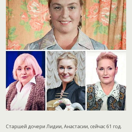
Старшей дочери Лидии, Анастасии, сейчас 61 год.