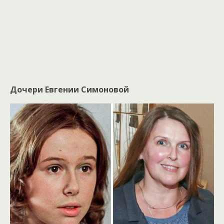
Дочери Евгении Симоновой