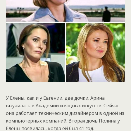
У Елены, как и у Евгении, две дочки. Арина
выучилась в Академии изящных искусств. Сейчас
она работает техническим дизайнером в одной из
компьютерных компаний. Вторая дочь Полина у
Елены появилась, когда ей был 41 год.