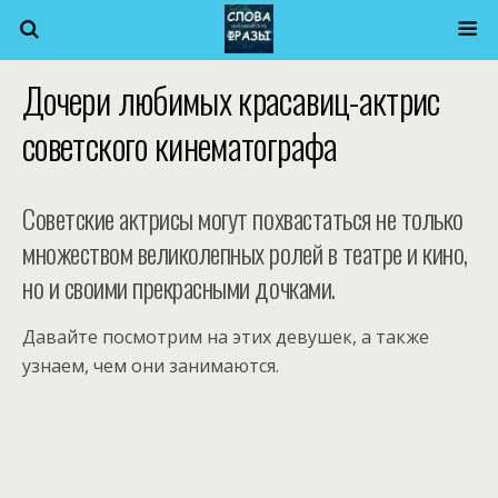
Дочери любимых красавиц-актрис
советского кинематографа
Советские актрисы могут похвастаться не только
множеством великолепных ролей в театре и кино,
но и своими прекрасными дочками.
Давайте посмотрим на этих девушек, а также
узнаем, чем они занимаются.