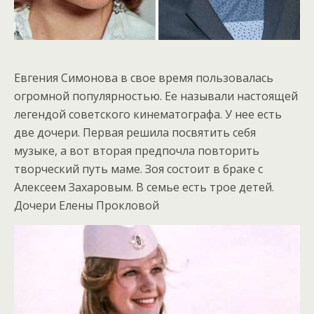
Евгения Симонова в свое время пользовалась
огромной популярностью. Ее называли настоящей
легендой советского кинематографа. У нее есть
две дочери. Первая решила посвятить себя
музыке, а вот вторая предпочла повторить
творческий путь маме. Зоя состоит в браке с
Алексеем Захаровым. В семье есть трое детей.
Дочери Елены Прокловой