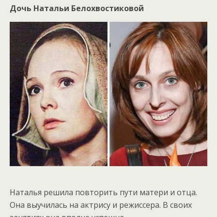
Дочь Натальи Белохвостиковой
Наталья решила повторить пути матери и отца.
Она выучилась на актрису и режиссера. В своих