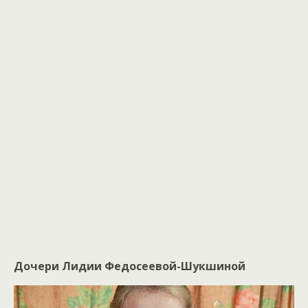
Дочери Лидии Федосеевой-Шукшиной