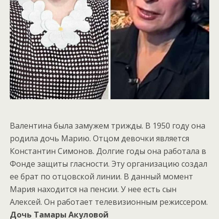
Валентина была замужем трижды. В 1950 году она
родила дочь Марию. Отцом девочки является
Константин Симонов. Долгие годы она работала в
Фонде защиты гласности. Эту организацию создал
ее брат по отцовской линии. В данный момент
Мария находится на пенсии. У нее есть сын
Алексей. Он работает телевизионным режиссером.
Дочь Тамары Акуловой