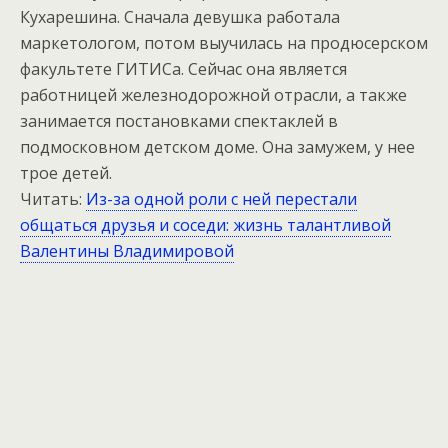
Кухарешина. Сначала девушка работала
маркетологом, потом выучилась на продюсерском
факультете ГИТИСа. Сейчас она является
работницей железнодорожной отрасли, а также
занимается постановками спектаклей в
подмосковном детском доме. Она замужем, у нее
трое детей.
Читать:
Из-за одной роли с ней перестали
общаться друзья и соседи: жизнь талантливой
Валентины Владимировой