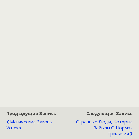
Предыдущая Запись
Следующая Запись
Магические Законы
Странные Люди, Которые
Успеха
Забыли О Нормах
Приличия