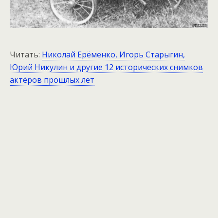
Читать:
Николай Ерёменко, Игорь Старыгин,
Юрий Никулин и другие 12 исторических снимков
актёров прошлых лет