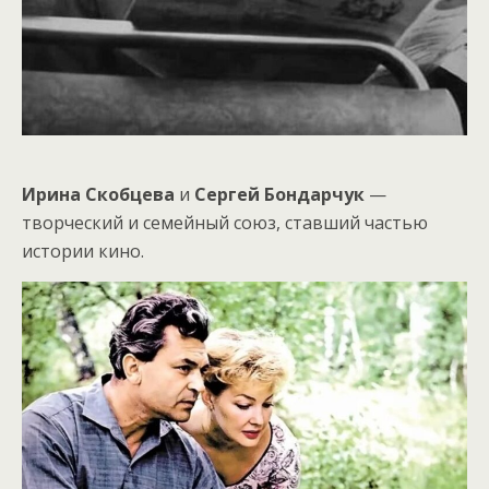
Ирина Скобцева
и
Сергей Бондарчук
—
творческий и семейный союз, ставший частью
истории кино.