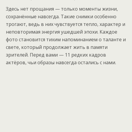
Здесь нет прощания — только моменты жизни,
сохранённые навсегда. Такие снимки особенно
трогают, ведь в них чувствуется тепло, характер и
неповторимая энергия ушедшей эпохи. Каждое
фото становится тихим напоминанием о таланте и
свете, который продолжает жить в памяти
зрителей. Перед вами — 11 редких кадров
актёров, чьи образы навсегда остались с нами.