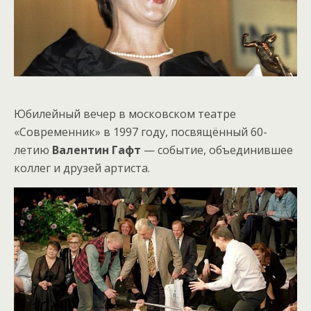
Юбилейный вечер в московском театре
«Современник» в 1997 году, посвящённый 60-
летию
Валентин Гафт
— событие, объединившее
коллег и друзей артиста.