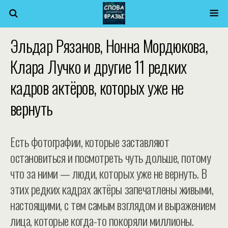
Эльдар Рязанов, Нонна Мордюкова,
Клара Лучко и другие 11 редких
кадров актёров, которых уже не
вернуть
Есть фотографии, которые заставляют
остановиться и посмотреть чуть дольше, потому
что за ними — люди, которых уже не вернуть. В
этих редких кадрах актёры запечатлены живыми,
настоящими, с тем самым взглядом и выражением
лица, которые когда-то покоряли миллионы.