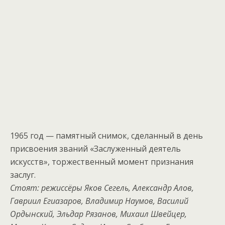
1965 год — памятный снимок, сделанный в день
присвоения званий «Заслуженный деятель
искусств», торжественный момент признания
заслуг.
Стоят: режиссёры Яков Сегель, Александр Алов,
Гавриил Егиазаров, Владимир Наумов, Василий
Ордынский, Эльдар Рязанов, Михаил Швейцер,