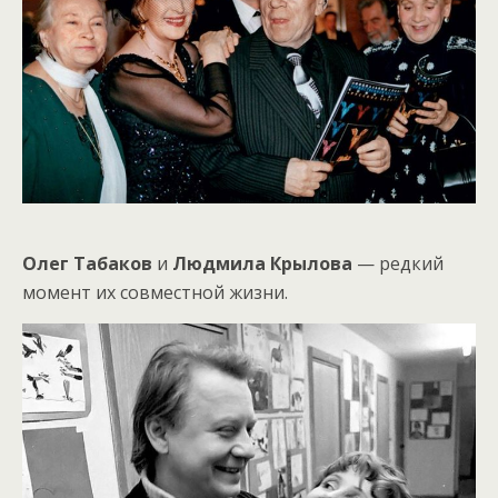
Олег Табаков
и
Людмила Крылова
— редкий
момент их совместной жизни.