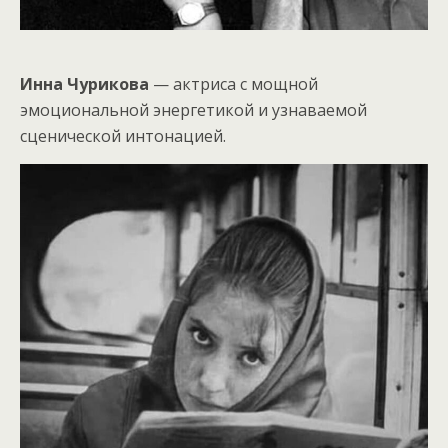
Инна Чурикова
— актриса с мощной
эмоциональной энергетикой и узнаваемой
сценической интонацией.