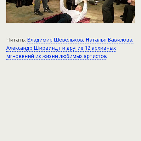
Читать:
Владимир Шевельков, Наталья Вавилова,
Александр Ширвиндт и другие 12 архивных
мгновений из жизни любимых артистов