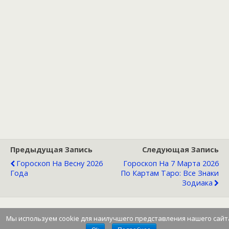
Предыдущая Запись
Следующая Запись
Гороскоп На Весну 2026
Гороскоп На 7 Марта 2026
Года
По Картам Таро: Все Знаки
Зодиака
Мы используем cookie для наилучшего представления нашего сайт
Наверх