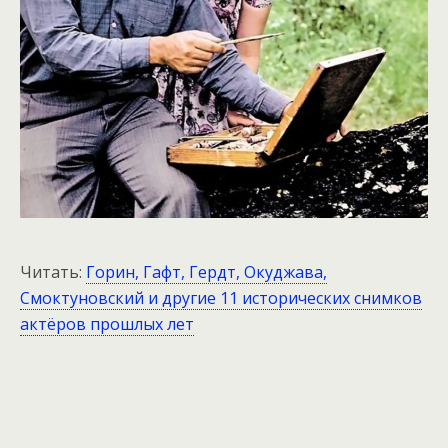
Читать:
Горин, Гафт, Гердт, Окуджава,
Смоктуновский и другие 11 исторических снимков
актёров прошлых лет