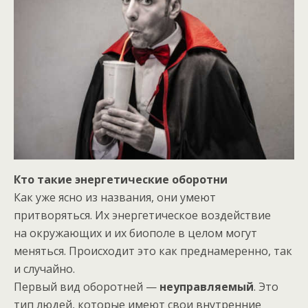
Кто такие энергетические оборотни
Как уже ясно из названия, они умеют
притворяться. Их энергетическое воздействие
на окружающих и их биополе в целом могут
меняться. Происходит это как преднамеренно, так
и случайно.
Первый вид оборотней —
неуправляемый
. Это
тип людей, которые имеют свои внутренние