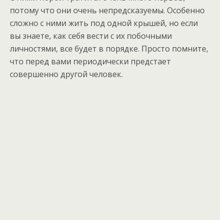
потому что они очень непредсказуемы. Особенно
сложно с ними жить под одной крышей, но если
вы знаете, как себя вести с их побочными
личностями, все будет в порядке. Просто помните,
что перед вами периодически предстает
совершенно другой человек.