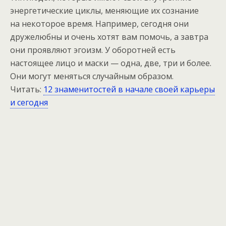
энергетические циклы, меняющие их сознание
на некоторое время. Например, сегодня они
дружелюбны и очень хотят вам помочь, а завтра
они проявляют эгоизм. У оборотней есть
настоящее лицо и маски — одна, две, три и более.
Они могут меняться случайным образом.
Читать:
12 знаменитостей в начале своей карьеры
и сегодня