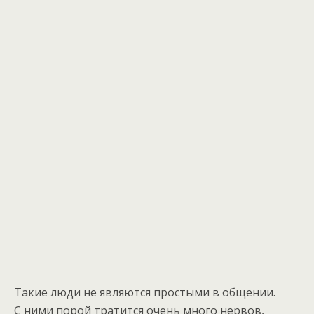
Такие люди не являются простыми в общении.
С ними порой тратится очень много нервов,