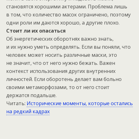
становятся хорошими актерами. Проблема лишь
в том, что количество масок ограничено, поэтому
одни роли им даются хорошо, а другие плохо.
Стоит ли их опасаться
Об энергетических оборотнях важно знать,
и их нужно уметь определять. Если вы поняли, что
человек может носить различные маски, это
не значит, что от него нужно бежать. Важен
контекст использования других внутренних
личностей. Если оборотень делает вам больно
своими метаморфозами, то от него стоит
держатся подальше.
Читать:
Исторические моменты, которые остались
на редкий кадрах