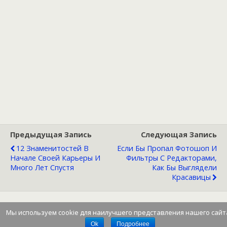
Предыдущая Запись
Следующая Запись
12 Знаменитостей В
Если Бы Пропал Фотошоп И
Начале Своей Карьеры И
Фильтры С Редакторами,
Много Лет Спустя
Как Бы Выглядели
Красавицы
Мы используем cookie для наилучшего представления нашего сайт
Наверх
Ok
Подробнее