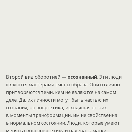
Второй вид оборотней —
осознанный
. Эти люди
являются мастерами смены образа. Они отлично
притворяются теми, кем не являются на самом
деле. Да, их личности могут быть частью их
сознания, но энергетика, исходящая от них
в моменты трансформации, им не свойственна
в нормальном состоянии. Люди, которые умеют
менять свою энергетику и надевать маски,