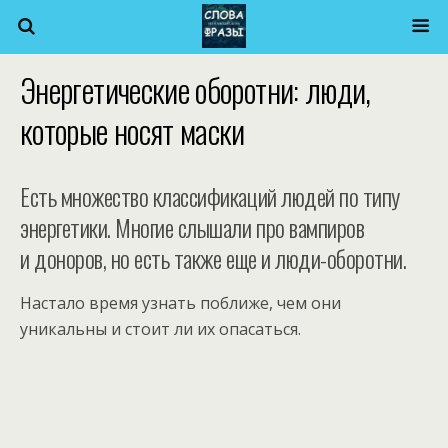
Энергетические оборотни: люди,
которые носят маски
Есть множество классификаций людей по типу
энергетики. Многие слышали про вампиров
и доноров, но есть также еще и люди-оборотни.
Настало время узнать поближе, чем они
уникальны и стоит ли их опасаться.