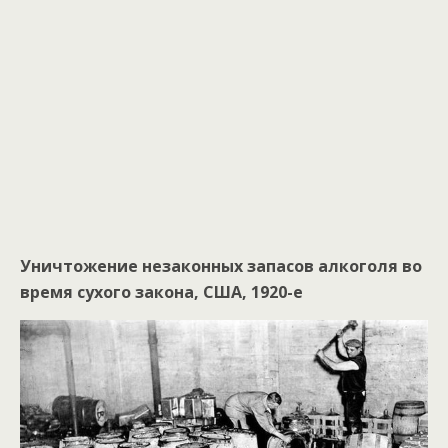
Уничтожение незаконных запасов алкоголя во
время сухого закона, США, 1920-е