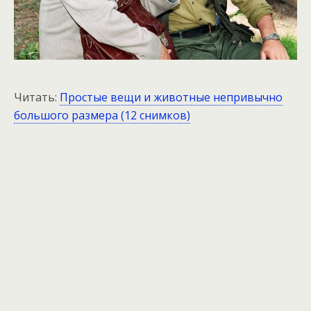
Читать:
Простые вещи и животные непривычно
большого размера (12 снимков)