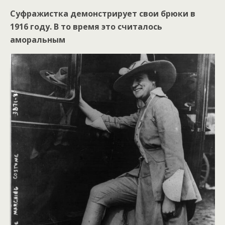
Суфражистка демонстрирует свои брюки в
1916 году. В то время это считалось
аморальным