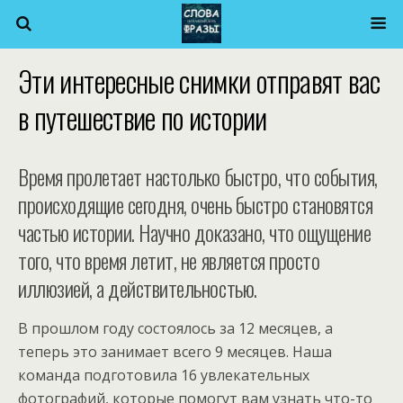
Эти интересные снимки отправят вас
в путешествие по истории
Время пролетает настолько быстро, что события,
происходящие сегодня, очень быстро становятся
частью истории. Научно доказано, что ощущение
того, что время летит, не является просто
иллюзией, а действительностью.
В прошлом году состоялось за 12 месяцев, а
теперь это занимает всего 9 месяцев. Наша
команда подготовила 16 увлекательных
фотографий, которые помогут вам узнать что-то