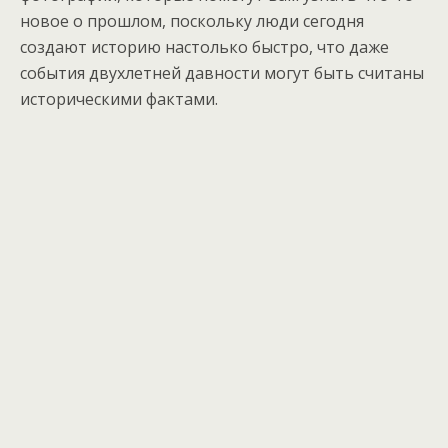
новое о прошлом, поскольку люди сегодня
создают историю настолько быстро, что даже
события двухлетней давности могут быть считаны
историческими фактами.