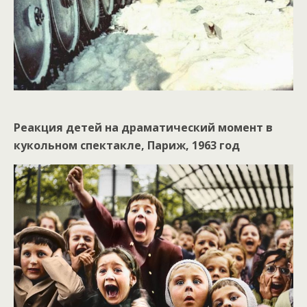
Реакция детей на драматический момент в
кукольном спектакле, Париж, 1963 год