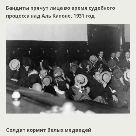
Бандиты прячут лица во время судебного
процесса над Аль Капоне, 1931 год
Солдат кормит белых медведей