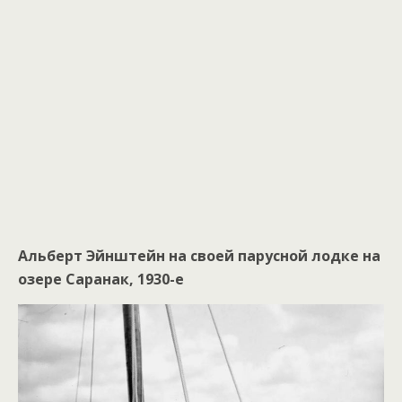
Альберт Эйнштейн на своей парусной лодке на
озере Саранак, 1930-е