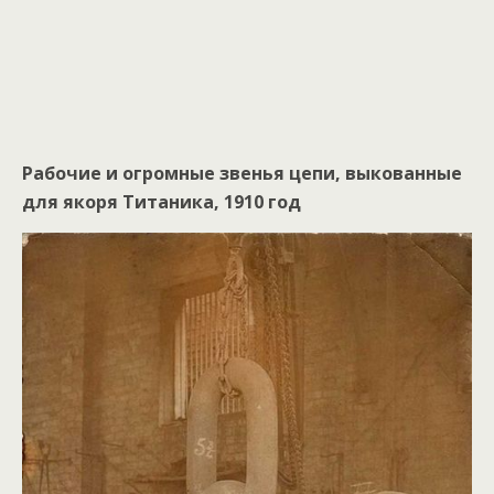
Рабочие и огромные звенья цепи, выкованные
для якоря Титаника, 1910 год