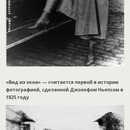
«Вид из окна» — считается первой в истории
фотографией, сделанной Джозефом Ньепсом в
1825 году