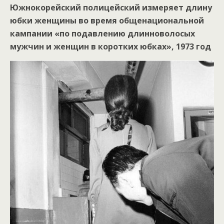
Южнокорейский полицейский измеряет длину
юбки женщины во время общенациональной
кампании «по подавлению длинноволосых
мужчин и женщин в коротких юбках», 1973 год