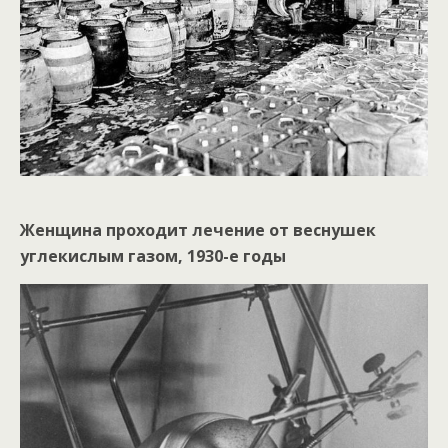
Женщина проходит лечение от веснушек
углекислым газом, 1930-е годы