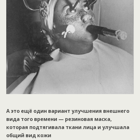
А это ещё один вариант улучшения внешнего
вида того времени — резиновая маска,
которая подтягивала ткани лица и улучшала
общий вид кожи