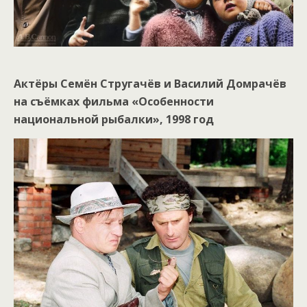
Актёры Семён Стругачёв и Василий Домрачёв
на съёмках фильма «Особенности
национальной рыбалки», 1998 год