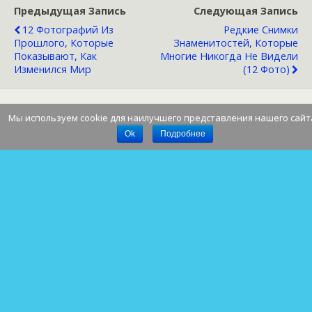
Предыдущая Запись
Следующая Запись
12 Фотографий Из
Редкие Снимки
Прошлого, Которые
Знаменитостей, Которые
Показывают, Как
Многие Никогда Не Видели
Изменился Мир
(12 Фото)
Мы используем cookie для наилучшего представления нашего сайт
Наверх
Ok
Подробнее